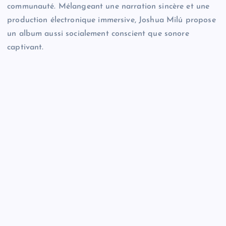
communauté. Mélangeant une narration sincère et une
production électronique immersive, Joshua Milú propose
un album aussi socialement conscient que sonore
captivant.