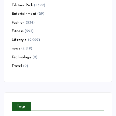
Editors' Pick
(1,399)
Entertainment
(29)
Fashion
(534)
Fitness
(593)
Lifestyle
(2,097)
news
(7,519)
Technology
(9)
Travel
(9)
Tags