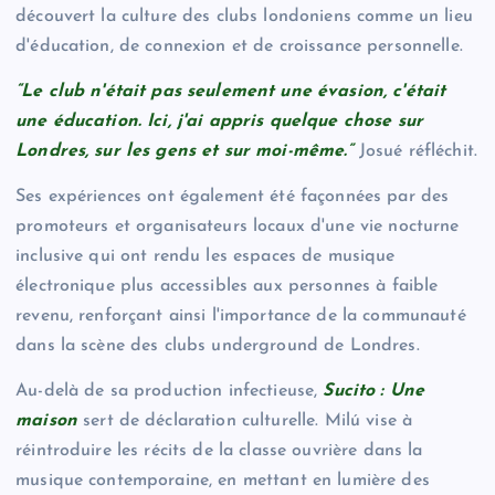
découvert la culture des clubs londoniens comme un lieu
d'éducation, de connexion et de croissance personnelle.
“Le club n'était pas seulement une évasion, c'était
une éducation. Ici, j'ai appris quelque chose sur
Londres, sur les gens et sur moi-même.”
Josué réfléchit.
Ses expériences ont également été façonnées par des
promoteurs et organisateurs locaux d'une vie nocturne
inclusive qui ont rendu les espaces de musique
électronique plus accessibles aux personnes à faible
revenu, renforçant ainsi l'importance de la communauté
dans la scène des clubs underground de Londres.
Au-delà de sa production infectieuse,
Sucito : Une
maison
sert de déclaration culturelle. Milú vise à
réintroduire les récits de la classe ouvrière dans la
musique contemporaine, en mettant en lumière des