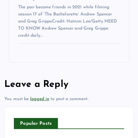
The pair became friends in 2021 while filming
season 17 of ‘The Bachelorette’ Andrew Spencer
and Greg GrippoCredit: Hatnim Lee/Getty NEED
TO KNOW Andrew Spencer and Greg Grippo
credit daily…
Leave a Reply
You must be
logged in
to post a comment.
Popular Posts