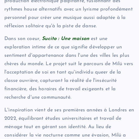
production électronique palpitante, fusionnant des
rythmes house alternatifs avec un lyrisme profondément
personnel pour créer une musique aussi adaptée à la
réflexion solitaire qu'à la piste de danse.
Dans son coeur,
Sucito : Une maison
est une
exploration intime de ce que signifie développer un
sentiment d'appartenance dans l'une des villes les plus
chères du monde. Le projet suit le parcours de Milú vers
l'acceptation de soi en tant qu'individu queer de la
classe ouvrière, capturant la réalité de l'insécurité
financière, des horaires de travail exigeants et la
recherche d'une communauté.
L'inspiration vient de ses premières années à Londres en
2022, équilibrant études universitaires et travail de
ménage tout en gérant son identité. Au lieu de
considérer la vie nocturne comme une évasion, Milú a