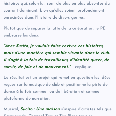
histoires qui, selon lui, sont de plus en plus absentes du
courant dominant, bien qu'elles soient profondément
enracinées dans l'histoire de divers genres.
Plutôt que de séparer la lutte de la célébration, le PE
embrasse les deux.
“Avec Sucito, je voulais faire revivre ces histoires,
mais d'une manière qui semble vivante dans le club.
Il s'agit à la fois de travailleurs, d'identité queer, de
survie, de joie et de mouvement.”
il explique.
Le résultat est un projet qui remet en question les idées
reçues sur la musique de club et positionne la piste de
danse à la fois comme lieu de libération et comme
plateforme de narration.
Musical,
Sucito : Une maison
s'inspire d'artistes tels que