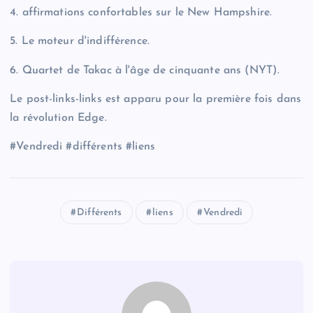
4. affirmations confortables sur le New Hampshire.
5. Le moteur d'indifférence.
6. Quartet de Takac à l'âge de cinquante ans (NYT).
Le post-links-links est apparu pour la première fois dans
la révolution Edge.
#Vendredi #différents #liens
Différents
liens
Vendredi