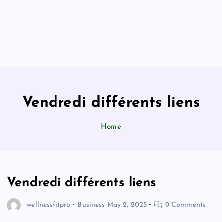
Vendredi différents liens
Home
Vendredi différents liens
wellnessfitpro
Business
May 2, 2025
0 Comments