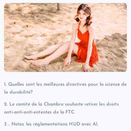
1. Quelles sont les meilleures directives pour la science de
la durabilité?
2. Le comité de la Chambre souhaite retirer les droits
anti-anti-anti-ententes de la FTC.
3 .. Notez les réglementations HUD avec AI.