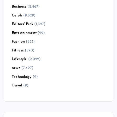
Business
(2,467)
Celeb
(9,829)
Editors' Pick
(1,397)
Entertainment
(29)
Fashion
(533)
Fitness
(590)
Lifestyle
(2,092)
news
(7,497)
Technology
(9)
Travel
(9)