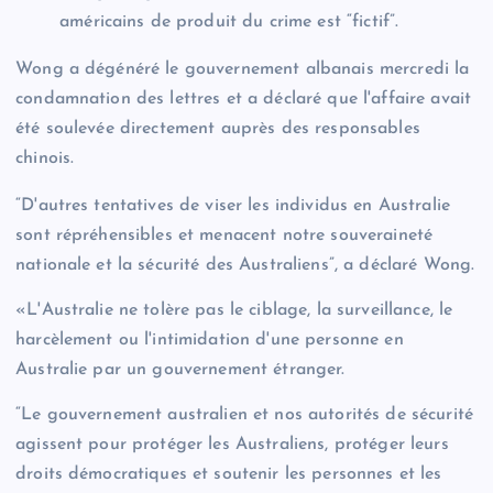
américains de produit du crime est “fictif”.
Wong a dégénéré le gouvernement albanais mercredi la
condamnation des lettres et a déclaré que l'affaire avait
été soulevée directement auprès des responsables
chinois.
“D'autres tentatives de viser les individus en Australie
sont répréhensibles et menacent notre souveraineté
nationale et la sécurité des Australiens”, a déclaré Wong.
«L'Australie ne tolère pas le ciblage, la surveillance, le
harcèlement ou l'intimidation d'une personne en
Australie par un gouvernement étranger.
“Le gouvernement australien et nos autorités de sécurité
agissent pour protéger les Australiens, protéger leurs
droits démocratiques et soutenir les personnes et les