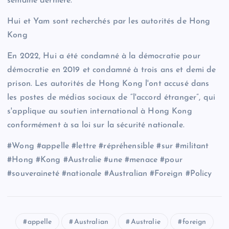
semaine dernière.
Hui et Yam sont recherchés par les autorités de Hong
Kong
En 2022, Hui a été condamné à la démocratie pour
démocratie en 2019 et condamné à trois ans et demi de
prison. Les autorités de Hong Kong l'ont accusé dans
les postes de médias sociaux de “l'accord étranger”, qui
s'applique au soutien international à Hong Kong
conformément à sa loi sur la sécurité nationale.
#Wong #appelle #lettre #répréhensible #sur #militant
#Hong #Kong #Australie #une #menace #pour
#souveraineté #nationale #Australian #Foreign #Policy
appelle
Australian
Australie
foreign