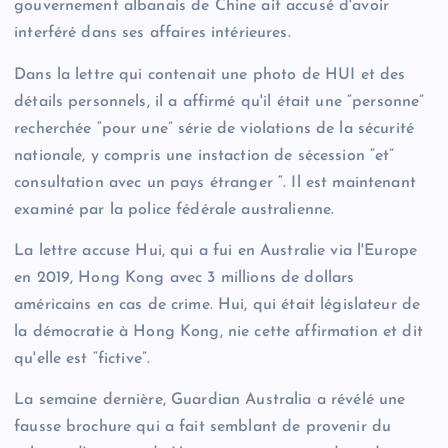
gouvernement albanais de Chine ait accusé d'avoir
interféré dans ses affaires intérieures.
Dans la lettre qui contenait une photo de HUI et des
détails personnels, il a affirmé qu'il était une “personne”
recherchée “pour une” série de violations de la sécurité
nationale, y compris une instaction de sécession “et”
consultation avec un pays étranger “. Il est maintenant
examiné par la police fédérale australienne.
La lettre accuse Hui, qui a fui en Australie via l'Europe
en 2019, Hong Kong avec 3 millions de dollars
américains en cas de crime. Hui, qui était législateur de
la démocratie à Hong Kong, nie cette affirmation et dit
qu'elle est “fictive”.
La semaine dernière, Guardian Australia a révélé une
fausse brochure qui a fait semblant de provenir du