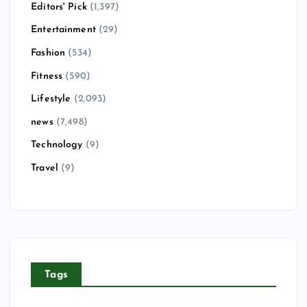
Editors' Pick
(1,397)
Entertainment
(29)
Fashion
(534)
Fitness
(590)
Lifestyle
(2,093)
news
(7,498)
Technology
(9)
Travel
(9)
Tags