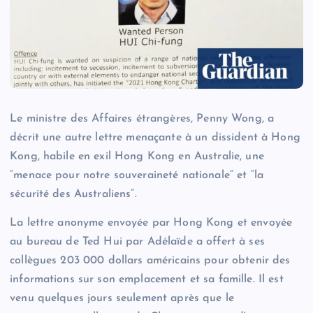
Le ministre des Affaires étrangères, Penny Wong, a
décrit une autre lettre menaçante à un dissident à Hong
Kong, habile en exil Hong Kong en Australie, une
“menace pour notre souveraineté nationale” et “la
sécurité des Australiens”.
La lettre anonyme envoyée par Hong Kong et envoyée
au bureau de Ted Hui par Adélaïde a offert à ses
collègues 203 000 dollars américains pour obtenir des
informations sur son emplacement et sa famille. Il est
venu quelques jours seulement après que le