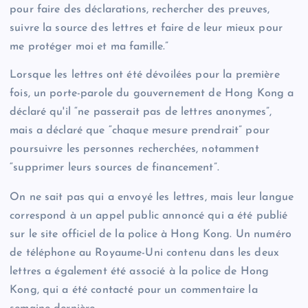
pour faire des déclarations, rechercher des preuves,
suivre la source des lettres et faire de leur mieux pour
me protéger moi et ma famille.”
Lorsque les lettres ont été dévoilées pour la première
fois, un porte-parole du gouvernement de Hong Kong a
déclaré qu'il “ne passerait pas de lettres anonymes”,
mais a déclaré que “chaque mesure prendrait” pour
poursuivre les personnes recherchées, notamment
“supprimer leurs sources de financement”.
On ne sait pas qui a envoyé les lettres, mais leur langue
correspond à un appel public annoncé qui a été publié
sur le site officiel de la police à Hong Kong. Un numéro
de téléphone au Royaume-Uni contenu dans les deux
lettres a également été associé à la police de Hong
Kong, qui a été contacté pour un commentaire la