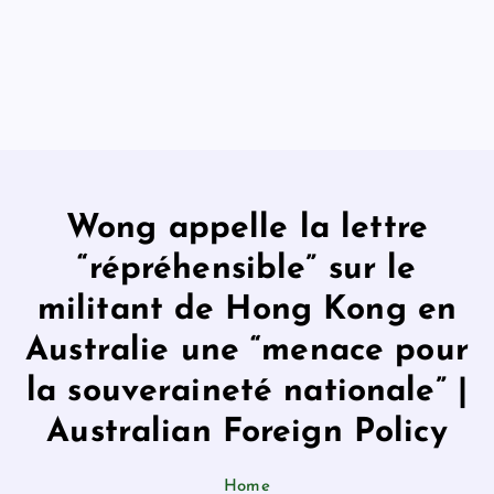
Wong appelle la lettre
“répréhensible” sur le
militant de Hong Kong en
Australie une “menace pour
la souveraineté nationale” |
Australian Foreign Policy
Home