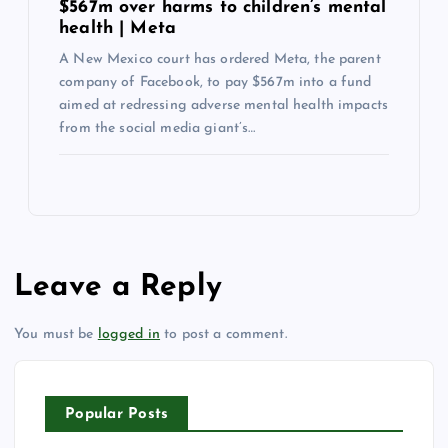
$567m over harms to children’s mental
health | Meta
A New Mexico court has ordered Meta, the parent
company of Facebook, to pay $567m into a fund
aimed at redressing adverse mental health impacts
from the social media giant’s…
Leave a Reply
You must be
logged in
to post a comment.
Popular Posts