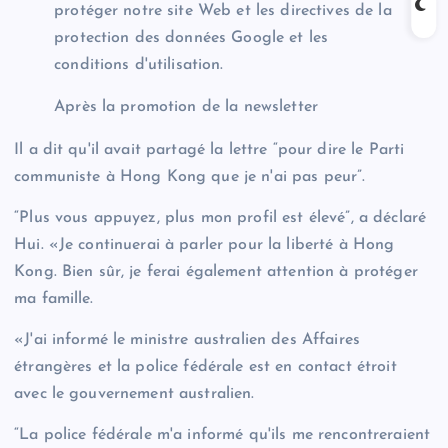
protéger notre site Web et les directives de la
protection des données Google et les
conditions d'utilisation.
Après la promotion de la newsletter
Il a dit qu'il avait partagé la lettre “pour dire le Parti
communiste à Hong Kong que je n'ai pas peur”.
“Plus vous appuyez, plus mon profil est élevé”, a déclaré
Hui. «Je continuerai à parler pour la liberté à Hong
Kong. Bien sûr, je ferai également attention à protéger
ma famille.
«J'ai informé le ministre australien des Affaires
étrangères et la police fédérale est en contact étroit
avec le gouvernement australien.
“La police fédérale m'a informé qu'ils me rencontreraient