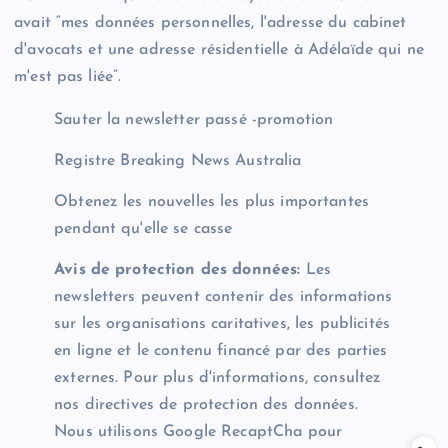
avait “mes données personnelles, l'adresse du cabinet
d'avocats et une adresse résidentielle à Adélaïde qui ne
m'est pas liée”.
Sauter la newsletter passé -promotion
Registre
Breaking News Australia
Obtenez les nouvelles les plus importantes
pendant qu'elle se casse
Avis de protection des données:
Les
newsletters peuvent contenir des informations
sur les organisations caritatives, les publicités
en ligne et le contenu financé par des parties
externes. Pour plus d'informations, consultez
nos directives de protection des données.
Nous utilisons Google RecaptCha pour