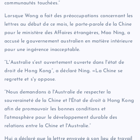
communautés touchées.”
Lorsque Wong a fait des préoccupations concernant les
lettres au début de ce mois, le porte-parole de la Chine
pour le ministère des Affaires étrangères, Mao Ning, a
accusé le gouvernement australien en matière intérieure
pour une ingérence inacceptable.
“L'Australie s'est ouvertement ouverte dans l'état de
droit de Hong Kong”, a déclaré Ning. «La Chine se
regrette et s'y oppose.
“Nous demandons à l'Australie de respecter la
souveraineté de la Chine et l'État de droit à Hong Kong
afin de promouvoir les bonnes conditions et
l'atmosphère pour le développement durable des
relations entre la Chine et l'Australie.”
Hui a déclaré que la lettre envoyée à son lieu de travail