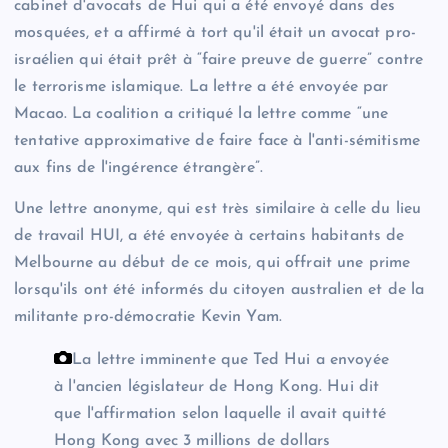
cabinet d'avocats de Hui qui a été envoyé dans des
mosquées, et a affirmé à tort qu'il était un avocat pro-
israélien qui était prêt à “faire preuve de guerre” contre
le terrorisme islamique. La lettre a été envoyée par
Macao. La coalition a critiqué la lettre comme “une
tentative approximative de faire face à l'anti-sémitisme
aux fins de l'ingérence étrangère”.
Une lettre anonyme, qui est très similaire à celle du lieu
de travail HUI, a été envoyée à certains habitants de
Melbourne au début de ce mois, qui offrait une prime
lorsqu'ils ont été informés du citoyen australien et de la
militante pro-démocratie Kevin Yam.
La lettre imminente que Ted Hui a envoyée
à l'ancien législateur de Hong Kong. Hui dit
que l'affirmation selon laquelle il avait quitté
Hong Kong avec 3 millions de dollars