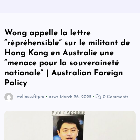
Wong appelle la lettre
“répréhensible” sur le militant de
Hong Kong en Australie une
“menace pour la souveraineté
nationale” | Australian Foreign
Policy
wellnessfitpro
news
March 26, 2025
0 Comments