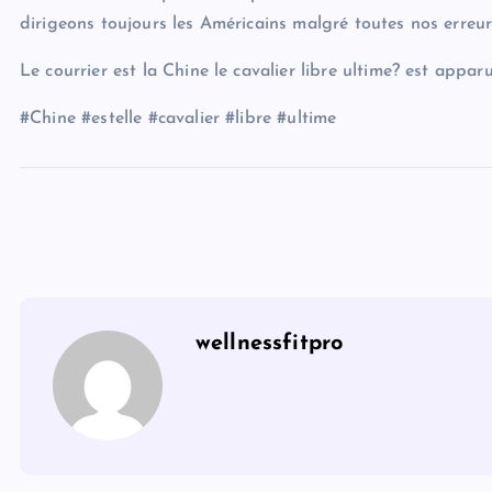
dirigeons toujours les Américains malgré toutes nos erreur
Le courrier est la Chine le cavalier libre ultime? est appa
#Chine #estelle #cavalier #libre #ultime
wellnessfitpro