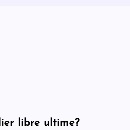
ier libre ultime?