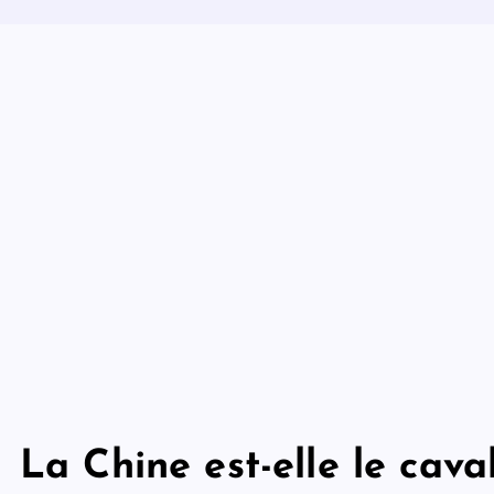
La Chine est-elle le caval