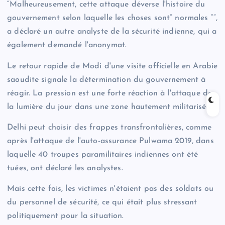
“Malheureusement, cette attaque déverse l'histoire du
gouvernement selon laquelle les choses sont” normales “”,
a déclaré un autre analyste de la sécurité indienne, qui a
également demandé l'anonymat.
Le retour rapide de Modi d'une visite officielle en Arabie
saoudite signale la détermination du gouvernement à
réagir. La pression est une forte réaction à l'attaque de
la lumière du jour dans une zone hautement militarisée.
Delhi peut choisir des frappes transfrontalières, comme
après l'attaque de l'auto-assurance Pulwama 2019, dans
laquelle 40 troupes paramilitaires indiennes ont été
tuées, ont déclaré les analystes.
Mais cette fois, les victimes n'étaient pas des soldats ou
du personnel de sécurité, ce qui était plus stressant
politiquement pour la situation.