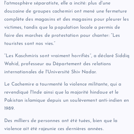
l'atmosphère séparatiste, elle a incité: plus d'une
douzaine de groupes cachemiri ont mené une fermeture
complète des magasins et des magasins pour pleurer les
victimes, tandis que la population locale a permis de
faire des marches de protestation pour chanter: “Les
touristes sont nos vies.”
“Les Kaschmiris sont vraiment horrifiés”, a déclaré Siddiq
Wahid, professeur au Département des relations
internationales de l'Université Shiv Nadar.
Le Cachemire a tourmenté la violence militante, qui a
revendiqué l'Inde ainsi que la majorité hindoue et le
Pakistan islamique depuis un soulèvement anti-indien en
1989.
Des milliers de personnes ont été tuées, bien que la
violence ait été rajeunie ces dernières années.