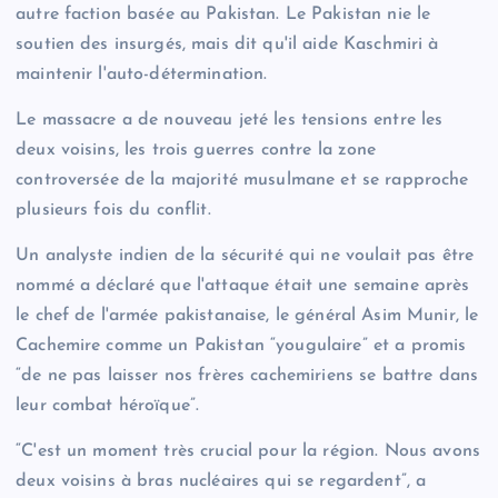
autre faction basée au Pakistan. Le Pakistan nie le
soutien des insurgés, mais dit qu'il aide Kaschmiri à
maintenir l'auto-détermination.
Le massacre a de nouveau jeté les tensions entre les
deux voisins, les trois guerres contre la zone
controversée de la majorité musulmane et se rapproche
plusieurs fois du conflit.
Un analyste indien de la sécurité qui ne voulait pas être
nommé a déclaré que l'attaque était une semaine après
le chef de l'armée pakistanaise, le général Asim Munir, le
Cachemire comme un Pakistan “yougulaire” et a promis
“de ne pas laisser nos frères cachemiriens se battre dans
leur combat héroïque”.
“C'est un moment très crucial pour la région. Nous avons
deux voisins à bras nucléaires qui se regardent”, a