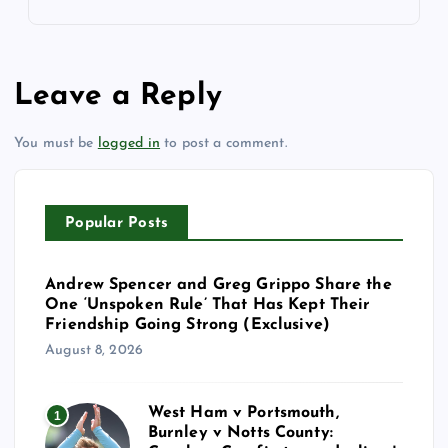
Leave a Reply
You must be
logged in
to post a comment.
Popular Posts
Andrew Spencer and Greg Grippo Share the
One ‘Unspoken Rule’ That Has Kept Their
Friendship Going Strong (Exclusive)
August 8, 2026
West Ham v Portsmouth,
1
Burnley v Notts County: