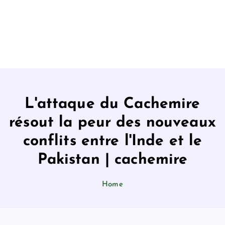
L'attaque du Cachemire
résout la peur des nouveaux
conflits entre l'Inde et le
Pakistan | cachemire
Home