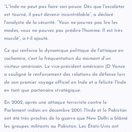
“L'Inde ne peut pas faire son pouce. Dès que l'escalator
est tourné, il peut devenir incontrôlable”, a déclaré
l'analyste de la sécurité. “Vous ne pouvez pas lire les
modes, vous ne pouvez pas prédire l'homme. Il est très
musclé”, a-t-il ajouté.
Ce qui renforce la dynamique politique de l'attaque en
cachemire, c'est la fréquentation du moment d'un
visiteur américain. Le vice-président américain JD Vance
a souligné le renforcement des relations de défense lors
de son premier voyage officiel en Inde et a félicité l'Inde
en tant que partenaire stratégique.
En 2002, après une attaque terroriste contre le
Parlement indien en décembre 2001, l'Inde et le Pakistan
ont été très proches de la guerre que New Delhi a blâmé
les groupes militants au Pakistan. Les États-Unis ont