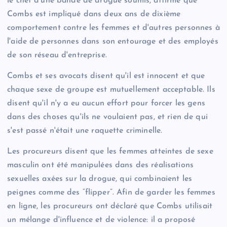
le chef d'une bande de drogue soumis, affirme que
Combs est impliqué dans deux ans de dixième
comportement contre les femmes et d'autres personnes à
l'aide de personnes dans son entourage et des employés
de son réseau d'entreprise.
Combs et ses avocats disent qu'il est innocent et que
chaque sexe de groupe est mutuellement acceptable. Ils
disent qu'il n'y a eu aucun effort pour forcer les gens
dans des choses qu'ils ne voulaient pas, et rien de qui
s'est passé n'était une raquette criminelle.
Les procureurs disent que les femmes atteintes de sexe
masculin ont été manipulées dans des réalisations
sexuelles axées sur la drogue, qui combinaient les
peignes comme des “flipper”. Afin de garder les femmes
en ligne, les procureurs ont déclaré que Combs utilisait
un mélange d'influence et de violence: il a proposé