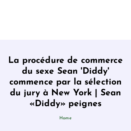
La procédure de commerce
du sexe Sean 'Diddy'
commence par la sélection
du jury à New York | Sean
«Diddy» peignes
Home