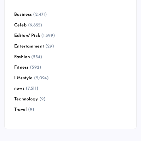
Business
(2,471)
Celeb
(9,855)
Editors' Pick
(1,399)
Entertainment
(29)
Fashion
(534)
Fitness
(592)
Lifestyle
(2,094)
news
(7,511)
Technology
(9)
Travel
(9)