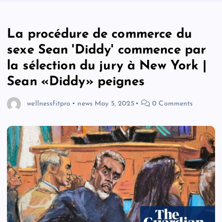
La procédure de commerce du
sexe Sean 'Diddy' commence par
la sélection du jury à New York |
Sean «Diddy» peignes
wellnessfitpro
news
May 5, 2025
0 Comments