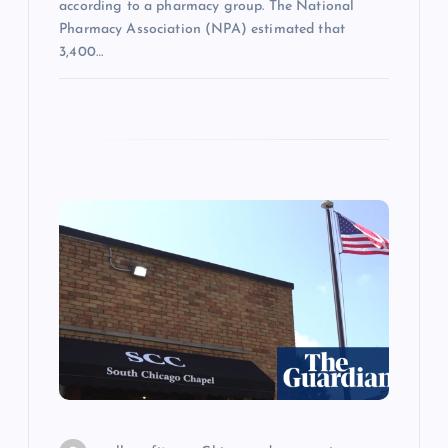
according to a pharmacy group. The National
Pharmacy Association (NPA) estimated that
3,400…