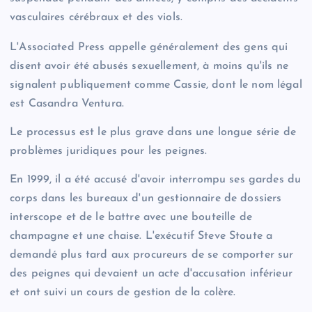
vasculaires cérébraux et des viols.
L'Associated Press appelle généralement des gens qui
disent avoir été abusés sexuellement, à moins qu'ils ne
signalent publiquement comme Cassie, dont le nom légal
est Casandra Ventura.
Le processus est le plus grave dans une longue série de
problèmes juridiques pour les peignes.
En 1999, il a été accusé d'avoir interrompu ses gardes du
corps dans les bureaux d'un gestionnaire de dossiers
interscope et de le battre avec une bouteille de
champagne et une chaise. L'exécutif Steve Stoute a
demandé plus tard aux procureurs de se comporter sur
des peignes qui devaient un acte d'accusation inférieur
et ont suivi un cours de gestion de la colère.