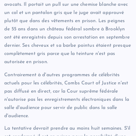
avocats. Il portait un pull sur une chemise blanche avec
un col et un pantalon gris que le juge avait approuvé
plutôt que dans des vêtements en prison. Les peignes
de 55 ans dans un château fédéral sombre à Brooklyn
ont été enregistrés depuis son arrestation en septembre
dernier. Ses cheveux et sa barbe pointus étaient presque
complètement gris parce que la teinture n'est pas
autorisée en prison.
Contrairement à d'autres programmes de célébrités
actuels pour les célébrités, Combs Court of Justice n'est
pas diffusé en direct, car la Cour suprême fédérale
n'autorise pas les enregistrements électroniques dans la
salle d'audience pour servir de public dans la salle
d'audience.
La tentative devrait prendre au moins huit semaines. S'il