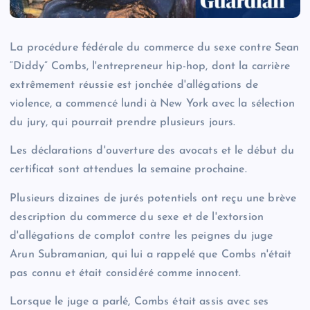
La procédure fédérale du commerce du sexe contre Sean
“Diddy” Combs, l'entrepreneur hip-hop, dont la carrière
extrêmement réussie est jonchée d'allégations de
violence, a commencé lundi à New York avec la sélection
du jury, qui pourrait prendre plusieurs jours.
Les déclarations d'ouverture des avocats et le début du
certificat sont attendues la semaine prochaine.
Plusieurs dizaines de jurés potentiels ont reçu une brève
description du commerce du sexe et de l'extorsion
d'allégations de complot contre les peignes du juge
Arun Subramanian, qui lui a rappelé que Combs n'était
pas connu et était considéré comme innocent.
Lorsque le juge a parlé, Combs était assis avec ses