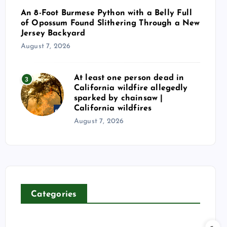
An 8-Foot Burmese Python with a Belly Full
of Opossum Found Slithering Through a New
Jersey Backyard
August 7, 2026
At least one person dead in
3
California wildfire allegedly
sparked by chainsaw |
California wildfires
August 7, 2026
Categories