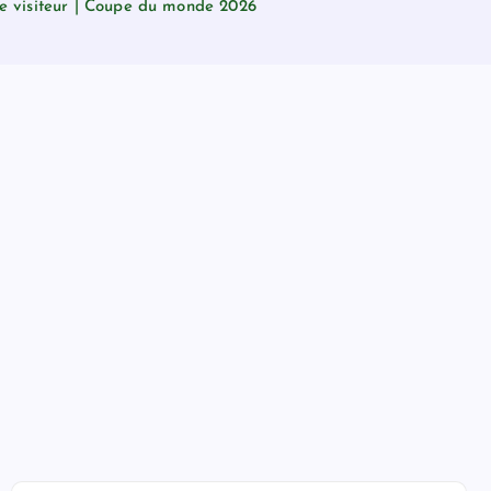
le visiteur | Coupe du monde 2026