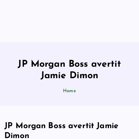
JP Morgan Boss avertit
Jamie Dimon
Home
JP Morgan Boss avertit Jamie
Dimon