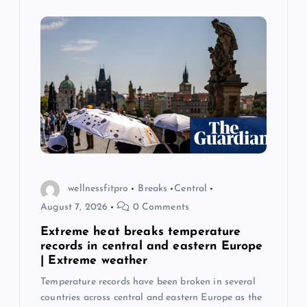
wellnessfitpro
Breaks
Central
August 7, 2026
0 Comments
Extreme heat breaks temperature
records in central and eastern Europe
| Extreme weather
Temperature records have been broken in several
countries across central and eastern Europe as the