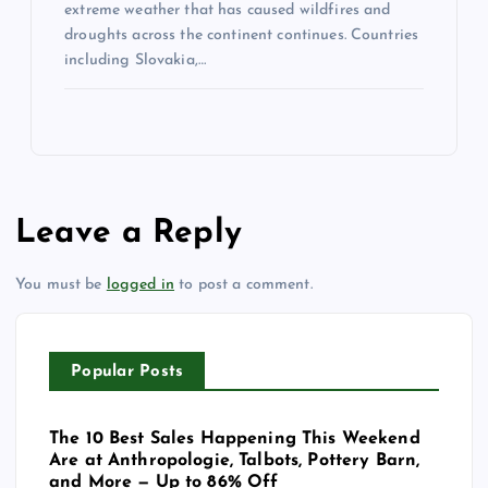
extreme weather that has caused wildfires and
droughts across the continent continues. Countries
including Slovakia,…
Leave a Reply
You must be
logged in
to post a comment.
Popular Posts
The 10 Best Sales Happening This Weekend
Are at Anthropologie, Talbots, Pottery Barn,
and More — Up to 86% Off