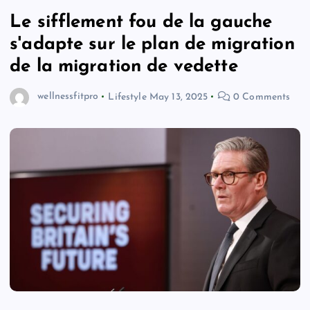
Le sifflement fou de la gauche
s'adapte sur le plan de migration
de la migration de vedette
wellnessfitpro
Lifestyle
May 13, 2025
0 Comments