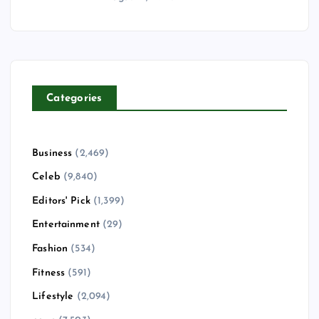
Categories
Business
(2,469)
Celeb
(9,840)
Editors' Pick
(1,399)
Entertainment
(29)
Fashion
(534)
Fitness
(591)
Lifestyle
(2,094)