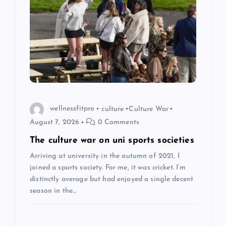
wellnessfitpro
culture
Culture War
August 7, 2026
0 Comments
The culture war on uni sports societies
Arriving at university in the autumn of 2021, I
joined a sports society. For me, it was cricket. I’m
distinctly average but had enjoyed a single decent
season in the…