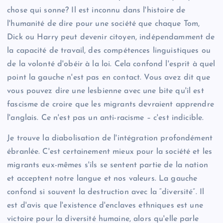
chose qui sonne? Il est inconnu dans l'histoire de
l'humanité de dire pour une société que chaque Tom,
Dick ou Harry peut devenir citoyen, indépendamment de
la capacité de travail, des compétences linguistiques ou
de la volonté d'obéir à la loi. Cela confond l'esprit à quel
point la gauche n'est pas en contact. Vous avez dit que
vous pouvez dire une lesbienne avec une bite qu'il est
fascisme de croire que les migrants devraient apprendre
l'anglais. Ce n'est pas un anti-racisme – c'est indicible.
Je trouve la diabolisation de l'intégration profondément
ébranlée. C'est certainement mieux pour la société et les
migrants eux-mêmes s'ils se sentent partie de la nation
et acceptent notre langue et nos valeurs. La gauche
confond si souvent la destruction avec la “diversité”. Il
est d'avis que l'existence d'enclaves ethniques est une
victoire pour la diversité humaine, alors qu'elle parle