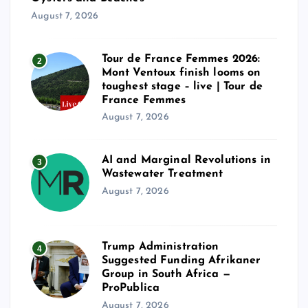
August 7, 2026
Tour de France Femmes 2026:
2
Mont Ventoux finish looms on
toughest stage – live | Tour de
France Femmes
August 7, 2026
AI and Marginal Revolutions in
3
Wastewater Treatment
August 7, 2026
Trump Administration
4
Suggested Funding Afrikaner
Group in South Africa —
ProPublica
August 7, 2026