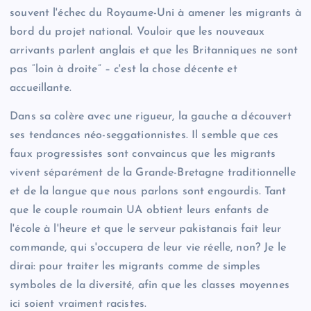
souvent l'échec du Royaume-Uni à amener les migrants à
bord du projet national. Vouloir que les nouveaux
arrivants parlent anglais et que les Britanniques ne sont
pas “loin à droite” – c'est la chose décente et
accueillante.
Dans sa colère avec une rigueur, la gauche a découvert
ses tendances néo-seggationnistes. Il semble que ces
faux progressistes sont convaincus que les migrants
vivent séparément de la Grande-Bretagne traditionnelle
et de la langue que nous parlons sont engourdis. Tant
que le couple roumain UA obtient leurs enfants de
l'école à l'heure et que le serveur pakistanais fait leur
commande, qui s'occupera de leur vie réelle, non? Je le
dirai: pour traiter les migrants comme de simples
symboles de la diversité, afin que les classes moyennes
ici soient vraiment racistes.