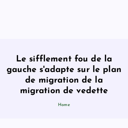
Le sifflement fou de la
gauche s'adapte sur le plan
de migration de la
migration de vedette
Home