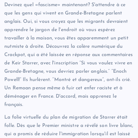
Devinez quel «fascisme» maintenant? S'attendre à ce
que les gens qui vivent en Grande-Bretagne parlent
anglais. Oui, si vous croyez que les migrants devraient
apprendre le jargon de l'endroit où vous espérez
travailler à la maison, vous êtes apparemment un petit
nutmiste à droite. Découvrez la colère numérique du
Crackpot, qui a été laissée en réponse aux commentaires
de Keir Starrer, avec l'inscription “Si vous voulez vivre en
Grande-Bretagne, vous devriez parler anglais.” “Enoch
Powell!” Ils hurlèrent. “Montré et dangereux”, ont-ils crié.
Un Remoan pense même à fuir cet enfer raciste et à
déménager en France. D'accord, mais apprenez le
français.
La folie virtuelle du plan de migration de Starrer était
folle. Dès que le Premier ministre a révélé son livre blanc,
qui a promis de réduire l'immigration lorsqu'il est laissé