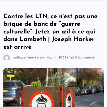
Contre les LTN, ce n'est pas une
brique de banc de “guerre
culturelle”. Jetez un œil à ce qui
dans Lambeth | Joseph Harker
est arrivé
wellnessfitpro
news
May 14, 2025
0 Comments