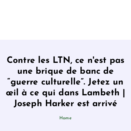
Contre les LTN, ce n'est pas
une brique de banc de
“guerre culturelle”. Jetez un
œil à ce qui dans Lambeth |
Joseph Harker est arrivé
Home