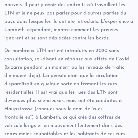
pouvais. Il peut y avoir des endroits où travaillent les
LTN et je ne peux pas parler pour d'autres parties du
pays dans lesquelles ils ont été introduits. L'expérience à
Lambeth, cependant, montre comment les preuves
ignorent et se sont déplacées contre les bords.
De nombreux LTN ont été introduits en 2020 sans
consultation, soi-disant en réponse aux effets de Covid
(bizarre pendant un moment où les niveaux de trafic
diminuent déjà). La pensée était que la circulation
disparaîtrait en quelque sorte en fermant les rues
résidentielles. Il est vrai que les rues des LTN sont
devenues plus silencieuses, mais ont été conduites à
Haupstrasse (connues sous le nom de “rues
frontalières”) à Lambeth, ce qui crée des coffres de
véhicule longs et en mouvement lentement dans des
zones moins souhaitables et les habitants de ces rues