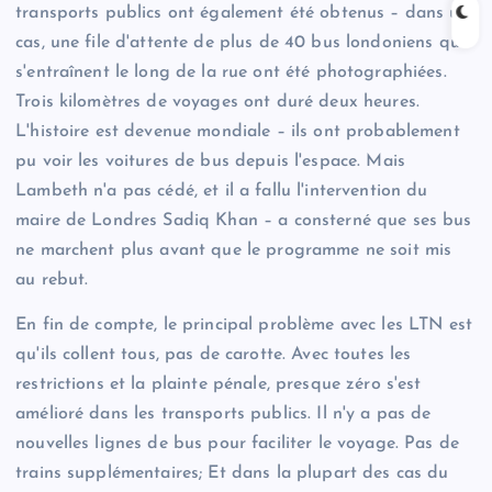
transports publics ont également été obtenus – dans un
cas, une file d'attente de plus de 40 bus londoniens qui
s'entraînent le long de la rue ont été photographiées.
Trois kilomètres de voyages ont duré deux heures.
L'histoire est devenue mondiale – ils ont probablement
pu voir les voitures de bus depuis l'espace. Mais
Lambeth n'a pas cédé, et il a fallu l'intervention du
maire de Londres Sadiq Khan – a consterné que ses bus
ne marchent plus avant que le programme ne soit mis
au rebut.
En fin de compte, le principal problème avec les LTN est
qu'ils collent tous, pas de carotte. Avec toutes les
restrictions et la plainte pénale, presque zéro s'est
amélioré dans les transports publics. Il n'y a pas de
nouvelles lignes de bus pour faciliter le voyage. Pas de
trains supplémentaires; Et dans la plupart des cas du