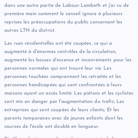
dans une autre partie de Labour-Lambeth et j'ai vu de
première main comment le conseil ignore à plusieurs
reprises les préoccupations du public concernant les
autres LTN du district.
Les rues résidentielles ont été coupées, ce qui a
augmenté à d'énormes contrôles de la circulation,
augmenté les bosses d'essence et inconvénients pour les
personnes normales qui ont trouvé leur vie. Les
personnes touchées comprennent les retraités et les
personnes handicapées qui sont confrontées à leurs
maisons ayant un accès limité. Les piétons et les cyclistes
sont mis en danger par l'augmentation du trafic; Les
entreprises qui sont coupées de leurs clients; Et les
parents temporaires avec de jeunes enfants dont les
courses de l'école ont doublé en longueur.