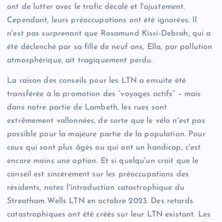
ont de lutter avec le trafic décalé et l'ajustement.
Cependant, leurs préoccupations ont été ignorées. Il
n'est pas surprenant que Rosamund Kissi-Debrah, qui a
été déclenché par sa fille de neuf ans, Ella, par pollution
atmosphérique, ait tragiquement perdu.
La raison des conseils pour les LTN a ensuite été
transférée à la promotion des “voyages actifs” – mais
dans notre partie de Lambeth, les rues sont
extrêmement vallonnées, de sorte que le vélo n'est pas
possible pour la majeure partie de la population. Pour
ceux qui sont plus âgés ou qui ont un handicap, c'est
encore moins une option. Et si quelqu'un croit que le
conseil est sincèrement sur les préoccupations des
résidents, notez l'introduction catastrophique du
Streatham Wells LTN en octobre 2023. Des retards
catastrophiques ont été créés sur leur LTN existant. Les