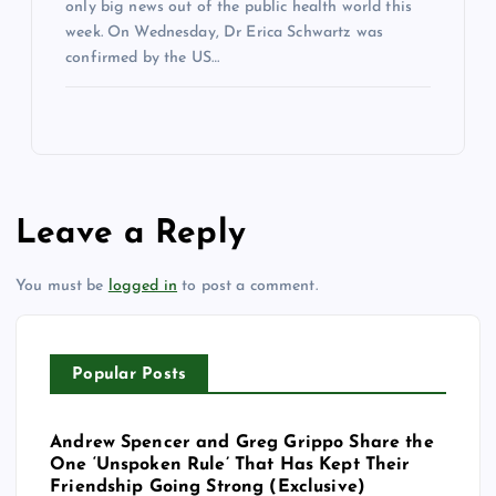
only big news out of the public health world this
week. On Wednesday, Dr Erica Schwartz was
confirmed by the US…
Leave a Reply
You must be
logged in
to post a comment.
Popular Posts
Andrew Spencer and Greg Grippo Share the
One ‘Unspoken Rule’ That Has Kept Their
Friendship Going Strong (Exclusive)