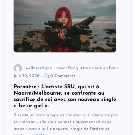
wellnessfitpro
avec
Banquette arrière en bas
July 30, 2026
0 Comments
Première : L'artiste SRU, qui vit à
Naarm/Melbourne, se confronte au
sacrifice de soi avec son nouveau single
« be ur girl ».
Il existe un certain type de chanson qui n'annonce pas
sa noirceur – elle vous permet simplement de vous
asseoir avec elle. Le nouveau single de l'artiste de