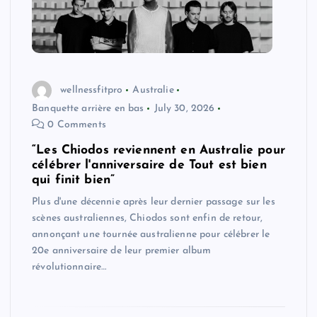
wellnessfitpro
Australie
Banquette arrière en bas
July 30, 2026
0 Comments
“Les Chiodos reviennent en Australie pour
célébrer l'anniversaire de Tout est bien
qui finit bien”
Plus d'une décennie après leur dernier passage sur les
scènes australiennes, Chiodos sont enfin de retour,
annonçant une tournée australienne pour célébrer le
20e anniversaire de leur premier album
révolutionnaire…