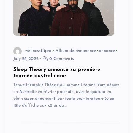
wellnessfitpro
Album de rémanence
annonce
July 28, 2026
0 Comments
Sleep Theory annonce sa première
tournée australienne
Tenue Memphis Théorie du sommeil feront leurs débuts
en Australie en février prochain, avec le quatuor en
plein essor annonçant leur toute première tournée en
tête d'affiche aux côtés du…