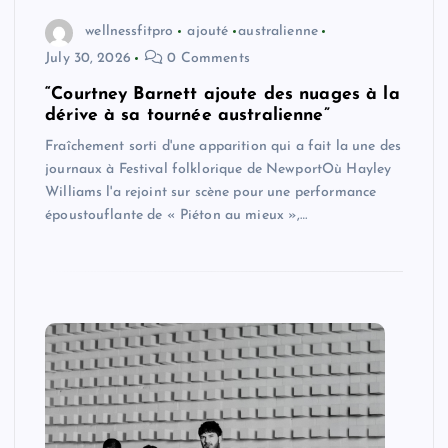
wellnessfitpro
ajouté
australienne
July 30, 2026
0 Comments
“Courtney Barnett ajoute des nuages ​​à la
dérive à sa tournée australienne”
Fraîchement sorti d'une apparition qui a fait la une des
journaux à Festival folklorique de NewportOù Hayley
Williams l'a rejoint sur scène pour une performance
époustouflante de « Piéton au mieux »,…