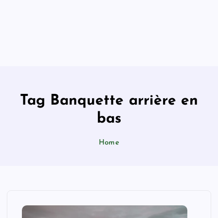
Tag Banquette arrière en
bas
Home