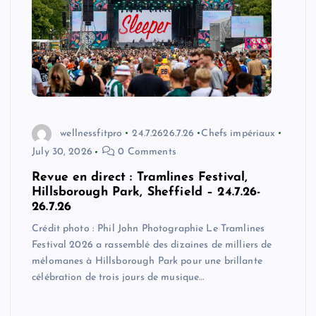
wellnessfitpro
24.7.2626.7.26
Chefs impériaux
July 30, 2026
0 Comments
Revue en direct : Tramlines Festival,
Hillsborough Park, Sheffield – 24.7.26-
26.7.26
Crédit photo : Phil John Photographie Le Tramlines
Festival 2026 a rassemblé des dizaines de milliers de
mélomanes à Hillsborough Park pour une brillante
célébration de trois jours de musique…