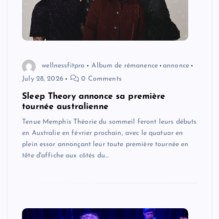
wellnessfitpro
Album de rémanence
annonce
July 28, 2026
0 Comments
Sleep Theory annonce sa première
tournée australienne
Tenue Memphis Théorie du sommeil feront leurs débuts
en Australie en février prochain, avec le quatuor en
plein essor annonçant leur toute première tournée en
tête d'affiche aux côtés du…