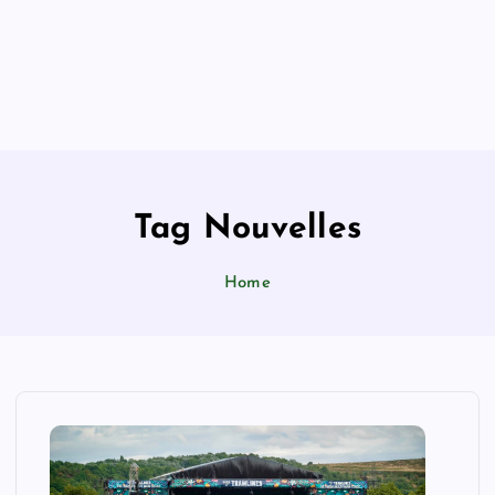
Tag Nouvelles
Home