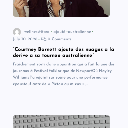
wellnessfitpro
ajouté
australienne
July 30, 2026
0 Comments
“Courtney Barnett ajoute des nuages ​​à la
dérive à sa tournée australienne”
Fraîchement sorti d'une apparition qui a fait la une des
journaux à Festival folklorique de NewportOù Hayley
Williams l'a rejoint sur scène pour une performance
époustouflante de « Piéton au mieux »,…