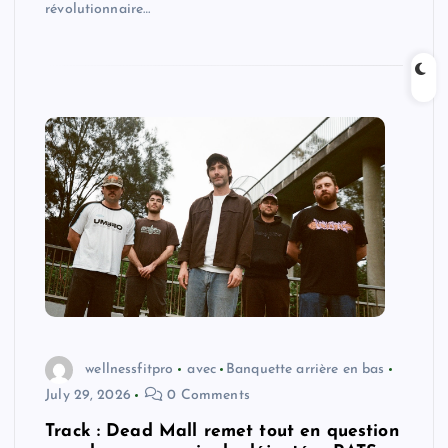
révolutionnaire…
wellnessfitpro
avec
Banquette arrière en bas
July 29, 2026
0 Comments
Track : Dead Mall remet tout en question