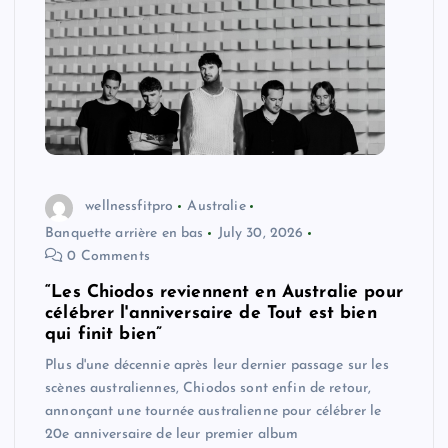
wellnessfitpro
Australie
Banquette arrière en bas
July 30, 2026
0 Comments
“Les Chiodos reviennent en Australie pour
célébrer l'anniversaire de Tout est bien
qui finit bien”
Plus d'une décennie après leur dernier passage sur les
scènes australiennes, Chiodos sont enfin de retour,
annonçant une tournée australienne pour célébrer le
20e anniversaire de leur premier album