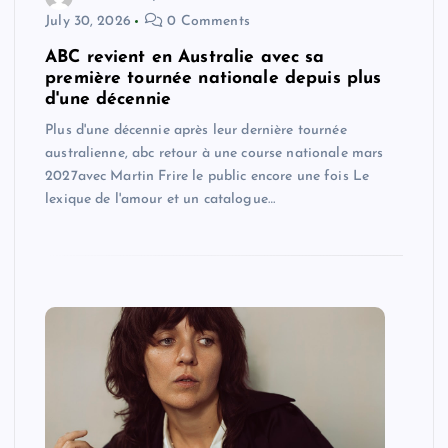
July 30, 2026
0 Comments
ABC revient en Australie avec sa
première tournée nationale depuis plus
d'une décennie
Plus d'une décennie après leur dernière tournée
australienne, abc retour à une course nationale mars
2027avec Martin Frire le public encore une fois Le
lexique de l'amour et un catalogue…