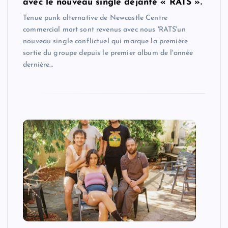
avec le nouveau single déjanté « RATS ».
Tenue punk alternative de Newcastle Centre
commercial mort sont revenus avec nous 'RATS'un
nouveau single conflictuel qui marque la première
sortie du groupe depuis le premier album de l'année
dernière…