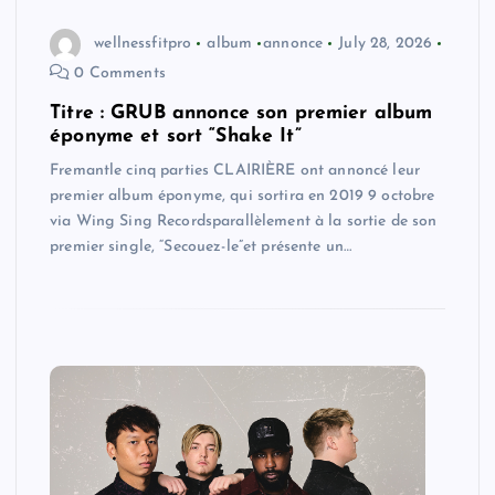
wellnessfitpro
album
annonce
July 28, 2026
0 Comments
Titre : GRUB annonce son premier album
éponyme et sort “Shake It”
Fremantle cinq parties CLAIRIÈRE ont annoncé leur
premier album éponyme, qui sortira en 2019 9 octobre
via Wing Sing Recordsparallèlement à la sortie de son
premier single, “Secouez-le”et présente un…