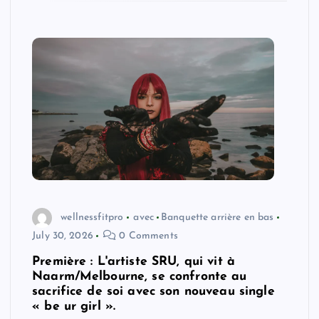
wellnessfitpro
avec
Banquette arrière en bas
July 30, 2026
0 Comments
Première : L'artiste SRU, qui vit à
Naarm/Melbourne, se confronte au
sacrifice de soi avec son nouveau single
« be ur girl ».