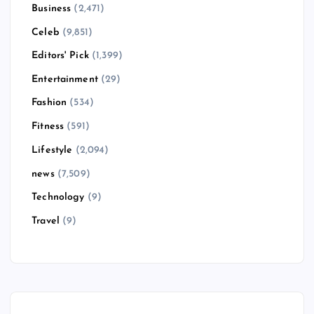
Business
(2,471)
Celeb
(9,851)
Editors' Pick
(1,399)
Entertainment
(29)
Fashion
(534)
Fitness
(591)
Lifestyle
(2,094)
news
(7,509)
Technology
(9)
Travel
(9)