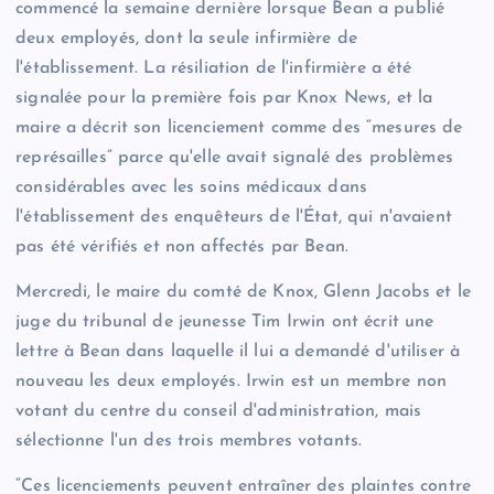
commencé la semaine dernière lorsque Bean a publié
deux employés, dont la seule infirmière de
l'établissement. La résiliation de l'infirmière a été
signalée pour la première fois par Knox News, et la
maire a décrit son licenciement comme des “mesures de
représailles” parce qu'elle avait signalé des problèmes
considérables avec les soins médicaux dans
l'établissement des enquêteurs de l'État, qui n'avaient
pas été vérifiés et non affectés par Bean.
Mercredi, le maire du comté de Knox, Glenn Jacobs et le
juge du tribunal de jeunesse Tim Irwin ont écrit une
lettre à Bean dans laquelle il lui a demandé d'utiliser à
nouveau les deux employés. Irwin est un membre non
votant du centre du conseil d'administration, mais
sélectionne l'un des trois membres votants.
“Ces licenciements peuvent entraîner des plaintes contre