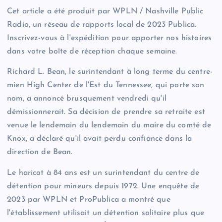
Cet article a été produit par WPLN / Nashville Public
Radio, un réseau de rapports local de 2023 Publica.
Inscrivez-vous à l'expédition pour apporter nos histoires
dans votre boîte de réception chaque semaine.
Richard L. Bean, le surintendant à long terme du centre-
mien High Center de l'Est du Tennessee, qui porte son
nom, a annoncé brusquement vendredi qu'il
démissionnerait. Sa décision de prendre sa retraite est
venue le lendemain du lendemain du maire du comté de
Knox, a déclaré qu'il avait perdu confiance dans la
direction de Bean.
Le haricot à 84 ans est un surintendant du centre de
détention pour mineurs depuis 1972. Une enquête de
2023 par WPLN et ProPublica a montré que
l'établissement utilisait un détention solitaire plus que