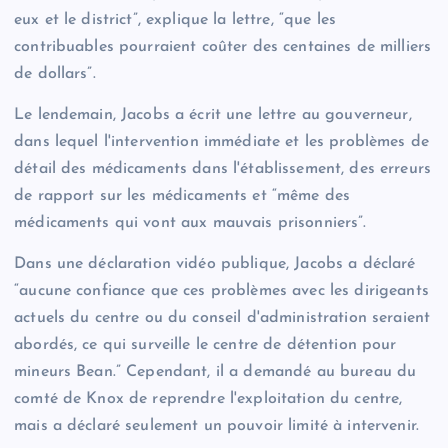
eux et le district”, explique la lettre, “que les
contribuables pourraient coûter des centaines de milliers
de dollars”.
Le lendemain, Jacobs a écrit une lettre au gouverneur,
dans lequel l'intervention immédiate et les problèmes de
détail des médicaments dans l'établissement, des erreurs
de rapport sur les médicaments et “même des
médicaments qui vont aux mauvais prisonniers”.
Dans une déclaration vidéo publique, Jacobs a déclaré
“aucune confiance que ces problèmes avec les dirigeants
actuels du centre ou du conseil d'administration seraient
abordés, ce qui surveille le centre de détention pour
mineurs Bean.” Cependant, il a demandé au bureau du
comté de Knox de reprendre l'exploitation du centre,
mais a déclaré seulement un pouvoir limité à intervenir.