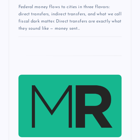
Federal money flows to cities in three flavors:
direct transfers, indirect transfers, and what we call
fiscal dark matter. Direct transfers are exactly what
they sound like — money sent…