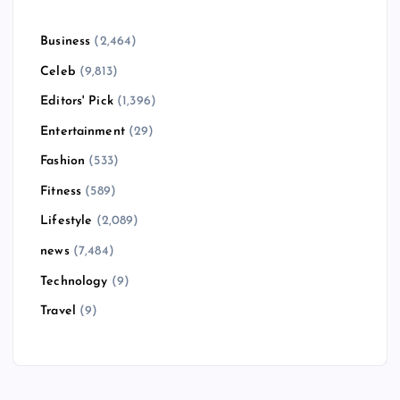
Business
(2,464)
Celeb
(9,813)
Editors' Pick
(1,396)
Entertainment
(29)
Fashion
(533)
Fitness
(589)
Lifestyle
(2,089)
news
(7,484)
Technology
(9)
Travel
(9)