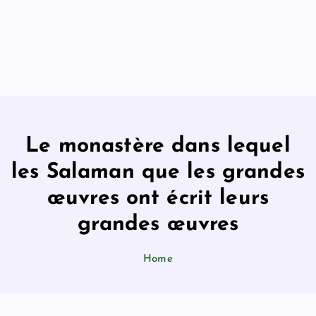
Le monastère dans lequel
les Salaman que les grandes
œuvres ont écrit leurs
grandes œuvres
Home