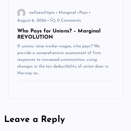
wellnessfitpro
Marginal
Pays
August 6, 2026
0 Comments
Who Pays for Unions? – Marginal
REVOLUTION
If unions raise worker wages, who pays? We
provide a comprehensive assessment of firm
responses to increased unionization, using
changes in the tax deductibility of union dues in
Norway as…
Leave a Reply