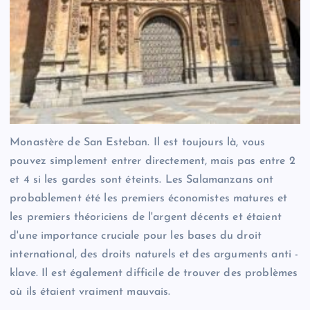
Monastère de San Esteban. Il est toujours là, vous
pouvez simplement entrer directement, mais pas entre 2
et 4 si les gardes sont éteints. Les Salamanzans ont
probablement été les premiers économistes matures et
les premiers théoriciens de l'argent décents et étaient
d'une importance cruciale pour les bases du droit
international, des droits naturels et des arguments anti -
klave. Il est également difficile de trouver des problèmes
où ils étaient vraiment mauvais.