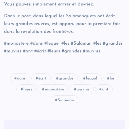
Vous pouvez simplement entrer et devriez.
Dans le post, dans lequel les Salamanquets ont écrit
leurs grandes œuvres, est apparu pour la première fois
dans la révolution des frontières.
#monastère #dans #lequel #les #Salaman #les #grandes
#œuvres #ont #écrit #leurs #grandes #œuvres
dans
écrit
grandes
lequel
les
leurs
monastère
œuvres
ont
Salaman