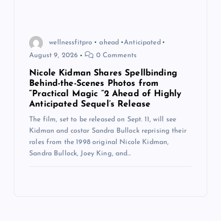
wellnessfitpro
ahead
Anticipated
August 9, 2026
0 Comments
Nicole Kidman Shares Spellbinding
Behind-the-Scenes Photos from
“Practical Magic ”2 Ahead of Highly
Anticipated Sequel’s Release
The film, set to be released on Sept. 11, will see
Kidman and costar Sandra Bullock reprising their
roles from the 1998 original Nicole Kidman,
Sandra Bullock, Joey King, and…