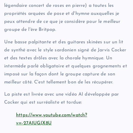
légendaire concert de roses en pierre) a toutes les
propriétés arquées de pose et d'hymne auxquelles je
peux attendre de ce que je considère pour le meilleur
groupe de l'ère Britpop.
Une basse palpitante et des guitares skinées sur un lit
de synthé avec le style sardonien signé de Jarvis Cocker
et des textes drôles avec la chorale hymnique. Un
intermède parlé obligatoire et quelques grognements et
imposé sur la façon dont le groupe capture de son
meilleur côté. C'est tellement bon de les récupérer.
La piste est livrée avec une vidéo AI développée par
Cocker qui est surréaliste et tordue:
https://www.youtube.com/watch?
v=-27A1UGJX8U