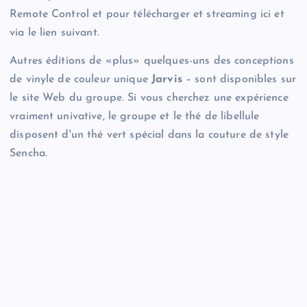
Remote Control et pour télécharger et streaming ici et
via le lien suivant.
Autres éditions de «plus» quelques-uns des conceptions
de vinyle de couleur unique
Jarvis
– sont disponibles sur
le site Web du groupe. Si vous cherchez une expérience
vraiment univative, le groupe et le thé de libellule
disposent d'un thé vert spécial dans la couture de style
Sencha.