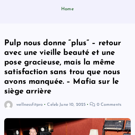
Home
Pulp nous donne “plus” – retour
avec une vieille beauté et une
pose gracieuse, mais la même
satisfaction sans trou que nous
avons manquée. – Mafia sur le
siège arrière
wellnessfitpro
Celeb
June 10, 2025
0 Comments