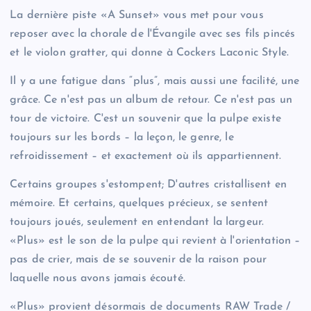
La dernière piste «A Sunset» vous met pour vous
reposer avec la chorale de l'Évangile avec ses fils pincés
et le violon gratter, qui donne à Cockers Laconic Style.
Il y a une fatigue dans “plus”, mais aussi une facilité, une
grâce. Ce n'est pas un album de retour. Ce n'est pas un
tour de victoire. C'est un souvenir que la pulpe existe
toujours sur les bords – la leçon, le genre, le
refroidissement – et exactement où ils appartiennent.
Certains groupes s'estompent; D'autres cristallisent en
mémoire. Et certains, quelques précieux, se sentent
toujours joués, seulement en entendant la largeur.
«Plus» est le son de la pulpe qui revient à l'orientation –
pas de crier, mais de se souvenir de la raison pour
laquelle nous avons jamais écouté.
«Plus» provient désormais de documents RAW Trade /