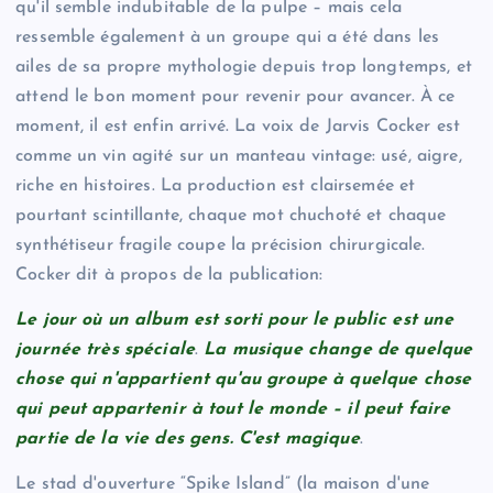
qu'il semble indubitable de la pulpe – mais cela
ressemble également à un groupe qui a été dans les
ailes de sa propre mythologie depuis trop longtemps, et
attend le bon moment pour revenir pour avancer. À ce
moment, il est enfin arrivé. La voix de Jarvis Cocker est
comme un vin agité sur un manteau vintage: usé, aigre,
riche en histoires. La production est clairsemée et
pourtant scintillante, chaque mot chuchoté et chaque
synthétiseur fragile coupe la précision chirurgicale.
Cocker dit à propos de la publication:
Le jour où un album est sorti pour le public est une
journée très spéciale
.
La musique change de quelque
chose qui n'appartient qu'au groupe à quelque chose
qui peut appartenir à tout le monde – il peut faire
partie de la vie des gens. C'est magique
.
Le stad d'ouverture “Spike Island” (la maison d'une