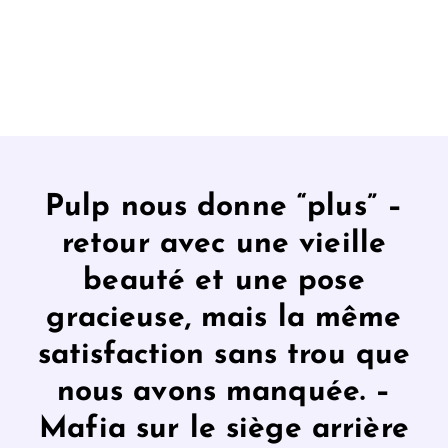
Pulp nous donne “plus” –
retour avec une vieille
beauté et une pose
gracieuse, mais la même
satisfaction sans trou que
nous avons manquée. –
Mafia sur le siège arrière