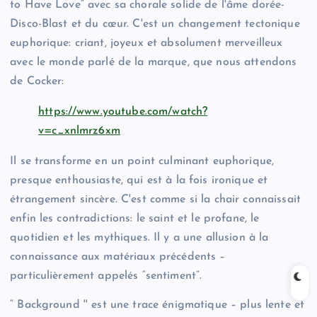
to Have Love” avec sa chorale solide de l'âme dorée-
Disco-Blast et du cœur. C'est un changement tectonique
euphorique: criant, joyeux et absolument merveilleux
avec le monde parlé de la marque, que nous attendons
de Cocker:
https://www.youtube.com/watch?
v=c_xnlmrz6xm
Il se transforme en un point culminant euphorique,
presque enthousiaste, qui est à la fois ironique et
étrangement sincère. C'est comme si la chair connaissait
enfin les contradictions: le saint et le profane, le
quotidien et les mythiques. Il y a une allusion à la
connaissance aux matériaux précédents –
particulièrement appelés “sentiment”.
“ Background '' est une trace énigmatique – plus lente et