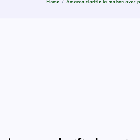
Home
Amazon clarifie la maison avec pl