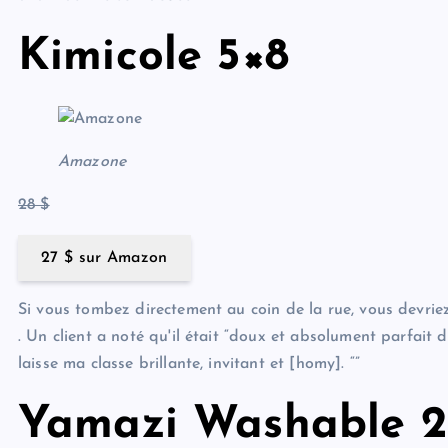
Kimicole 5×8
Amazone
28 $
27 $ sur Amazon
Si vous tombez directement au coin de la rue, vous devrie
. Un client a noté qu'il était “doux et absolument parfait 
laisse ma classe brillante, invitant et [homy]. “”
Yamazi Washable 2