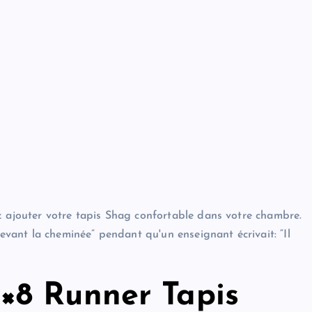
z ajouter votre tapis Shag confortable dans votre chambre.
devant la cheminée” pendant qu'un enseignant écrivait: “Il
×8 Runner Tapis