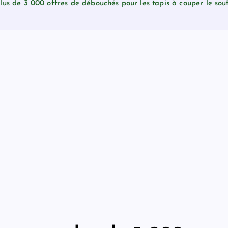
us de 3 000 offres de débouchés pour les tapis à couper le souf