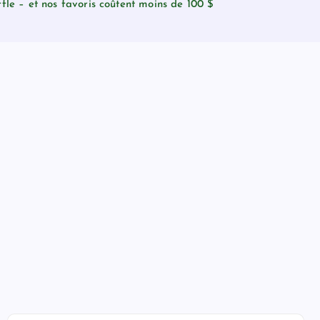
fle – et nos favoris coûtent moins de 100 $