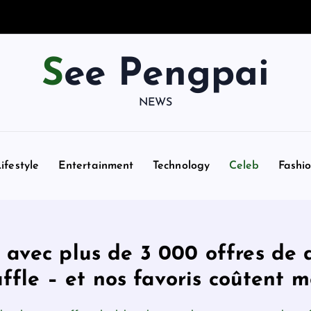
See Pengpai
NEWS
ifestyle
Entertainment
Technology
Celeb
Fashi
 avec plus de 3 000 offres de 
ffle – et nos favoris coûtent 