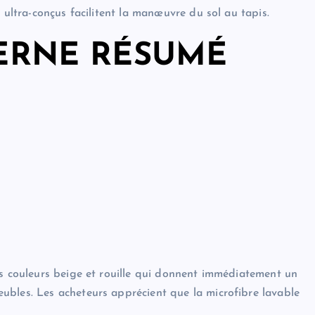
 ultra-conçus facilitent la manœuvre du sol au tapis.
DERNE RÉSUMÉ
es couleurs beige et rouille qui donnent immédiatement un
ubles. Les acheteurs apprécient que la microfibre lavable