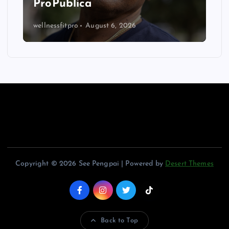
ProPublica
wellnessfitpro
August 6, 2026
Copyright © 2026 See Pengpai | Powered by
Desert Themes
Back to Top