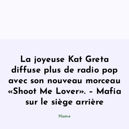
La joyeuse Kat Greta
diffuse plus de radio pop
avec son nouveau morceau
«Shoot Me Lover». – Mafia
sur le siège arrière
Home