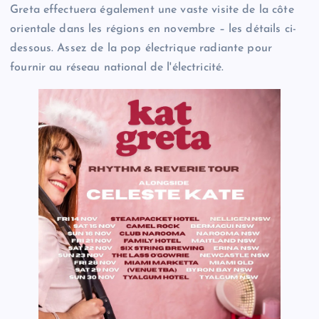
Greta effectuera également une vaste visite de la côte
orientale dans les régions en novembre – les détails ci-
dessous. Assez de la pop électrique radiante pour
fournir au réseau national de l'électricité.