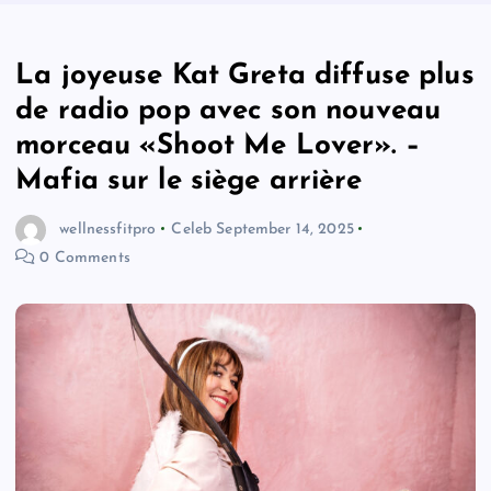
La joyeuse Kat Greta diffuse plus
de radio pop avec son nouveau
morceau «Shoot Me Lover». –
Mafia sur le siège arrière
wellnessfitpro
Celeb
September 14, 2025
0 Comments