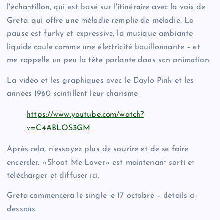
l'échantillon, qui est basé sur l'itinéraire avec la voix de
Greta, qui offre une mélodie remplie de mélodie. La
pause est funky et expressive, la musique ambiante
liquide coule comme une électricité bouillonnante – et
me rappelle un peu la tête parlante dans son animation.
La vidéo et les graphiques avec le Daylo Pink et les
années 1960 scintillent leur charisme:
https://www.youtube.com/watch?
v=C4ABLOS3GM
Après cela, n'essayez plus de sourire et de se faire
encercler. «Shoot Me Lover» est maintenant sorti et
télécharger et diffuser ici.
Greta commencera le single le 17 octobre – détails ci-
dessous.