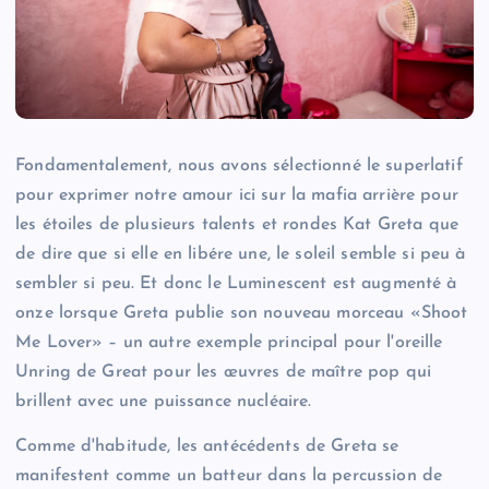
Fondamentalement, nous avons sélectionné le superlatif
pour exprimer notre amour ici sur la mafia arrière pour
les étoiles de plusieurs talents et rondes Kat Greta que
de dire que si elle en libére une, le soleil semble si peu à
sembler si peu. Et donc le Luminescent est augmenté à
onze lorsque Greta publie son nouveau morceau «Shoot
Me Lover» – un autre exemple principal pour l'oreille
Unring de Great pour les œuvres de maître pop qui
brillent avec une puissance nucléaire.
Comme d'habitude, les antécédents de Greta se
manifestent comme un batteur dans la percussion de