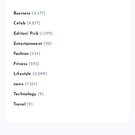
Business
(2,477)
Celeb
(9,877)
Editors' Pick
(1,399)
Entertainment
(29)
Fashion
(534)
Fitness
(593)
Lifestyle
(2,099)
news
(7,531)
Technology
(9)
Travel
(9)