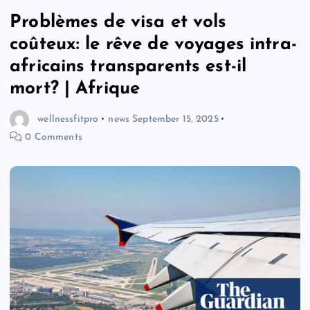
Problèmes de visa et vols
coûteux: le rêve de voyages intra-
africains transparents est-il
mort? | Afrique
wellnessfitpro
news
September 15, 2025
0 Comments