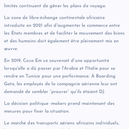
limités continuent de gêner les plans de voyage.
La zone de libre-échange continentale africaine
introduite en 2021 afin d'augmenter le commerce entre
les États membres et de faciliter le mouvement des biens
et des humains doit également être pleinement mis en
œuvre.
En 2019, Coco Em se souvenait d'une opportunité
lorsqu'elle a dû passer par l'Arabie et l'Italie pour se
rendre en Tunisie pour une performance. À Boarding
Gate, les employés de la compagnie aérienne leur ont
demandé de sembler “prouver” qu'ils étaient DJ.
La décision politique -makers prend maintenant des
mesures pour fixer la situation.
Le marché des transports aériens africains individuels,