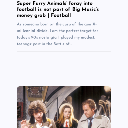
Super Furry Animals’ foray into
football is not part of Big Music’s
money grab | Football
As someone born on the cusp of the gen X-
millennial divide, I am the perfect target for
today’s 90s nostalgia. I played my modest,
teenage part in the Battle of…