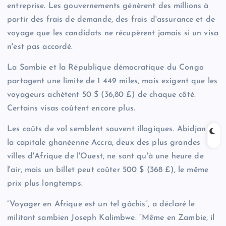
entreprise. Les gouvernements génèrent des millions à
partir des frais de demande, des frais d'assurance et de
voyage que les candidats ne récupèrent jamais si un visa
n'est pas accordé.
La Sambie et la République démocratique du Congo
partagent une limite de 1 449 miles, mais exigent que les
voyageurs achètent 50 $ (36,80 £) de chaque côté.
Certains visas coûtent encore plus.
Les coûts de vol semblent souvent illogiques. Abidjan et
la capitale ghanéenne Accra, deux des plus grandes
villes d'Afrique de l'Ouest, ne sont qu'à une heure de
l'air, mais un billet peut coûter 500 $ (368 £), le même
prix plus longtemps.
“Voyager en Afrique est un tel gâchis”, a déclaré le
militant sambien Joseph Kalimbwe. “Même en Zambie, il