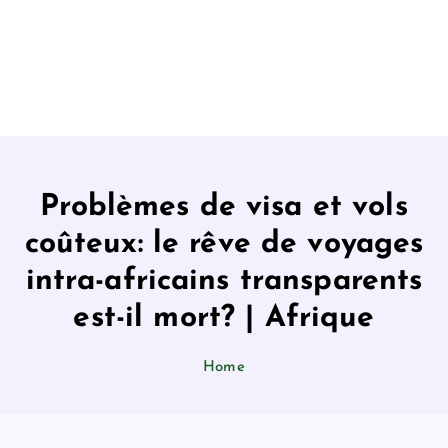
Problèmes de visa et vols
coûteux: le rêve de voyages
intra-africains transparents
est-il mort? | Afrique
Home