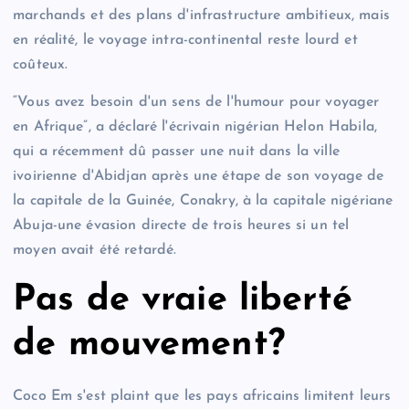
marchands et des plans d'infrastructure ambitieux, mais
en réalité, le voyage intra-continental reste lourd et
coûteux.
“Vous avez besoin d'un sens de l'humour pour voyager
en Afrique”, a déclaré l'écrivain nigérian Helon Habila,
qui a récemment dû passer une nuit dans la ville
ivoirienne d'Abidjan après une étape de son voyage de
la capitale de la Guinée, Conakry, à la capitale nigériane
Abuja-une évasion directe de trois heures si un tel
moyen avait été retardé.
Pas de vraie liberté
de mouvement?
Coco Em s'est plaint que les pays africains limitent leurs