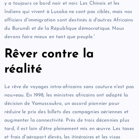
y a toujours ce bord noir et noir. Les Chinois et les
Indiens qui vivent à Lusaka ne sont pas ciblés, mais nos
officiers d'immigration sont destinés à d'autres Africains
du Burundi et de la République démocratique. Nous
devons faire mieux en tant que peuple.”
Rêver contre la
réalité
Le rêve de voyages intra-africains sans couture n'est pas
nouveau. En 1998, les ministres africains ont adopté la
décision de Yamussoukro, un accord pionnier pour
réduire le prix des billets des compagnies aériennes et
augmenter la connectivité. Près de trois décennies plus
tard, il est loin d'être pleinement mis en œuvre. Les taxes
et frais d'aéroport élevés, les itinéraires et les visas