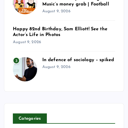
Music’s money grab | Football
August 9, 2026
Happy 82nd Birthday, Sam Elliott! See the
Actor’s Life in Photos
August 9, 2026
In defence of sociology – spiked
3
August 9, 2026
Categories