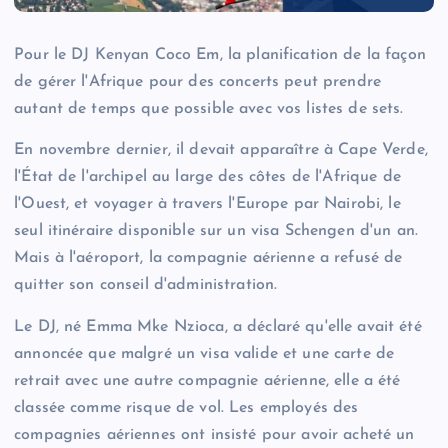
Pour le DJ Kenyan Coco Em, la planification de la façon
de gérer l'Afrique pour des concerts peut prendre
autant de temps que possible avec vos listes de sets.
En novembre dernier, il devait apparaître à Cape Verde,
l'État de l'archipel au large des côtes de l'Afrique de
l'Ouest, et voyager à travers l'Europe par Nairobi, le
seul itinéraire disponible sur un visa Schengen d'un an.
Mais à l'aéroport, la compagnie aérienne a refusé de
quitter son conseil d'administration.
Le DJ, né Emma Mke Nzioca, a déclaré qu'elle avait été
annoncée que malgré un visa valide et une carte de
retrait avec une autre compagnie aérienne, elle a été
classée comme risque de vol. Les employés des
compagnies aériennes ont insisté pour avoir acheté un