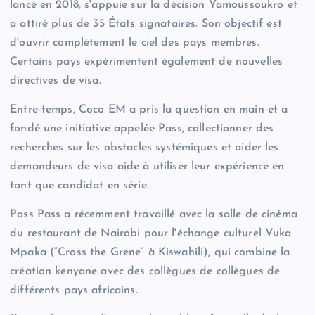
lancé en 2018, s'appuie sur la décision Yamoussoukro et
a attiré plus de 35 États signataires. Son objectif est
d'ouvrir complètement le ciel des pays membres.
Certains pays expérimentent également de nouvelles
directives de visa.
Entre-temps, Coco EM a pris la question en main et a
fondé une initiative appelée Pass, collectionner des
recherches sur les obstacles systémiques et aider les
demandeurs de visa aide à utiliser leur expérience en
tant que candidat en série.
Pass Pass a récemment travaillé avec la salle de cinéma
du restaurant de Nairobi pour l'échange culturel Vuka
Mpaka (“Cross the Grene” à Kiswahili), qui combine la
création kenyane avec des collègues de collègues de
différents pays africains.