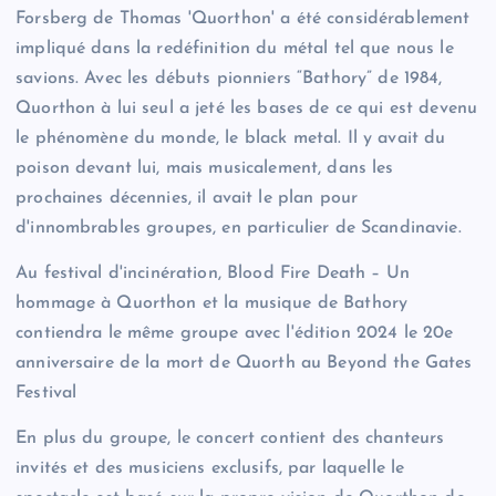
Forsberg de Thomas 'Quorthon' a été considérablement
impliqué dans la redéfinition du métal tel que nous le
savions. Avec les débuts pionniers “Bathory” de 1984,
Quorthon à lui seul a jeté les bases de ce qui est devenu
le phénomène du monde, le black metal. Il y avait du
poison devant lui, mais musicalement, dans les
prochaines décennies, il avait le plan pour
d'innombrables groupes, en particulier de Scandinavie.
Au festival d'incinération, Blood Fire Death – Un
hommage à Quorthon et la musique de Bathory
contiendra le même groupe avec l'édition 2024 le 20e
anniversaire de la mort de Quorth au Beyond the Gates
Festival
En plus du groupe, le concert contient des chanteurs
invités et des musiciens exclusifs, par laquelle le