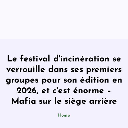
Le festival d'incinération se
verrouille dans ses premiers
groupes pour son édition en
2026, et c'est énorme –
Mafia sur le siège arrière
Home