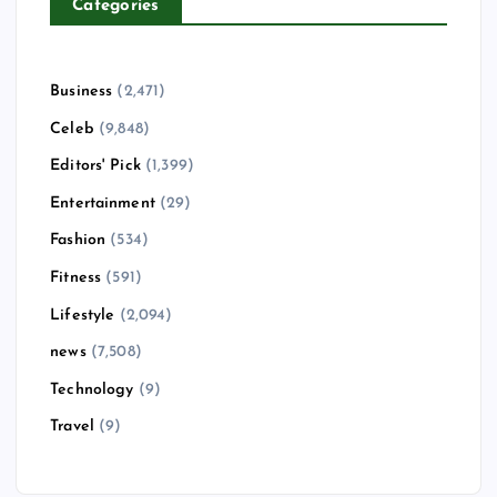
Categories
Business
(2,471)
Celeb
(9,848)
Editors' Pick
(1,399)
Entertainment
(29)
Fashion
(534)
Fitness
(591)
Lifestyle
(2,094)
news
(7,508)
Technology
(9)
Travel
(9)