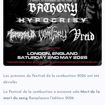
Les prénoms du Festival de la combustion 2026 ont été
dévoilés
Le Festival de la combustion a annoncé cela
Mort de la
mort du sang
Remplacera l'édition 2026.