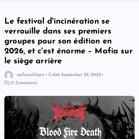
Le festival d'incinération se
verrouille dans ses premiers
groupes pour son édition en
2026, et c'est énorme – Mafia sur
le siège arrière
wellnessfitpro
Celeb
September 25, 2025
0 Comments