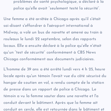
problèmes de santé psychologique, a déclaré à la
police qu'elle avait “seulement testé la sécurité”.
Une femme a été arrêtée à Chicago après qu'il s'était
soi-disant s'effondrer à l'aéroport international à
Midway, a volé un bus de navette et amené au train à
rouleaux le lundi 22 septembre, selon des rapports
locaux. Elle a ensuite déclaré à la police qu'elle n'était
qu'un “test de sécurité” conformément à CBS News
Chicago conformément aux documents judiciaires.
L'homme de 39 ans a été arrêté lundi vers 4 h 25, heure
locale après qu'un témoin l'avait vue du côté sécurisé du
hangar de soutien en vol, a rendu compte de la station
de presse dans un rapport de police à Chicago. Le
témoin a vu la femme sauter dans une navette et l'a
conduit devant le bâtiment. Après que la femme ait
conduit en cercle, elle est retournée dans le bâtiment et