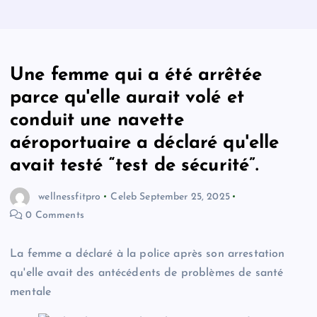
Une femme qui a été arrêtée
parce qu'elle aurait volé et
conduit une navette
aéroportuaire a déclaré qu'elle
avait testé “test de sécurité”.
wellnessfitpro
Celeb
September 25, 2025
0 Comments
La femme a déclaré à la police après son arrestation
qu'elle avait des antécédents de problèmes de santé
mentale