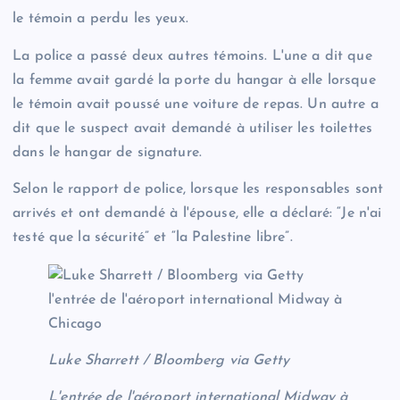
le témoin a perdu les yeux.
La police a passé deux autres témoins. L'une a dit que
la femme avait gardé la porte du hangar à elle lorsque
le témoin avait poussé une voiture de repas. Un autre a
dit que le suspect avait demandé à utiliser les toilettes
dans le hangar de signature.
Selon le rapport de police, lorsque les responsables sont
arrivés et ont demandé à l'épouse, elle a déclaré: “Je n'ai
testé que la sécurité” et “la Palestine libre”.
Luke Sharrett / Bloomberg via Getty
L'entrée de l'aéroport international Midway à