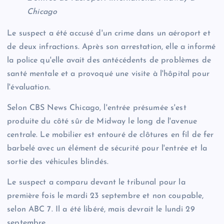
Chicago
Le suspect a été accusé d'un crime dans un aéroport et
de deux infractions. Après son arrestation, elle a informé
la police qu'elle avait des antécédents de problèmes de
santé mentale et a provoqué une visite à l'hôpital pour
l'évaluation.
Selon CBS News Chicago, l'entrée présumée s'est
produite du côté sûr de Midway le long de l'avenue
centrale. Le mobilier est entouré de clôtures en fil de fer
barbelé avec un élément de sécurité pour l'entrée et la
sortie des véhicules blindés.
Le suspect a comparu devant le tribunal pour la
première fois le mardi 23 septembre et non coupable,
selon ABC 7. Il a été libéré, mais devrait le lundi 29
septembre.