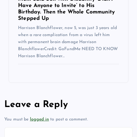
Have Anyone to Invite’ to His
Birthday. Then the Whole Community
Stepped Up
Harrison Blanchflower, now 5, was just 3 years old
when a rare complication from a virus left him
with permanent brain damage Harrison
BlanchflowerCredit: GoFundMe NEED TO KNOW
Harrison Blanchflower…
Leave a Reply
You must be
logged in
to post a comment.