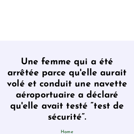
Une femme qui a été
arrêtée parce qu'elle aurait
volé et conduit une navette
aéroportuaire a déclaré
qu'elle avait testé “test de
sécurité”.
Home