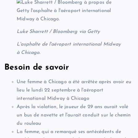
Luke Sharrett / Bloomberg via Getty
L'asphalte de l'aéroport international Midway
à Chicago.
Besoin de savoir
Une femme à Chicago a été arrêtée après avoir eu
lieu le lundi 22 septembre à l'aéroport
international Midway à Chicago
Après la violation, le joueur de 29 ans aurait volé
un bus de navette et l'aurait conduit sur le chemin
du rouleau
La femme, qui a remarqué ses antécédents de