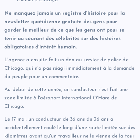
chemin à Chicago.
Ne manquez jamais un registre d'histoire pour la
newsletter quotidienne gratuite des gens pour
garder le meilleur de ce que les gens ont pour se
tenir au courant des célébrités sur des histoires
obligatoires d'intérêt humain.
L'agence a ensuite fait un don au service de police de
Chicago, qui n'a pas réagi immédiatement à la demande
du peuple pour un commentaire.
Au début de cette année, un conducteur s'est fait une
zone limitée à l'aéroport international O'Hare de
Chicago.
Le 17 mai, un conducteur de 36 ans de 36 ans a
accidentellement roulé le long d'une route limitée sur des
kilomètres avant qu'un travailleur ne le vienne de la tour