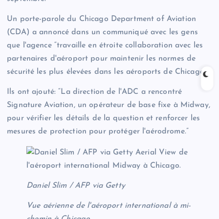
Un porte-parole du Chicago Department of Aviation
(CDA) a annoncé dans un communiqué avec les gens
que l'agence “travaille en étroite collaboration avec les
partenaires d'aéroport pour maintenir les normes de
sécurité les plus élevées dans les aéroports de Chicago”.
Ils ont ajouté: “La direction de l'ADC a rencontré
Signature Aviation, un opérateur de base fixe à Midway,
pour vérifier les détails de la question et renforcer les
mesures de protection pour protéger l'aérodrome.”
Daniel Slim / AFP via Getty
Vue aérienne de l'aéroport international à mi-