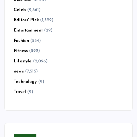
Celeb
(9,861)
Editors' Pick
(1,399)
Entertainment
(29)
Fashion
(534)
Fitness
(592)
Lifestyle
(2,096)
news
(7,515)
Technology
(9)
Travel
(9)