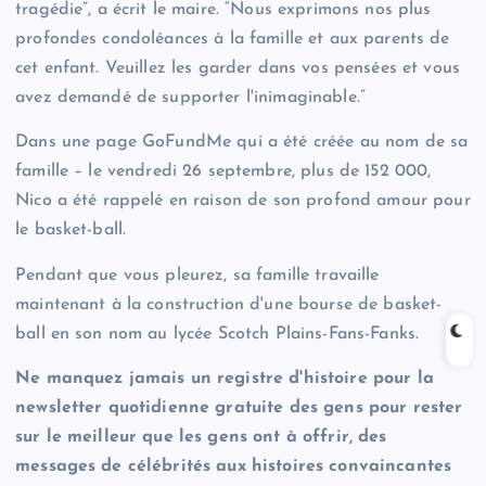
tragédie”, a écrit le maire. “Nous exprimons nos plus
profondes condoléances à la famille et aux parents de
cet enfant. Veuillez les garder dans vos pensées et vous
avez demandé de supporter l'inimaginable.”
Dans une page GoFundMe qui a été créée au nom de sa
famille – le vendredi 26 septembre, plus de 152 000,
Nico a été rappelé en raison de son profond amour pour
le basket-ball.
Pendant que vous pleurez, sa famille travaille
maintenant à la construction d'une bourse de basket-
ball en son nom au lycée Scotch Plains-Fans-Fanks.
Ne manquez jamais un registre d'histoire pour la
newsletter quotidienne gratuite des gens pour rester
sur le meilleur que les gens ont à offrir, des
messages de célébrités aux histoires convaincantes