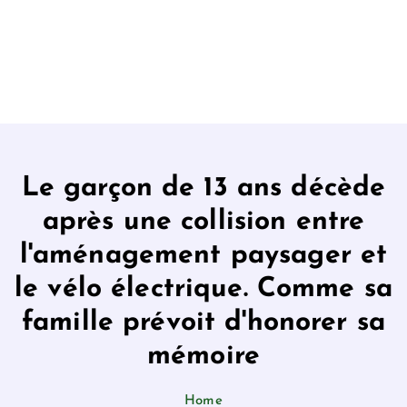
Le garçon de 13 ans décède
après une collision entre
l'aménagement paysager et
le vélo électrique. Comme sa
famille prévoit d'honorer sa
mémoire
Home