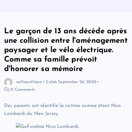
Le garçon de 13 ans décède après
une collision entre l'aménagement
paysager et le vélo électrique.
Comme sa famille prévoit
d'honorer sa mémoire
wellnessfitpro
Celeb
September 26, 2025
0 Comments
Des parents ont identifié la victime comme étant Nico
Lombardi du New Jersey