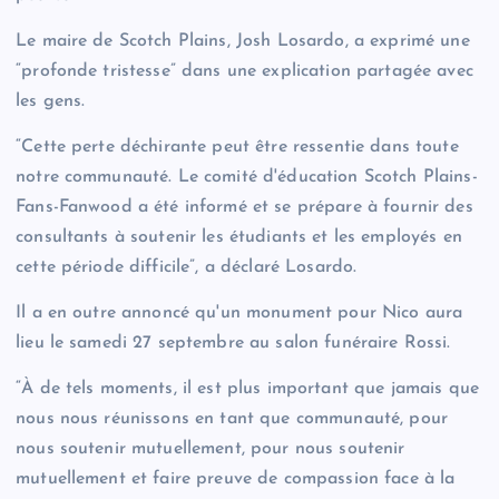
Le maire de Scotch Plains, Josh Losardo, a exprimé une
“profonde tristesse” dans une explication partagée avec
les gens.
“Cette perte déchirante peut être ressentie dans toute
notre communauté. Le comité d'éducation Scotch Plains-
Fans-Fanwood a été informé et se prépare à fournir des
consultants à soutenir les étudiants et les employés en
cette période difficile”, a déclaré Losardo.
Il a en outre annoncé qu'un monument pour Nico aura
lieu le samedi 27 septembre au salon funéraire Rossi.
“À de tels moments, il est plus important que jamais que
nous nous réunissons en tant que communauté, pour
nous soutenir mutuellement, pour nous soutenir
mutuellement et faire preuve de compassion face à la