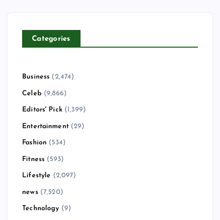
Categories
Business
(2,474)
Celeb
(9,866)
Editors' Pick
(1,399)
Entertainment
(29)
Fashion
(534)
Fitness
(593)
Lifestyle
(2,097)
news
(7,520)
Technology
(9)