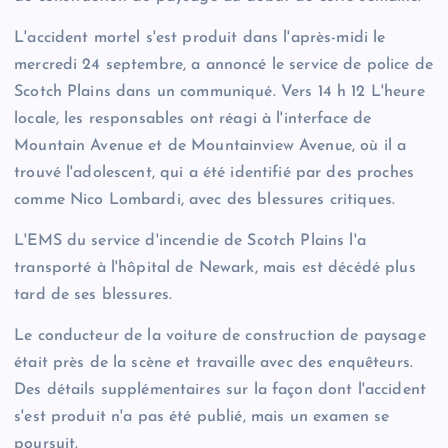
L'accident mortel s'est produit dans l'après-midi le
mercredi 24 septembre, a annoncé le service de police de
Scotch Plains dans un communiqué. Vers 14 h 12 L'heure
locale, les responsables ont réagi à l'interface de
Mountain Avenue et de Mountainview Avenue, où il a
trouvé l'adolescent, qui a été identifié par des proches
comme Nico Lombardi, avec des blessures critiques.
L'EMS du service d'incendie de Scotch Plains l'a
transporté à l'hôpital de Newark, mais est décédé plus
tard de ses blessures.
Le conducteur de la voiture de construction de paysage
était près de la scène et travaille avec des enquêteurs.
Des détails supplémentaires sur la façon dont l'accident
s'est produit n'a pas été publié, mais un examen se
poursuit.