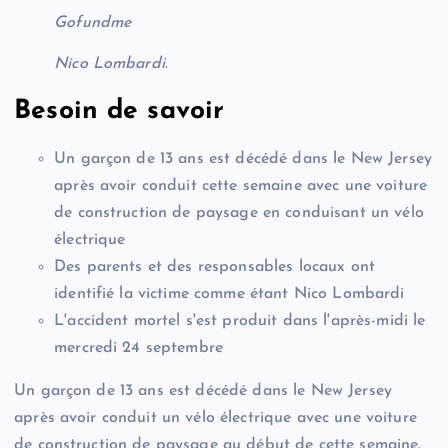
Gofundme
Nico Lombardi.
Besoin de savoir
Un garçon de 13 ans est décédé dans le New Jersey
après avoir conduit cette semaine avec une voiture
de construction de paysage en conduisant un vélo
électrique
Des parents et des responsables locaux ont
identifié la victime comme étant Nico Lombardi
L'accident mortel s'est produit dans l'après-midi le
mercredi 24 septembre
Un garçon de 13 ans est décédé dans le New Jersey
après avoir conduit un vélo électrique avec une voiture
de construction de paysage au début de cette semaine.