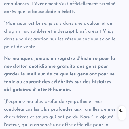
ambulances. L'événement s'est officiellement terminé
après que la bousculade a éclaté.
“Mon cœur est brisé; je suis dans une douleur et un
chagrin inscriptibles et indescriptibles”, a écrit Vijay
dans une déclaration sur les réseaux sociaux selon le
point de vente.
Ne manquez jamais un registre d'histoire pour la
newsletter quotidienne gratuite des gens pour
garder le meilleur de ce que les gens ont pour se
tenir au courant des célébrités sur des histoires
obligatoires d'intérêt humain.
“J'exprime ma plus profonde sympathie et mes
condoléances les plus profondes aux familles de mes
chers frères et sœurs qui ont perdu Karur”, a ajouté
l'acteur, qui a annoncé une offre officielle pour la