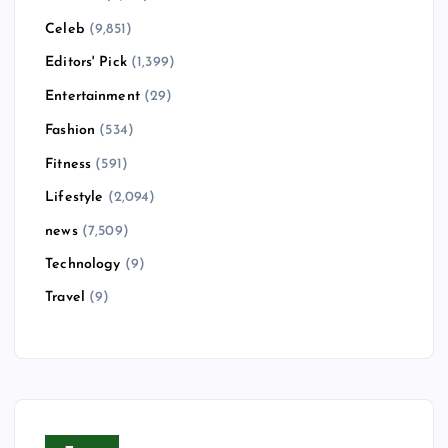
Celeb
(9,851)
Editors' Pick
(1,399)
Entertainment
(29)
Fashion
(534)
Fitness
(591)
Lifestyle
(2,094)
news
(7,509)
Technology
(9)
Travel
(9)