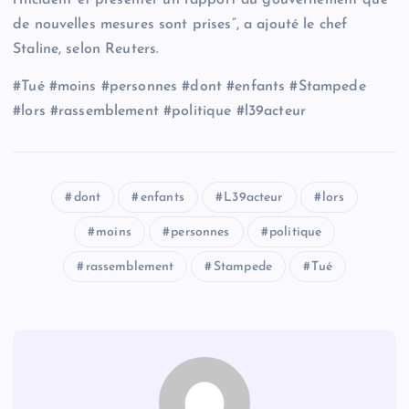
de nouvelles mesures sont prises”, a ajouté le chef
Staline, selon Reuters.
#Tué #moins #personnes #dont #enfants #Stampede
#lors #rassemblement #politique #l39acteur
dont
enfants
L39acteur
lors
moins
personnes
politique
rassemblement
Stampede
Tué