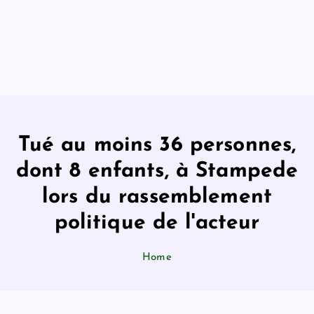
Tué au moins 36 personnes,
dont 8 enfants, à Stampede
lors du rassemblement
politique de l'acteur
Home