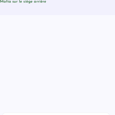
afia sur le siège arrière