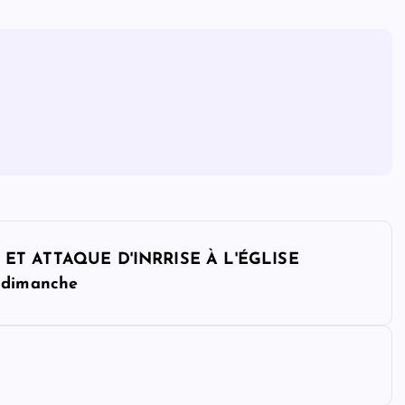
ET ATTAQUE D'INRRISE À L'ÉGLISE
 dimanche