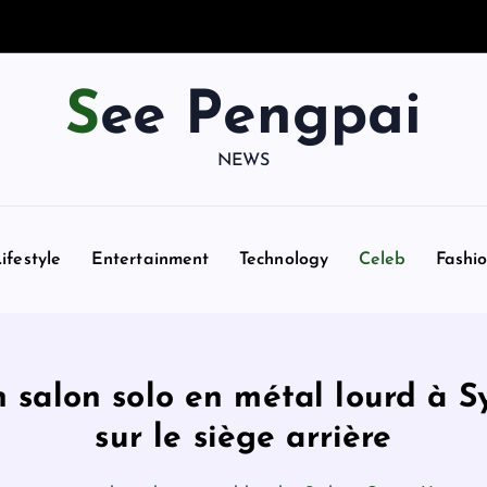
See Pengpai
NEWS
ifestyle
Entertainment
Technology
Celeb
Fashi
 salon solo en métal lourd à 
sur le siège arrière