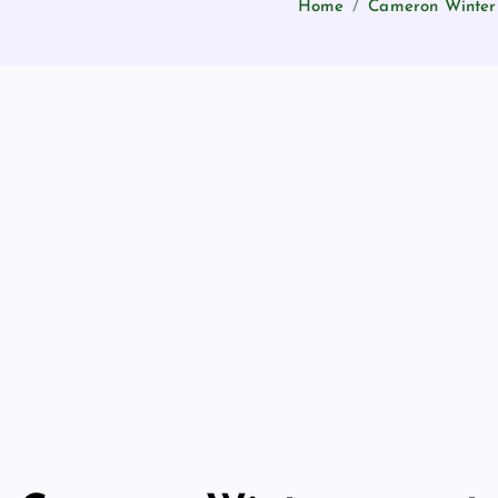
Home
Cameron Winter 