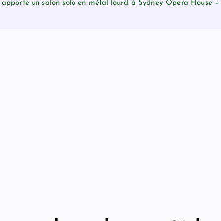
apporte un salon solo en métal lourd à Sydney Opera House – M