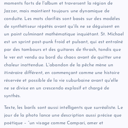
moments forts de l'album et traversent la région de
Jazzer, mais maintient toujours une dynamique de
conduite. Les mots clarifiés sont basés sur des modèles
de synthétiseur répétés avant qu'ils ne se déguisent en
un point culminant mathématique inquiétant. St. Michael
est un sprint post-punk froid et pulsant, qui est entraîné
par des tambours et des guitares de thrash, tandis que
le ver est vendu au bord du chaos avant de quitter une
chaleur inattendue. L'abandon de la pêche mène un
itinéraire différent, en commençant comme une histoire
réservée et possible de la vie suburbaine avant qu'elle
ne se divise en un crescendo explosif et chargé de
synthés.
Texte, les barils sont aussi intelligents que surréaliste. Le
jour de la photo lance une description aussi précise que
poétique – “un visage comme Campari, amer et