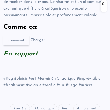
de tomber dans le chaos. Le résultat est un album aussi
excitant que difficile à catégoriser: une écoute
passionnante, imprévisible et profondément valable.
Comme ça:
Charger…
Comment
En rapport
#Keg #plaisir #est #terminé #Chaotique #imprévisible
#finalement #valable #Mafia #sur #siège #arrière
arrière
Chaotique
est
finalement