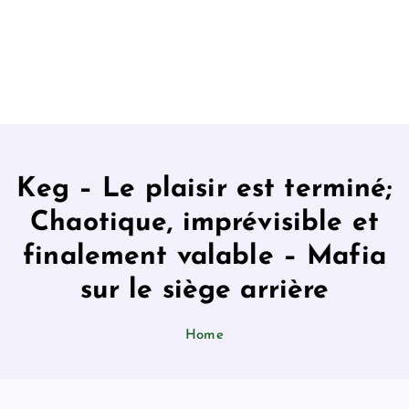
Keg – Le plaisir est terminé;
Chaotique, imprévisible et
finalement valable – Mafia
sur le siège arrière
Home