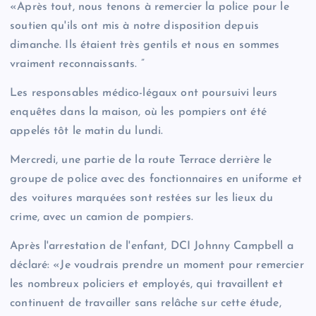
«Après tout, nous tenons à remercier la police pour le
soutien qu'ils ont mis à notre disposition depuis
dimanche. Ils étaient très gentils et nous en sommes
vraiment reconnaissants. ”
Les responsables médico-légaux ont poursuivi leurs
enquêtes dans la maison, où les pompiers ont été
appelés tôt le matin du lundi.
Mercredi, une partie de la route Terrace derrière le
groupe de police avec des fonctionnaires en uniforme et
des voitures marquées sont restées sur les lieux du
crime, avec un camion de pompiers.
Après l'arrestation de l'enfant, DCI Johnny Campbell a
déclaré: «Je voudrais prendre un moment pour remercier
les nombreux policiers et employés, qui travaillent et
continuent de travailler sans relâche sur cette étude,