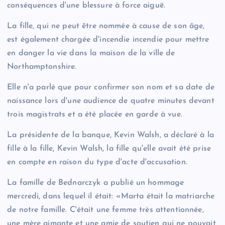
conséquences d'une blessure à force aiguë.
La fille, qui ne peut être nommée à cause de son âge,
est également chargée d'incendie incendie pour mettre
en danger la vie dans la maison de la ville de
Northamptonshire.
Elle n'a parlé que pour confirmer son nom et sa date de
naissance lors d'une audience de quatre minutes devant
trois magistrats et a été placée en garde à vue.
La présidente de la banque, Kevin Walsh, a déclaré à la
fille à la fille, Kevin Walsh, la fille qu'elle avait été prise
en compte en raison du type d'acte d'accusation.
La famille de Bednarczyk a publié un hommage
mercredi, dans lequel il était: «Marta était la matriarche
de notre famille. C'était une femme très attentionnée,
une mère aimante et une amie de soutien qui ne pouvait