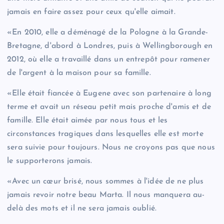
jamais en faire assez pour ceux qu'elle aimait.
«En 2010, elle a déménagé de la Pologne à la Grande-
Bretagne, d'abord à Londres, puis à Wellingborough en
2012, où elle a travaillé dans un entrepôt pour ramener
de l'argent à la maison pour sa famille.
«Elle était fiancée à Eugene avec son partenaire à long
terme et avait un réseau petit mais proche d'amis et de
famille. Elle était aimée par nous tous et les
circonstances tragiques dans lesquelles elle est morte
sera suivie pour toujours. Nous ne croyons pas que nous
le supporterons jamais.
«Avec un cœur brisé, nous sommes à l'idée de ne plus
jamais revoir notre beau Marta. Il nous manquera au-
delà des mots et il ne sera jamais oublié.