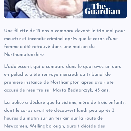
Une fillette de 13 ans a comparu devant le tribunal pour
meurtre et incendie criminel après que le corps d'une
femme a été retrouvé dans une maison du
Northamptonshire.
L'adolescent, qui a comparu dans le quai avec un ours
en peluche, a été renvoyé mercredi au tribunal de
première instance de Northampton après avoir été
accusé de meurtre sur Marta Bednarczyk, 43 ans.
La police a déclaré que la victime, mère de trois enfants,
dont le corps avait été découvert lundi peu après 3
heures du matin sur un terrain sur la route de
Newcomen, Wellingborough, aurait décédé des