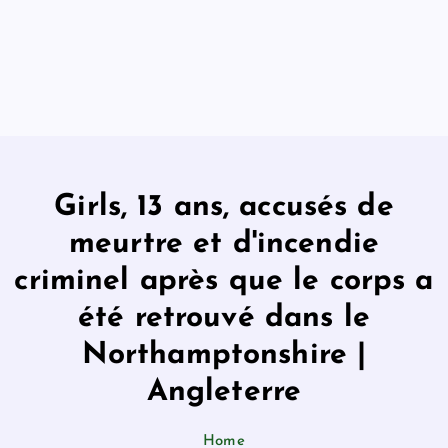
Girls, 13 ans, accusés de
meurtre et d'incendie
criminel après que le corps a
été retrouvé dans le
Northamptonshire |
Angleterre
Home