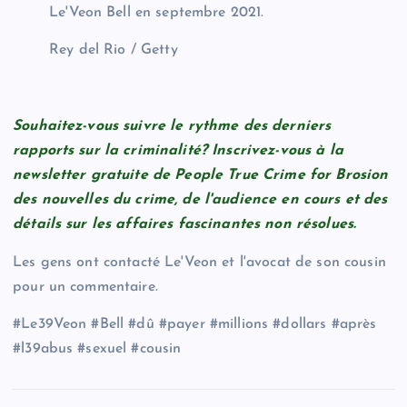
Le'Veon Bell en septembre 2021.
Rey del Rio / Getty
Souhaitez-vous suivre le rythme des derniers
rapports sur la criminalité? Inscrivez-vous à la
newsletter gratuite de People True Crime for Brosion
des nouvelles du crime, de l'audience en cours et des
détails sur les affaires fascinantes non résolues.
Les gens ont contacté Le'Veon et l'avocat de son cousin
pour un commentaire.
#Le39Veon #Bell #dû #payer #millions #dollars #après
#l39abus #sexuel #cousin