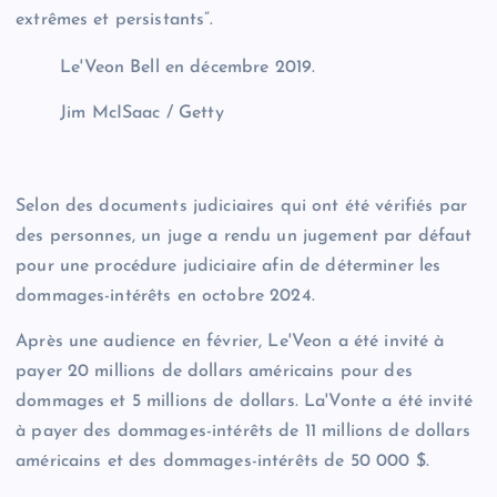
extrêmes et persistants”.
Le'Veon Bell en décembre 2019.
Jim McISaac / Getty
Selon des documents judiciaires qui ont été vérifiés par
des personnes, un juge a rendu un jugement par défaut
pour une procédure judiciaire afin de déterminer les
dommages-intérêts en octobre 2024.
Après une audience en février, Le'Veon a été invité à
payer 20 millions de dollars américains pour des
dommages et 5 millions de dollars. La'Vonte a été invité
à payer des dommages-intérêts de 11 millions de dollars
américains et des dommages-intérêts de 50 000 $.