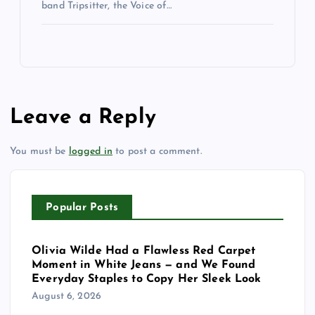
band Tripsitter, the Voice of…
Leave a Reply
You must be
logged in
to post a comment.
Popular Posts
Olivia Wilde Had a Flawless Red Carpet
Moment in White Jeans — and We Found
Everyday Staples to Copy Her Sleek Look
August 6, 2026