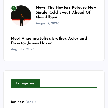
News: The Howlers Release New
3
Single ‘Cold Sweat’ Ahead Of
New Album
August 7, 2026
Meet Angelina Jolie’s Brother, Actor and
Director James Haven
August 7, 2026
Categories
Business
(2,471)