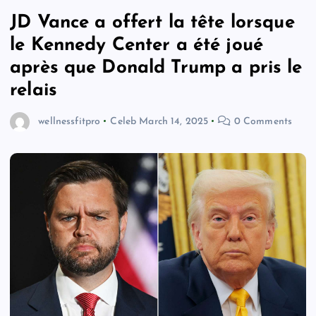
JD Vance a offert la tête lorsque
le Kennedy Center a été joué
après que Donald Trump a pris le
relais
wellnessfitpro
Celeb
March 14, 2025
0 Comments