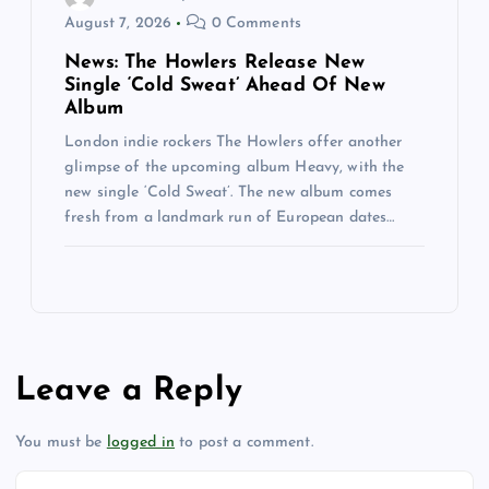
August 7, 2026
0 Comments
News: The Howlers Release New
Single ‘Cold Sweat’ Ahead Of New
Album
London indie rockers The Howlers offer another
glimpse of the upcoming album Heavy, with the
new single ‘Cold Sweat’. The new album comes
fresh from a landmark run of European dates…
Leave a Reply
You must be
logged in
to post a comment.