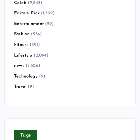
Celeb
(9,845)
Editors' Pick
(1,399)
Entertainment
(29)
Fashion
(534)
Fitness
(591)
Lifestyle
(2,094)
news
(7,506)
Technology
(9)
Travel
(9)
Tags