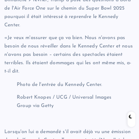
de l'Air Force One sur le chemin du Super Bowl 2025
pourquoi il était intéressé à reprendre le Kennedy
Center.
«Je veux m'assurer que ça va bien. Nous n'avons pas
besoin de nous réveiller dans le Kennedy Center et nous
n'avons pas besoin – certains des spectacles étaient
terribles. Ils étaient dommages qui les ont même mis, a-
t-il dit.
Photo de l'entrée du Kennedy Center.
Robert Knopes / UCG / Universal Images
Group via Getty
Lorsqu'on lui a demandé s'il avait déjà vu une émission