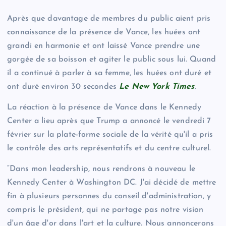
Après que davantage de membres du public aient pris
connaissance de la présence de Vance, les huées ont
grandi en harmonie et ont laissé Vance prendre une
gorgée de sa boisson et agiter le public sous lui. Quand
il a continué à parler à sa femme, les huées ont duré et
ont duré environ 30 secondes
Le New York Times
.
La réaction à la présence de Vance dans le Kennedy
Center a lieu après que Trump a annoncé le vendredi 7
février sur la plate-forme sociale de la vérité qu'il a pris
le contrôle des arts représentatifs et du centre culturel.
“Dans mon leadership, nous rendrons à nouveau le
Kennedy Center à Washington DC. J'ai décidé de mettre
fin à plusieurs personnes du conseil d'administration, y
compris le président, qui ne partage pas notre vision
d'un âge d'or dans l'art et la culture. Nous annoncerons