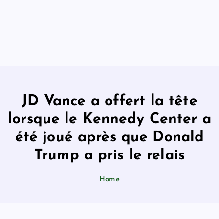
JD Vance a offert la tête
lorsque le Kennedy Center a
été joué après que Donald
Trump a pris le relais
Home