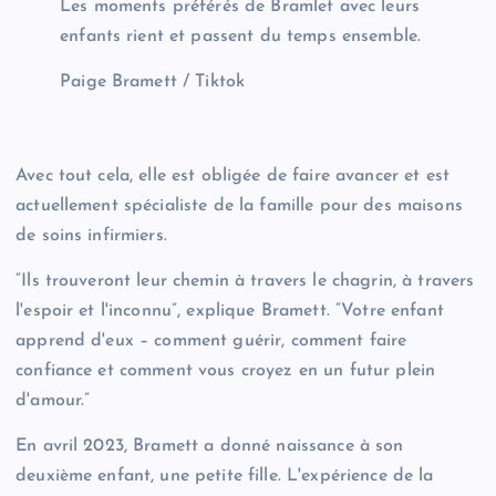
Les moments préférés de Bramlet avec leurs
enfants rient et passent du temps ensemble.
Paige Bramett / Tiktok
Avec tout cela, elle est obligée de faire avancer et est
actuellement spécialiste de la famille pour des maisons
de soins infirmiers.
“Ils trouveront leur chemin à travers le chagrin, à travers
l'espoir et l'inconnu”, explique Bramett. “Votre enfant
apprend d'eux – comment guérir, comment faire
confiance et comment vous croyez en un futur plein
d'amour.”
En avril 2023, Bramett a donné naissance à son
deuxième enfant, une petite fille. L'expérience de la