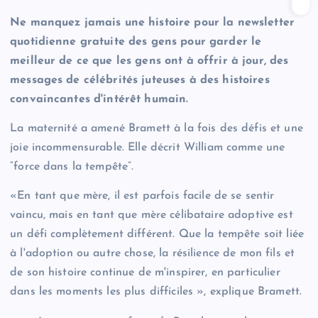
Ne manquez jamais une histoire pour la newsletter
quotidienne gratuite des gens pour garder le
meilleur de ce que les gens ont à offrir à jour, des
messages de célébrités juteuses à des histoires
convaincantes d'intérêt humain.
La maternité a amené Bramett à la fois des défis et une
joie incommensurable. Elle décrit William comme une
“force dans la tempête”.
«En tant que mère, il est parfois facile de se sentir
vaincu, mais en tant que mère célibataire adoptive est
un défi complètement différent. Que la tempête soit liée
à l'adoption ou autre chose, la résilience de mon fils et
de son histoire continue de m'inspirer, en particulier
dans les moments les plus difficiles », explique Bramett.