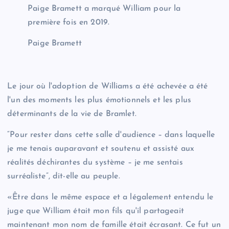
Paige Bramett a marqué William pour la
première fois en 2019.
Paige Bramett
Le jour où l'adoption de Williams a été achevée a été
l'un des moments les plus émotionnels et les plus
déterminants de la vie de Bramlet.
“Pour rester dans cette salle d'audience – dans laquelle
je me tenais auparavant et soutenu et assisté aux
réalités déchirantes du système – je me sentais
surréaliste”, dit-elle au peuple.
«Être dans le même espace et a légalement entendu le
juge que William était mon fils qu'il partageait
maintenant mon nom de famille était écrasant. Ce fut un