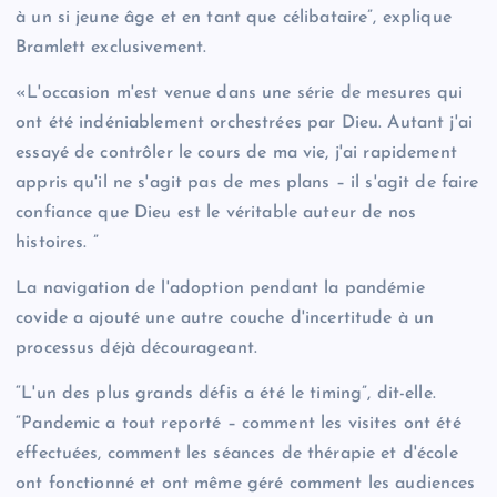
à un si jeune âge et en tant que célibataire”, explique
Bramlett exclusivement.
«L'occasion m'est venue dans une série de mesures qui
ont été indéniablement orchestrées par Dieu. Autant j'ai
essayé de contrôler le cours de ma vie, j'ai rapidement
appris qu'il ne s'agit pas de mes plans – il s'agit de faire
confiance que Dieu est le véritable auteur de nos
histoires. ”
La navigation de l'adoption pendant la pandémie
covide a ajouté une autre couche d'incertitude à un
processus déjà décourageant.
“L'un des plus grands défis a été le timing”, dit-elle.
“Pandemic a tout reporté – comment les visites ont été
effectuées, comment les séances de thérapie et d'école
ont fonctionné et ont même géré comment les audiences