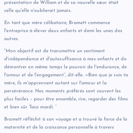
présentation de William et de sa nouvelle sœur était
celle qu'elle n'oublierait jamais.
En tant que mère célibataire, Bramett commence
l'entreprise à élever deux enfants et demi les unes des
autres.
“Mon objectif est de transmettre un sentiment
d'indépendance et d'autosuffisance à mes enfants et de
démontrer en même temps le pouvoir de l'endurance, de
l'amour et de l'engagement”, dit-elle. «Bien que je sois ta
mère, ils m'apprennent autant sur l'amour et la
persévérance. Nos moments préférés sont souvent les
plus faciles – pour être ensemble, rire, regarder des films
et bien sûr Taco mardi. ”
Bramett réfléchit à son voyage et a trouvé la force de la
maternité et de la croissance personnelle à travers