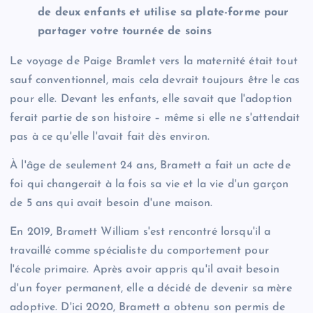
de deux enfants et utilise sa plate-forme pour
partager votre tournée de soins
Le voyage de Paige Bramlet vers la maternité était tout
sauf conventionnel, mais cela devrait toujours être le cas
pour elle. Devant les enfants, elle savait que l'adoption
ferait partie de son histoire – même si elle ne s'attendait
pas à ce qu'elle l'avait fait dès environ.
À l'âge de seulement 24 ans, Bramett a fait un acte de
foi qui changerait à la fois sa vie et la vie d'un garçon
de 5 ans qui avait besoin d'une maison.
En 2019, Bramett William s'est rencontré lorsqu'il a
travaillé comme spécialiste du comportement pour
l'école primaire. Après avoir appris qu'il avait besoin
d'un foyer permanent, elle a décidé de devenir sa mère
adoptive. D'ici 2020, Bramett a obtenu son permis de