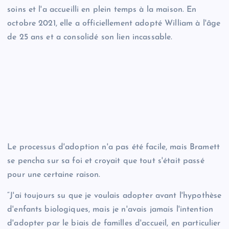
soins et l'a accueilli en plein temps à la maison. En
octobre 2021, elle a officiellement adopté William à l'âge
de 25 ans et a consolidé son lien incassable.
Le processus d'adoption n'a pas été facile, mais Bramett
se pencha sur sa foi et croyait que tout s'était passé
pour une certaine raison.
“J'ai toujours su que je voulais adopter avant l'hypothèse
d'enfants biologiques, mais je n'avais jamais l'intention
d'adopter par le biais de familles d'accueil, en particulier