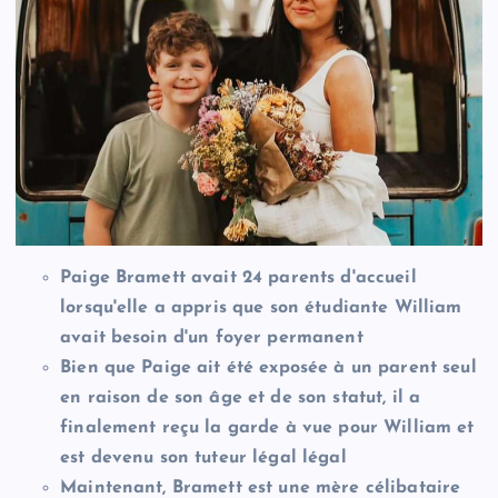
Paige Bramett avait 24 parents d'accueil
lorsqu'elle a appris que son étudiante William
avait besoin d'un foyer permanent
Bien que Paige ait été exposée à un parent seul
en raison de son âge et de son statut, il a
finalement reçu la garde à vue pour William et
est devenu son tuteur légal légal
Maintenant, Bramett est une mère célibataire