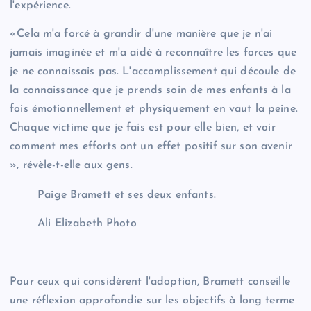
l'expérience.
«Cela m'a forcé à grandir d'une manière que je n'ai
jamais imaginée et m'a aidé à reconnaître les forces que
je ne connaissais pas. L'accomplissement qui découle de
la connaissance que je prends soin de mes enfants à la
fois émotionnellement et physiquement en vaut la peine.
Chaque victime que je fais est pour elle bien, et voir
comment mes efforts ont un effet positif sur son avenir
», révèle-t-elle aux gens.
Paige Bramett et ses deux enfants.
Ali Elizabeth Photo
Pour ceux qui considèrent l'adoption, Bramett conseille
une réflexion approfondie sur les objectifs à long terme