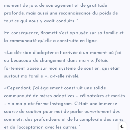
moment de joie, de soulagement et de gratitude
profonde, mais aussi une reconnaissance du poids de
tout ce qui nous y avait conduits. ”
En conséquence, Bramett s'est appuyée sur sa famille et
la communauté qu'elle a construite en ligne.
«La décision d'adopter est arrivée à un moment où j'ai
eu beaucoup de changement dans ma vie. J'étais
fortement basée sur mon système de soutien, qui était
surtout ma famille », a-t-elle révélé.
«Cependant, j'ai également construit une solide
communauté de mères adoptives – célibataires et mariés
– via ma plate-forme Instagram. C'était une immense
source de soutien pour moi de parler ouvertement des
sommets, des profondeurs et de la complexité des soins
et de l'acceptation avec les autres. ”