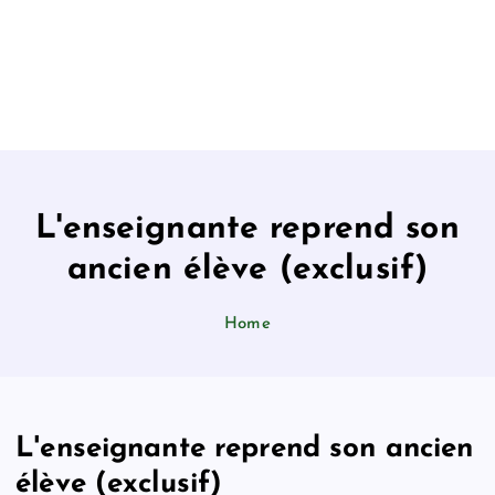
L'enseignante reprend son
ancien élève (exclusif)
Home
L'enseignante reprend son ancien
élève (exclusif)