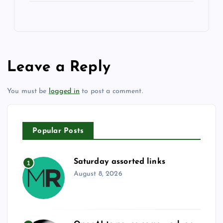
Leave a Reply
You must be
logged in
to post a comment.
Popular Posts
Saturday assorted links
1
August 8, 2026