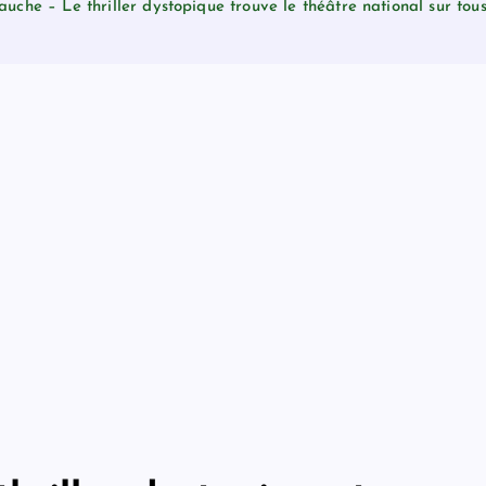
uche – Le thriller dystopique trouve le théâtre national sur tous 