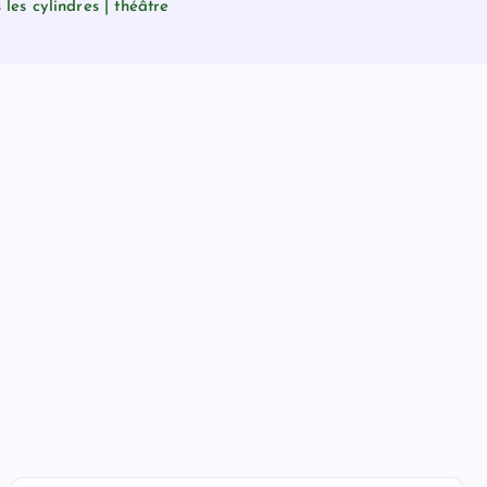
les cylindres | théâtre