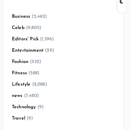
Business
(2,462)
Celeb
(9,805)
Editors' Pick
(1,396)
Entertainment
(29)
Fashion
(532)
Fitness
(588)
Lifestyle
(2,088)
news
(7,480)
Technology
(9)
Travel
(9)