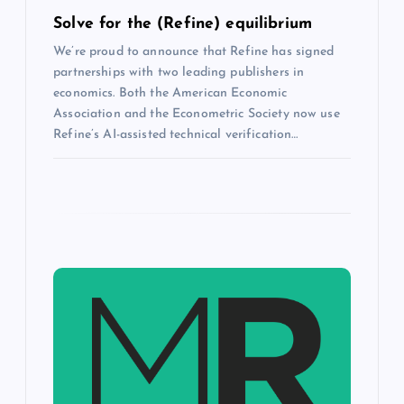
Solve for the (Refine) equilibrium
We’re proud to announce that Refine has signed
partnerships with two leading publishers in
economics. Both the American Economic
Association and the Econometric Society now use
Refine’s AI-assisted technical verification…