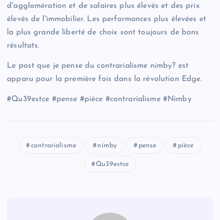
d'agglomération et de salaires plus élevés et des prix
élevés de l'immobilier. Les performances plus élevées et
la plus grande liberté de choix sont toujours de bons
résultats.
Le post que je pense du contrarialisme nimby? est
apparu pour la première fois dans la révolution Edge.
#Qu39estce #pense #pièce #contrarialisme #Nimby
contrarialisme
nimby
pense
pièce
Qu39estce