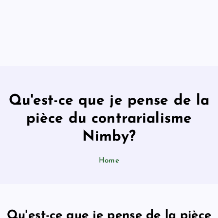
Qu'est-ce que je pense de la
pièce du contrarialisme
Nimby?
Home
Qu'est-ce que je pense de la pièce