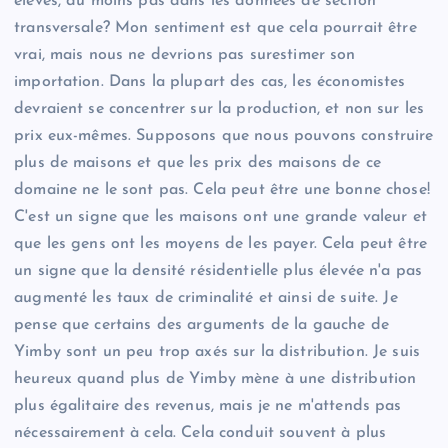
élevés, du moins pas dans les données de section
transversale? Mon sentiment est que cela pourrait être
vrai, mais nous ne devrions pas surestimer son
importation. Dans la plupart des cas, les économistes
devraient se concentrer sur la production, et non sur les
prix eux-mêmes. Supposons que nous pouvons construire
plus de maisons et que les prix des maisons de ce
domaine ne le sont pas. Cela peut être une bonne chose!
C'est un signe que les maisons ont une grande valeur et
que les gens ont les moyens de les payer. Cela peut être
un signe que la densité résidentielle plus élevée n'a pas
augmenté les taux de criminalité et ainsi de suite. Je
pense que certains des arguments de la gauche de
Yimby sont un peu trop axés sur la distribution. Je suis
heureux quand plus de Yimby mène à une distribution
plus égalitaire des revenus, mais je ne m'attends pas
nécessairement à cela. Cela conduit souvent à plus