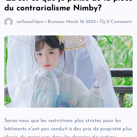
du contrarialisme Nimby?
wellnessfitpro
Business
March 18, 2025
0 Comments
Savez-vous que les restrictions plus strictes pour les
bâtiments n'ont pas conduit à des prix de propriété plus