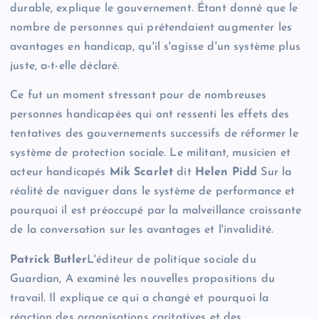
durable, explique le gouvernement. Étant donné que le
nombre de personnes qui prétendaient augmenter les
avantages en handicap, qu'il s'agisse d'un système plus
juste, a-t-elle déclaré.
Ce fut un moment stressant pour de nombreuses
personnes handicapées qui ont ressenti les effets des
tentatives des gouvernements successifs de réformer le
système de protection sociale. Le militant, musicien et
acteur handicapés
Mik Scarlet
dit
Helen Pidd
Sur la
réalité de naviguer dans le système de performance et
pourquoi il est préoccupé par la malveillance croissante
de la conversation sur les avantages et l'invalidité.
Patrick Butler
L'éditeur de politique sociale du
Guardian,
A examiné les nouvelles propositions du
travail. Il explique ce qui a changé et pourquoi la
réaction des organisations caritatives et des