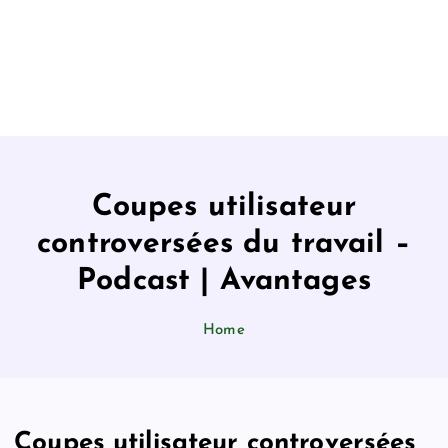
Coupes utilisateur
controversées du travail –
Podcast | Avantages
Home
Coupes utilisateur controversées