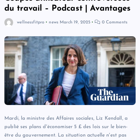
du travail – Podcast | Avantages
wellnessfitpro
news
March 19, 2025
0 Comments
Mardi, la ministre des Affaires sociales, Liz Kendall, a
publié ses plans d'économiser 5 £ des lois sur le bien-
être du gouvernement. La situation actuelle n'est pas