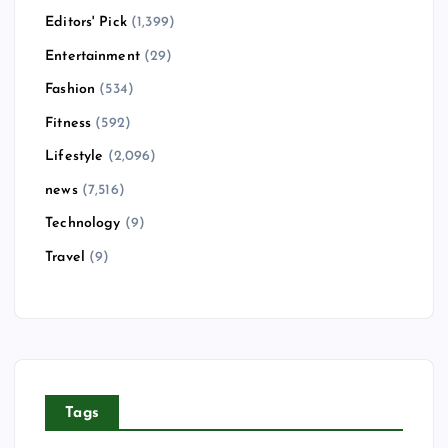
Editors' Pick
(1,399)
Entertainment
(29)
Fashion
(534)
Fitness
(592)
Lifestyle
(2,096)
news
(7,516)
Technology
(9)
Travel
(9)
Tags