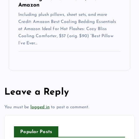
Amazon
Including plush pillows, sheet sets, and more
Credit: Amazon Best Cooling Bedding Essentials
at Amazon Ideal for Hot Flashes: Cozy Bliss
Cooling Comforter, $57 (orig. $90) “Best Pillow
I’ve Ever…
Leave a Reply
You must be
logged in
to post a comment.
Popular Posts