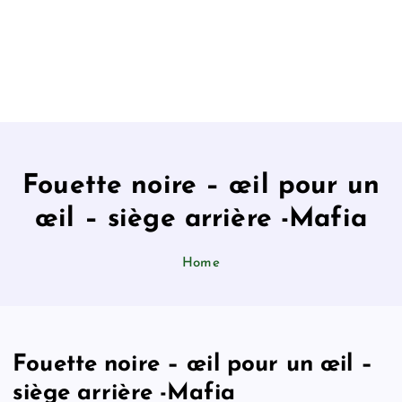
Fouette noire – œil pour un
œil – siège arrière -Mafia
Home
Fouette noire – œil pour un œil –
siège arrière -Mafia