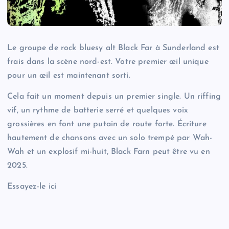
Le groupe de rock bluesy alt Black Far à Sunderland est
frais dans la scène nord-est. Votre premier œil unique
pour un œil est maintenant sorti.
Cela fait un moment depuis un premier single. Un riffing
vif, un rythme de batterie serré et quelques voix
grossières en font une putain de route forte. Écriture
hautement de chansons avec un solo trempé par Wah-
Wah et un explosif mi-huit, Black Farn peut être vu en
2025.
Essayez-le ici