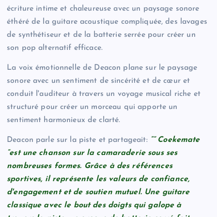
écriture intime et chaleureuse avec un paysage sonore
éthéré de la guitare acoustique compliquée, des lavages
de synthétiseur et de la batterie serrée pour créer un
son pop alternatif efficace.
La voix émotionnelle de Deacon plane sur le paysage
sonore avec un sentiment de sincérité et de cœur et
conduit l'auditeur à travers un voyage musical riche et
structuré pour créer un morceau qui apporte un
sentiment harmonieux de clarté.
Deacon parle sur la piste et partageait:
“” Coekemate
“est une chanson sur la camaraderie sous ses
nombreuses formes. Grâce à des références
sportives, il représente les valeurs de confiance,
d'engagement et de soutien mutuel. Une guitare
classique avec le bout des doigts qui galope à