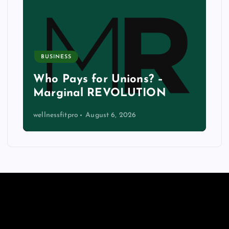
BUSINESS
Who Pays for Unions? –
Marginal REVOLUTION
wellnessfitpro
August 6, 2026