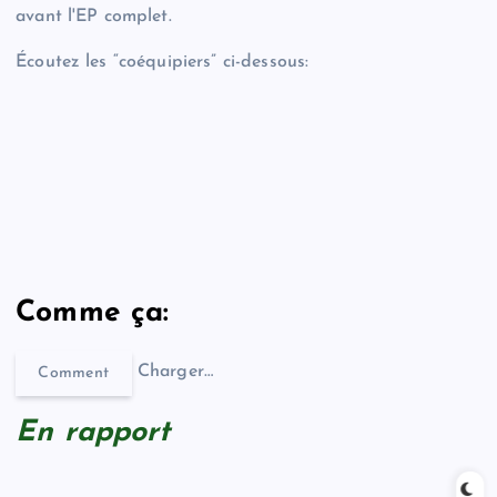
avant l'EP complet.
Écoutez les “coéquipiers” ci-dessous:
Comme ça:
Charger…
Comment
En rapport