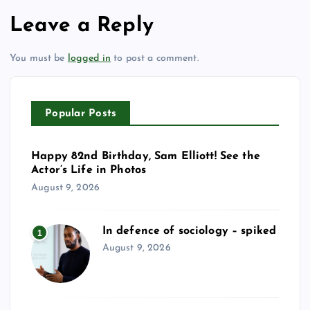
Leave a Reply
You must be
logged in
to post a comment.
Popular Posts
Happy 82nd Birthday, Sam Elliott! See the
Actor’s Life in Photos
August 9, 2026
In defence of sociology – spiked
1
August 9, 2026