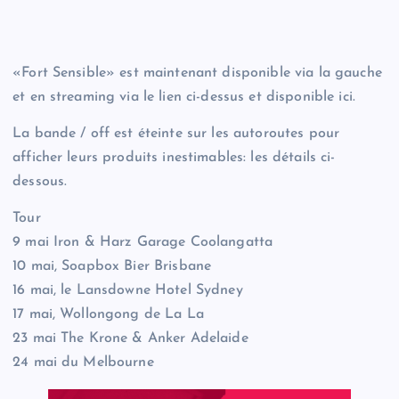
«Fort Sensible» est maintenant disponible via la gauche
et en streaming via le lien ci-dessus et disponible ici.
La bande / off est éteinte sur les autoroutes pour
afficher leurs produits inestimables: les détails ci-
dessous.
Tour
9 mai Iron & Harz Garage Coolangatta
10 mai, Soapbox Bier Brisbane
16 mai, le Lansdowne Hotel Sydney
17 mai, Wollongong de La La
23 mai The Krone & Anker Adelaide
24 mai du Melbourne