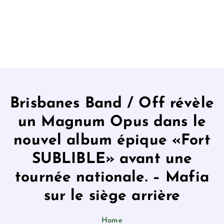
Brisbanes Band / Off révèle
un Magnum Opus dans le
nouvel album épique «Fort
SUBLIBLE» avant une
tournée nationale. – Mafia
sur le siège arrière
Home