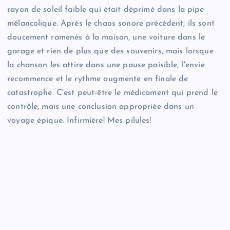
rayon de soleil faible qui était déprimé dans la pipe
mélancolique. Après le chaos sonore précédent, ils sont
doucement ramenés à la maison, une voiture dans le
garage et rien de plus que des souvenirs, mais lorsque
la chanson les attire dans une pause paisible, l'envie
recommence et le rythme augmente en finale de
catastrophe. C'est peut-être le médicament qui prend le
contrôle, mais une conclusion appropriée dans un
voyage épique. Infirmière! Mes pilules!