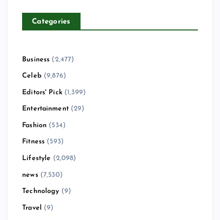
Categories
Business
(2,477)
Celeb
(9,876)
Editors' Pick
(1,399)
Entertainment
(29)
Fashion
(534)
Fitness
(593)
Lifestyle
(2,098)
news
(7,530)
Technology
(9)
Travel
(9)