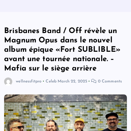
Brisbanes Band / Off révèle un
Magnum Opus dans le nouvel
album épique «Fort SUBLIBLE»
avant une tournée nationale. –
Mafia sur le siège arrière
wellnessfitpro
Celeb
March 22, 2025
0 Comments