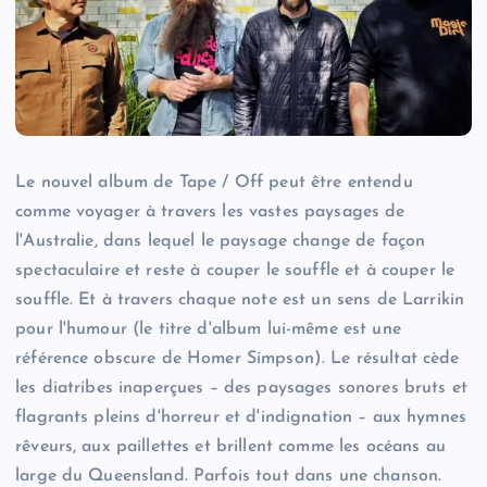
Le nouvel album de Tape / Off peut être entendu
comme voyager à travers les vastes paysages de
l'Australie, dans lequel le paysage change de façon
spectaculaire et reste à couper le souffle et à couper le
souffle. Et à travers chaque note est un sens de Larrikin
pour l'humour (le titre d'album lui-même est une
référence obscure de Homer Simpson). Le résultat cède
les diatribes inaperçues – des paysages sonores bruts et
flagrants pleins d'horreur et d'indignation – aux hymnes
rêveurs, aux paillettes et brillent comme les océans au
large du Queensland. Parfois tout dans une chanson.