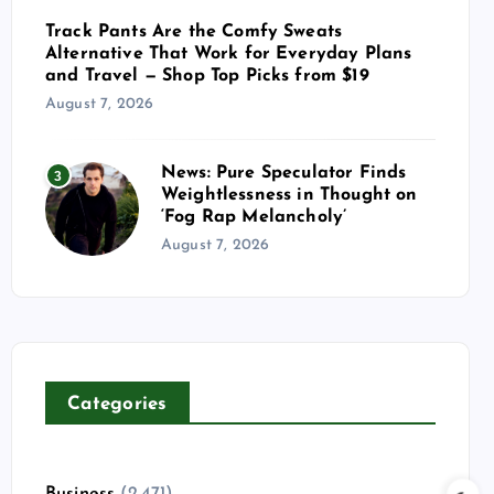
Track Pants Are the Comfy Sweats
Alternative That Work for Everyday Plans
and Travel — Shop Top Picks from $19
August 7, 2026
News: Pure Speculator Finds
3
Weightlessness in Thought on
‘Fog Rap Melancholy’
August 7, 2026
Categories