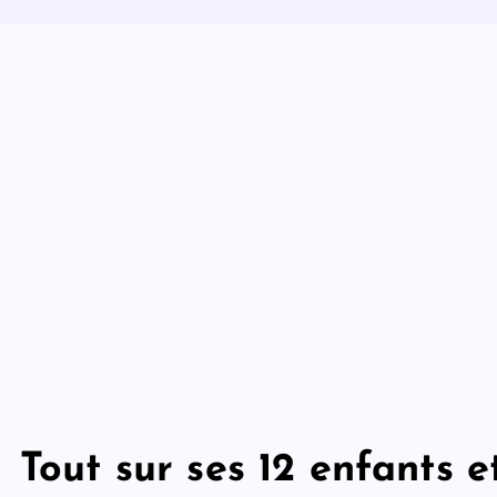
Tout sur ses 12 enfants 