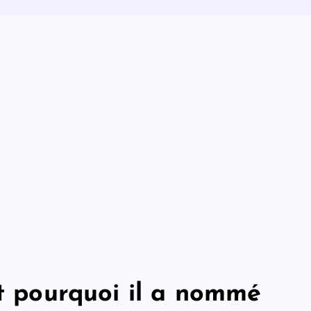
et pourquoi il a nommé