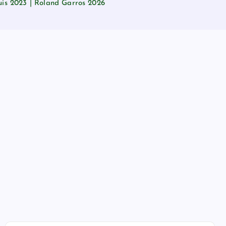
is 2023 | Roland Garros 2026