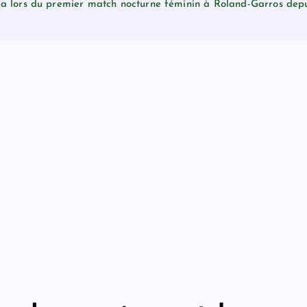
 lors du premier match nocturne féminin à Roland-Garros depu