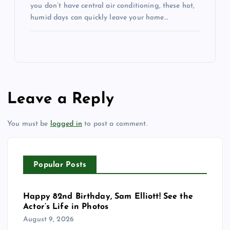
you don’t have central air conditioning, these hot,
humid days can quickly leave your home…
Leave a Reply
You must be
logged in
to post a comment.
Popular Posts
Happy 82nd Birthday, Sam Elliott! See the
Actor’s Life in Photos
August 9, 2026