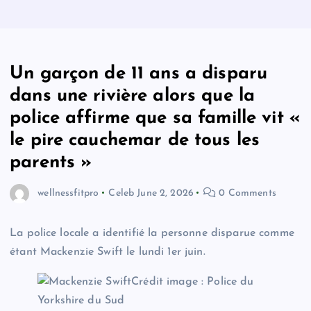
Un garçon de 11 ans a disparu
dans une rivière alors que la
police affirme que sa famille vit «
le pire cauchemar de tous les
parents »
wellnessfitpro
Celeb
June 2, 2026
0 Comments
La police locale a identifié la personne disparue comme
étant Mackenzie Swift le lundi 1er juin.