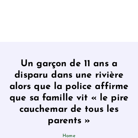
Un garçon de 11 ans a
disparu dans une rivière
alors que la police affirme
que sa famille vit « le pire
cauchemar de tous les
parents »
Home