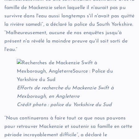
famille de Mackenzie selon laquelle il n'aurait pas pu
survivre dans l'eau aussi longtemps s'il n'avait pas quitté
la rivière samedi”, a déclaré la police du South Yorkshire.
“Malheureusement, aucune de nos enquêtes jusqu'à
présent n'a révélé la moindre preuve qu'il soit sorti de
l'eau.”
Efforts de recherche du Mackenzie Swift à
Mexborough, en Angleterre
Crédit photo : police du Yorkshire du Sud
“Nous continuerons à faire tout ce que nous pouvons
pour retrouver Mackenzie et soutenir sa famille en cette
période incroyablement difficile”, a déclaré le