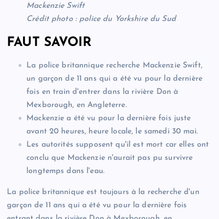
Mackenzie Swift
Crédit photo : police du Yorkshire du Sud
FAUT SAVOIR
La police britannique recherche Mackenzie Swift,
un garçon de 11 ans qui a été vu pour la dernière
fois en train d'entrer dans la rivière Don à
Mexborough, en Angleterre.
Mackenzie a été vu pour la dernière fois juste
avant 20 heures, heure locale, le samedi 30 mai.
Les autorités supposent qu'il est mort car elles ont
conclu que Mackenzie n'aurait pas pu survivre
longtemps dans l'eau.
La police britannique est toujours à la recherche d'un
garçon de 11 ans qui a été vu pour la dernière fois
entrant dans la rivière Don à Mexborough, en