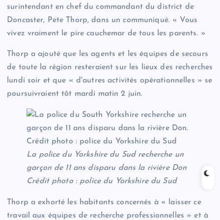
surintendant en chef du commandant du district de
Doncaster, Pete Thorp, dans un communiqué. « Vous
vivez vraiment le pire cauchemar de tous les parents. »
Thorp a ajouté que les agents et les équipes de secours
de toute la région resteraient sur les lieux des recherches
lundi soir et que « d'autres activités opérationnelles » se
poursuivraient tôt mardi matin 2 juin.
La police du Yorkshire du Sud recherche un
garçon de 11 ans disparu dans la rivière Don
Crédit photo : police du Yorkshire du Sud
Thorp a exhorté les habitants concernés à « laisser ce
travail aux équipes de recherche professionnelles » et à