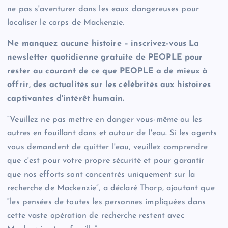
ne pas s'aventurer dans les eaux dangereuses pour
localiser le corps de Mackenzie.
Ne manquez aucune histoire – inscrivez-vous
La
newsletter quotidienne gratuite de PEOPLE
pour
rester au courant de ce que PEOPLE a de mieux à
offrir, des actualités sur les célébrités aux histoires
captivantes d'intérêt humain.
“Veuillez ne pas mettre en danger vous-même ou les
autres en fouillant dans et autour de l'eau. Si les agents
vous demandent de quitter l'eau, veuillez comprendre
que c'est pour votre propre sécurité et pour garantir
que nos efforts sont concentrés uniquement sur la
recherche de Mackenzie”, a déclaré Thorp, ajoutant que
“les pensées de toutes les personnes impliquées dans
cette vaste opération de recherche restent avec