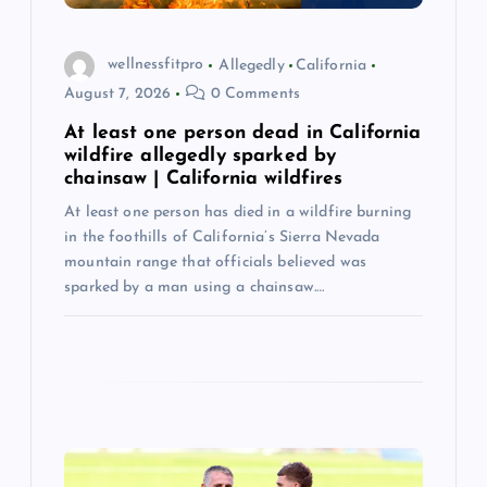
n
wellnessfitpro
Allegedly
California
August 7, 2026
0 Comments
At least one person dead in California
wildfire allegedly sparked by
chainsaw | California wildfires
At least one person has died in a wildfire burning
in the foothills of California’s Sierra Nevada
mountain range that officials believed was
sparked by a man using a chainsaw.…