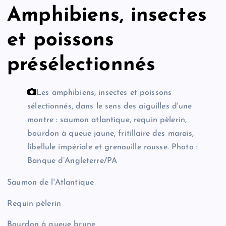
Amphibiens, insectes
et poissons
présélectionnés
Les amphibiens, insectes et poissons
sélectionnés, dans le sens des aiguilles d'une
montre : saumon atlantique, requin pèlerin,
bourdon à queue jaune, fritillaire des marais,
libellule impériale et grenouille rousse.
Photo :
Banque d’Angleterre/PA
Saumon de l'Atlantique
Requin pèlerin
Bourdon à queue brune