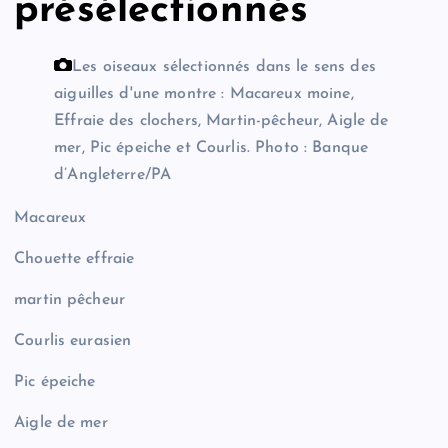
présélectionnés
Les oiseaux sélectionnés dans le sens des
aiguilles d'une montre : Macareux moine,
Effraie des clochers, Martin-pêcheur, Aigle de
mer, Pic épeiche et Courlis.
Photo : Banque
d’Angleterre/PA
Macareux
Chouette effraie
martin pêcheur
Courlis eurasien
Pic épeiche
Aigle de mer