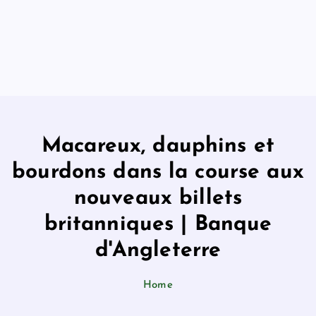
Macareux, dauphins et
bourdons dans la course aux
nouveaux billets
britanniques | Banque
d'Angleterre
Home