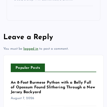
Leave a Reply
You must be
logged in
to post a comment.
Popular Posts
An 8-Foot Burmese Python with a Belly Full
of Opossum Found Slithering Through a New
Jersey Backyard
August 7, 2026