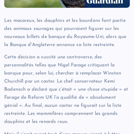
Les macareux, les dauphins et les bourdons font partie
des animaux sauvages qui pourraient figurer sur les
nouveaux billets de banque du Royaume-Uni, alors que
la Banque d'Angleterre annonce sa liste restreinte.
Cette décision a suscité une controverse, des
personnalités telles que Nigel Farage critiquant la
banque pour, selon lui, chercher à remplacer Winston
Churchill par un castor. Le chef conservateur Kemi
Badenoch a déclaré que c’était « une chose stupide » et
Farage de Reform UK l’a qualifié de « absolument
génial ». Au final, aucun castor ne figurait sur la liste
restreinte. Les mammifères comprennent les grands
dauphins et les renards roux.