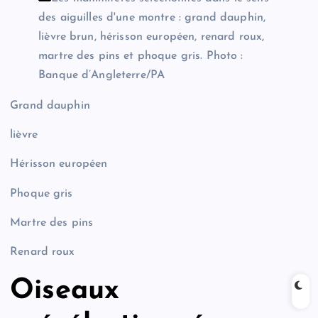
des aiguilles d'une montre : grand dauphin,
lièvre brun, hérisson européen, renard roux,
martre des pins et phoque gris.
Photo :
Banque d’Angleterre/PA
Grand dauphin
lièvre
Hérisson européen
Phoque gris
Martre des pins
Renard roux
Oiseaux