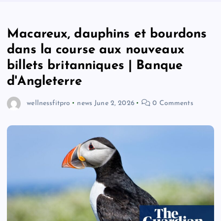
Macareux, dauphins et bourdons
dans la course aux nouveaux
billets britanniques | Banque
d'Angleterre
wellnessfitpro
news
June 2, 2026
0 Comments