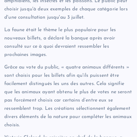
amphibiens, les insectes et les poissons. Le public peut
choisir jusqu'à deux exemples de chaque catégorie lors
d'une consultation jusqu'au 3 juillet.
La faune était le thème le plus populaire pour les
nouveaux billets, a déclaré la banque après avoir
consulté sur ce à quoi devraient ressembler les
prochaines images.
Grâce au vote du public, « quatre animaux différents »
sont choisis pour les billets afin qu'ils puissent être
facilement distingués les uns des autres. Cela signifie
que les animaux ayant obtenu le plus de votes ne seront
pas forcément choisis car certains d’entre eux se
ressemblent trop. Les créations sélectionnent également
divers éléments de la nature pour compléter les animaux
choisis.