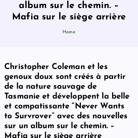
album sur le chemin. –
Mafia sur le siège arrière
Home
Christopher Coleman et les
genoux doux sont créés à partir
de la nature sauvage de
Tasmanie et développent la belle
et compatissante “Never Wants
to Survrover” avec des nouvelles
sur un album sur le chemin. –
Mafia sur le siège arrière