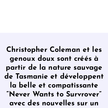
Christopher Coleman et les
genoux doux sont créés à
partir de la nature sauvage
de Tasmanie et développent
la belle et compatissante
“Never Wants to Survrover”
avec des nouvelles sur un