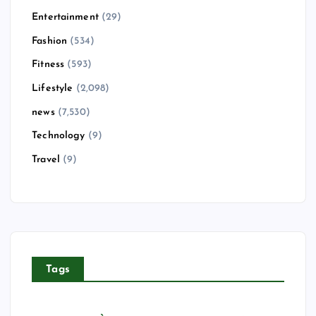
Entertainment
(29)
Fashion
(534)
Fitness
(593)
Lifestyle
(2,098)
news
(7,530)
Technology
(9)
Travel
(9)
Tags