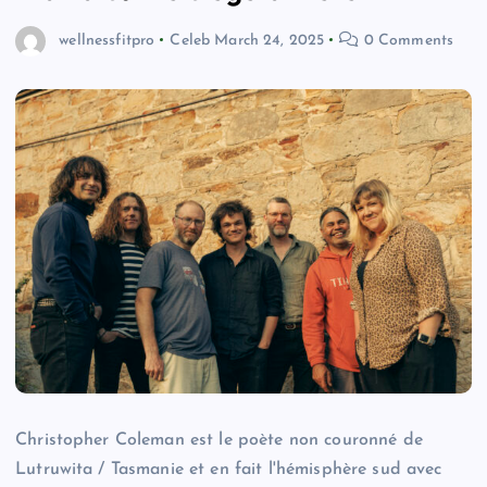
wellnessfitpro
Celeb
March 24, 2025
0 Comments
Christopher Coleman est le poète non couronné de
Lutruwita / Tasmanie et en fait l'hémisphère sud avec