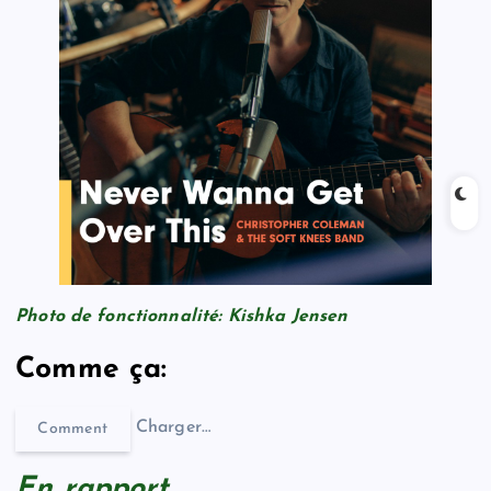
Photo de fonctionnalité: Kishka Jensen
Comme ça:
Charger…
Comment
En rapport