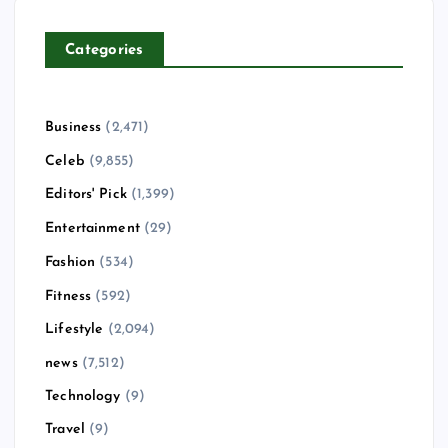
Categories
Business
(2,471)
Celeb
(9,855)
Editors' Pick
(1,399)
Entertainment
(29)
Fashion
(534)
Fitness
(592)
Lifestyle
(2,094)
news
(7,512)
Technology
(9)
Travel
(9)