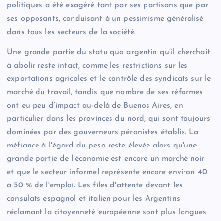
politiques a été exagéré tant par ses partisans que par
ses opposants, conduisant à un pessimisme généralisé
dans tous les secteurs de la société.
Une grande partie du statu quo argentin qu’il cherchait
à abolir reste intact, comme les restrictions sur les
exportations agricoles et le contrôle des syndicats sur le
marché du travail, tandis que nombre de ses réformes
ont eu peu d’impact au-delà de Buenos Aires, en
particulier dans les provinces du nord, qui sont toujours
dominées par des gouverneurs péronistes établis. La
méfiance à l'égard du peso reste élevée alors qu'une
grande partie de l'économie est encore un marché noir
et que le secteur informel représente encore environ 40
à 50 % de l'emploi. Les files d'attente devant les
consulats espagnol et italien pour les Argentins
réclamant la citoyenneté européenne sont plus longues