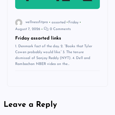
wellnessfitpro
assorted
Friday
August 7, 2026
0 Comments
Friday assorted links
1. Denmark fact of the day. 2. “Books that Tyler
Cowen probably would like.” 3. The tenure
dismissal of Sanjay Reddy (NYT). 4. Dell and
Rambachan NBER video on the…
Leave a Reply