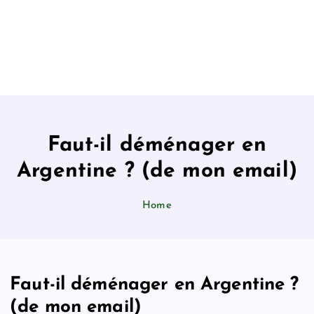
Faut-il déménager en
Argentine ? (de mon email)
Home
Faut-il déménager en Argentine ?
(de mon email)