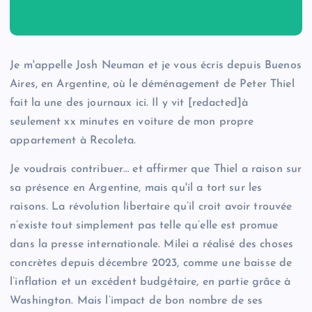
Je m'appelle Josh Neuman et je vous écris depuis Buenos
Aires, en Argentine, où le déménagement de Peter Thiel
fait la une des journaux ici. Il y vit [redacted]à
seulement xx minutes en voiture de mon propre
appartement à Recoleta.
Je voudrais contribuer… et affirmer que Thiel a raison sur
sa présence en Argentine, mais qu'il a tort sur les
raisons. La révolution libertaire qu’il croit avoir trouvée
n’existe tout simplement pas telle qu’elle est promue
dans la presse internationale. Milei a réalisé des choses
concrètes depuis décembre 2023, comme une baisse de
l’inflation et un excédent budgétaire, en partie grâce à
Washington. Mais l’impact de bon nombre de ses