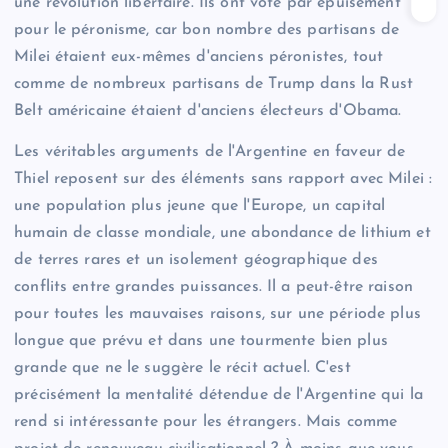
une révolution libertaire. Ils ont voté par épuisement
pour le péronisme, car bon nombre des partisans de
Milei étaient eux-mêmes d'anciens péronistes, tout
comme de nombreux partisans de Trump dans la Rust
Belt américaine étaient d'anciens électeurs d'Obama.
Les véritables arguments de l'Argentine en faveur de
Thiel reposent sur des éléments sans rapport avec Milei :
une population plus jeune que l'Europe, un capital
humain de classe mondiale, une abondance de lithium et
de terres rares et un isolement géographique des
conflits entre grandes puissances. Il a peut-être raison
pour toutes les mauvaises raisons, sur une période plus
longue que prévu et dans une tourmente bien plus
grande que ne le suggère le récit actuel. C'est
précisément la mentalité détendue de l'Argentine qui la
rend si intéressante pour les étrangers. Mais comme