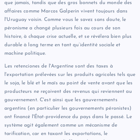
que jamais, tandis que des gros bonnets du monde des
affaires comme Marcos Galperin vivent toujours dans
l'Uruguay voisin. Comme vous le savez sans doute, le
péronisme a changé plusieurs fois au cours de son
histoire, à chaque crise actuelle, et se révélera bien plus
durable à long terme en tant qu’identité sociale et
machine politique.
Les retenciones de l'Argentine sont des taxes à
l'exportation prélevées sur les produits agricoles tels que
le soja, le blé et le maïs au point de vente avant que les
producteurs ne reçoivent des revenus qui reviennent au
gouvernement. C'est ainsi que les gouvernements
argentins (en particulier les gouvernements péronistes)
ont financé l'État-providence du pays dans le passé. Le
système agit également comme un mécanisme de
tarification, car en taxant les exportations, le