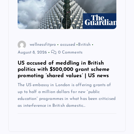
wellnessfitpro
accused
British
August 8, 2026
0 Comments
US accused of meddling in British
politics with $500,000 grant scheme
promoting ‘shared values’ | US news
The US embassy in London is offering grants of
up to half a million dollars for new “public
education” programmes in what has been criticised
as interference in British domestic…