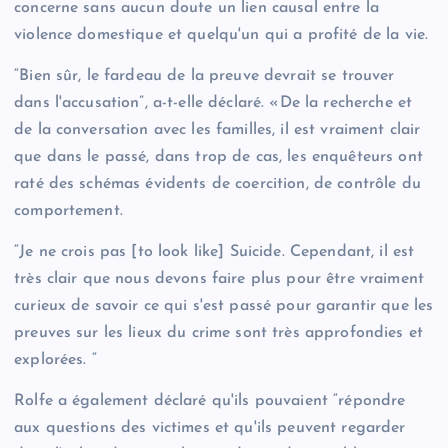
concerne sans aucun doute un lien causal entre la
violence domestique et quelqu'un qui a profité de la vie.
“Bien sûr, le fardeau de la preuve devrait se trouver
dans l'accusation”, a-t-elle déclaré. «De la recherche et
de la conversation avec les familles, il est vraiment clair
que dans le passé, dans trop de cas, les enquêteurs ont
raté des schémas évidents de coercition, de contrôle du
comportement.
“Je ne crois pas [to look like] Suicide. Cependant, il est
très clair que nous devons faire plus pour être vraiment
curieux de savoir ce qui s'est passé pour garantir que les
preuves sur les lieux du crime sont très approfondies et
explorées. “
Rolfe a également déclaré qu'ils pouvaient “répondre
aux questions des victimes et qu'ils peuvent regarder