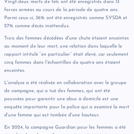
Vingt-deux morts de tels ont été enregistrés dans 13
forces armées au cours de la période de quatre ans.
Parmi ceux-ci, 36% ont été enregistrés comme SVSDA et
27% comme décès inattendus.
Trois des femmes décédées d'une chute étaient enceintes
au moment de leur mort, une relation dans laquelle le
rapport intitulé “en particulier” était élevé, car seulement
cinq femmes dans l'échantillon de quatre ans étaient
enceintes.
L'analyse a été réalisée en collaboration avec le groupe
de campagne, qui a tué des femmes, qui ont été
poussées pour garantir une abus à domicile est une
enquête importante pour la police qui a examiné la mort
d'une femme qui est tombée d'une hauteur.
En 2024, la campagne Guardian pour les femmes a été