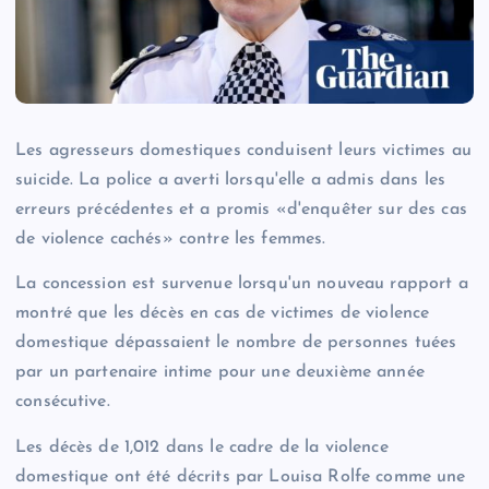
Les agresseurs domestiques conduisent leurs victimes au
suicide. La police a averti lorsqu'elle a admis dans les
erreurs précédentes et a promis «d'enquêter sur des cas
de violence cachés» contre les femmes.
La concession est survenue lorsqu'un nouveau rapport a
montré que les décès en cas de victimes de violence
domestique dépassaient le nombre de personnes tuées
par un partenaire intime pour une deuxième année
consécutive.
Les décès de 1,012 dans le cadre de la violence
domestique ont été décrits par Louisa Rolfe comme une