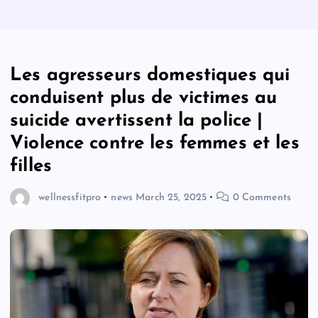
Les agresseurs domestiques qui
conduisent plus de victimes au
suicide avertissent la police |
Violence contre les femmes et les
filles
wellnessfitpro
news
March 25, 2025
0 Comments