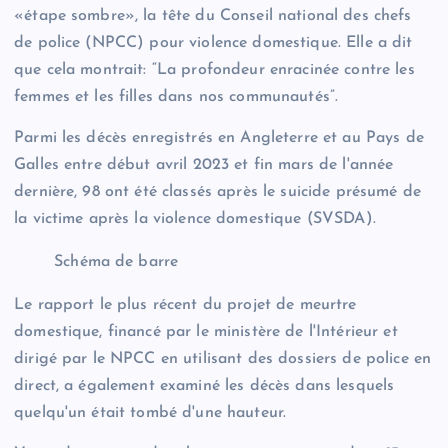
«étape sombre», la tête du Conseil national des chefs
de police (NPCC) pour violence domestique. Elle a dit
que cela montrait: “La profondeur enracinée contre les
femmes et les filles dans nos communautés”.
Parmi les décès enregistrés en Angleterre et au Pays de
Galles entre début avril 2023 et fin mars de l'année
dernière, 98 ont été classés après le suicide présumé de
la victime après la violence domestique (SVSDA).
Schéma de barre
Le rapport le plus récent du projet de meurtre
domestique, financé par le ministère de l'Intérieur et
dirigé par le NPCC en utilisant des dossiers de police en
direct, a également examiné les décès dans lesquels
quelqu'un était tombé d'une hauteur.