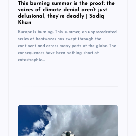
This burning summer is the proof: the
voices of climate denial aren’t just
delusional, they’re deadly | Sadiq
Khan
Europe is burning. This summer, an unprecedented
series of heatwaves has swept through the
continent and across many parts of the globe. The
consequences have been nothing short of
catastrophic.…