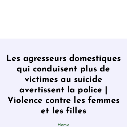
Les agresseurs domestiques
qui conduisent plus de
victimes au suicide
avertissent la police |
Violence contre les femmes
et les filles
Home