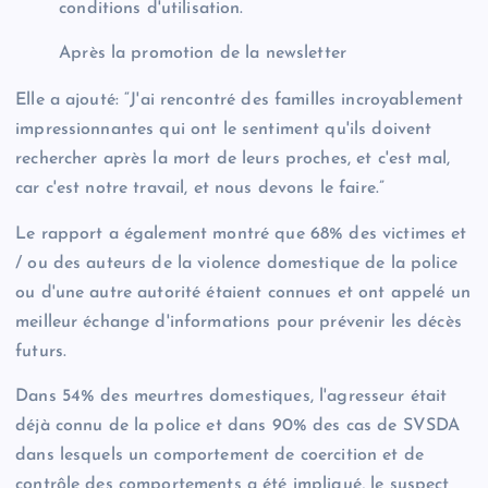
conditions d'utilisation.
Après la promotion de la newsletter
Elle a ajouté: “J'ai rencontré des familles incroyablement
impressionnantes qui ont le sentiment qu'ils doivent
rechercher après la mort de leurs proches, et c'est mal,
car c'est notre travail, et nous devons le faire.”
Le rapport a également montré que 68% des victimes et
/ ou des auteurs de la violence domestique de la police
ou d'une autre autorité étaient connues et ont appelé un
meilleur échange d'informations pour prévenir les décès
futurs.
Dans 54% des meurtres domestiques, l'agresseur était
déjà connu de la police et dans 90% des cas de SVSDA
dans lesquels un comportement de coercition et de
contrôle des comportements a été impliqué, le suspect