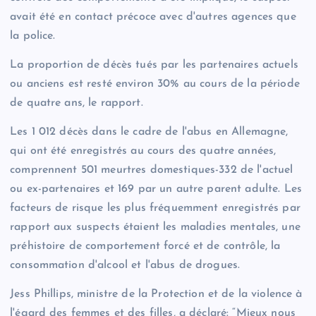
avait été en contact précoce avec d'autres agences que
la police.
La proportion de décès tués par les partenaires actuels
ou anciens est resté environ 30% au cours de la période
de quatre ans, le rapport.
Les 1 012 décès dans le cadre de l'abus en Allemagne,
qui ont été enregistrés au cours des quatre années,
comprennent 501 meurtres domestiques-332 de l'actuel
ou ex-partenaires et 169 par un autre parent adulte. Les
facteurs de risque les plus fréquemment enregistrés par
rapport aux suspects étaient les maladies mentales, une
préhistoire de comportement forcé et de contrôle, la
consommation d'alcool et l'abus de drogues.
Jess Phillips, ministre de la Protection et de la violence à
l'égard des femmes et des filles, a déclaré: “Mieux nous