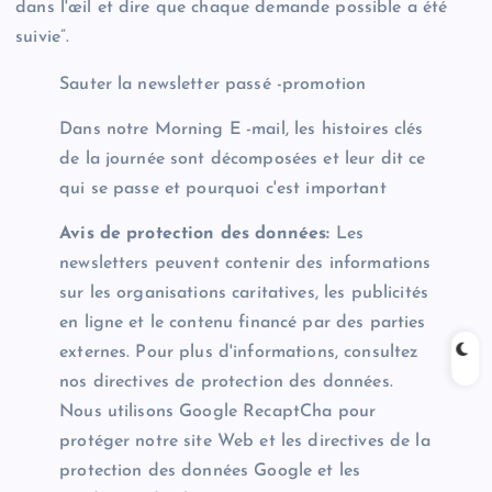
dans l'œil et dire que chaque demande possible a été
suivie”.
Sauter la newsletter passé -promotion
Dans notre Morning E -mail, les histoires clés
de la journée sont décomposées et leur dit ce
qui se passe et pourquoi c'est important
Avis de protection des données:
Les
newsletters peuvent contenir des informations
sur les organisations caritatives, les publicités
en ligne et le contenu financé par des parties
externes. Pour plus d'informations, consultez
nos directives de protection des données.
Nous utilisons Google RecaptCha pour
protéger notre site Web et les directives de la
protection des données Google et les