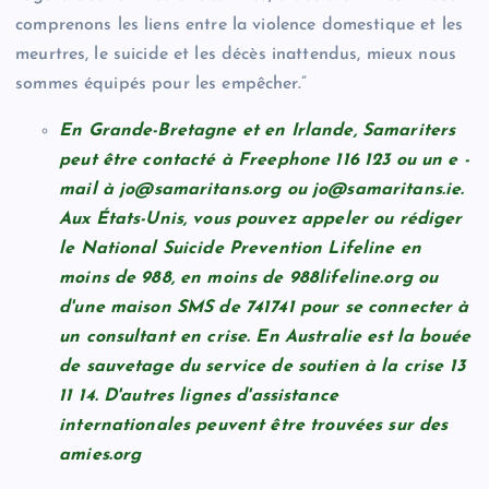
comprenons les liens entre la violence domestique et les
meurtres, le suicide et les décès inattendus, mieux nous
sommes équipés pour les empêcher.”
En Grande-Bretagne et en Irlande, Samariters
peut être contacté à Freephone 116 123 ou un e -
mail à
jo@samaritans.org
ou
jo@samaritans.ie
.
Aux États-Unis, vous pouvez appeler ou rédiger
le National Suicide Prevention Lifeline en
moins de 988, en moins de 988lifeline.org ou
d'une maison SMS de 741741 pour se connecter à
un consultant en crise. En Australie est la bouée
de sauvetage du service de soutien à la crise 13
11 14. D'autres lignes d'assistance
internationales peuvent être trouvées sur des
amies.org