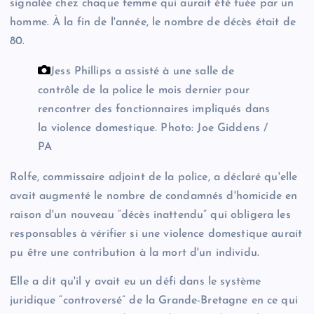
signalée chez chaque femme qui aurait été tuée par un
homme. À la fin de l'année, le nombre de décès était de
80.
Jess Phillips a assisté à une salle de
contrôle de la police le mois dernier pour
rencontrer des fonctionnaires impliqués dans
la violence domestique.
Photo: Joe Giddens /
PA
Rolfe, commissaire adjoint de la police, a déclaré qu'elle
avait augmenté le nombre de condamnés d'homicide en
raison d'un nouveau “décès inattendu” qui obligera les
responsables à vérifier si une violence domestique aurait
pu être une contribution à la mort d'un individu.
Elle a dit qu'il y avait eu un défi dans le système
juridique “controversé” de la Grande-Bretagne en ce qui