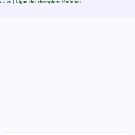
s-Live | Ligue des champions féminines