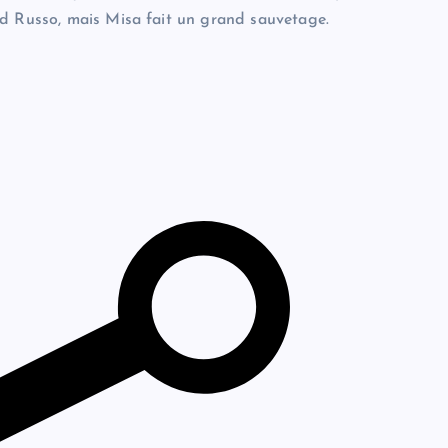
id Russo, mais Misa fait un grand sauvetage.