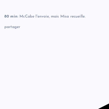
80 min
: McCabe l'envoie, mais Misa recueille.
partager