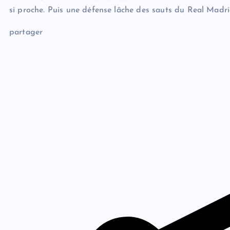
si proche. Puis une défense lâche des sauts du Real Madr
partager