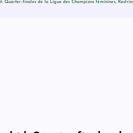
d: Quarter-finales de la Ligue des Champions féminines, Restrin