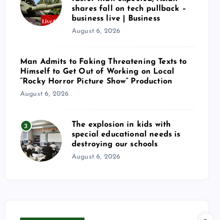
shares fall on tech pullback –
business live | Business
August 6, 2026
Man Admits to Faking Threatening Texts to
Himself to Get Out of Working on Local
“Rocky Horror Picture Show” Production
August 6, 2026
The explosion in kids with
3
special educational needs is
destroying our schools
August 6, 2026