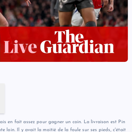
mais en fait assez pour gagner un coin. La livraison est Pin
e loin. Il y avait la moitié de la foule sur ses pieds, c'était