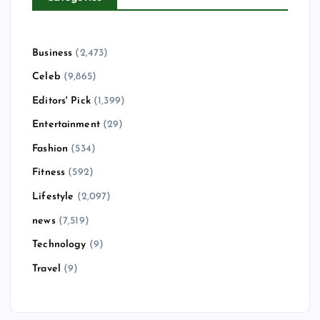
Business
(2,473)
Celeb
(9,865)
Editors' Pick
(1,399)
Entertainment
(29)
Fashion
(534)
Fitness
(592)
Lifestyle
(2,097)
news
(7,519)
Technology
(9)
Travel
(9)