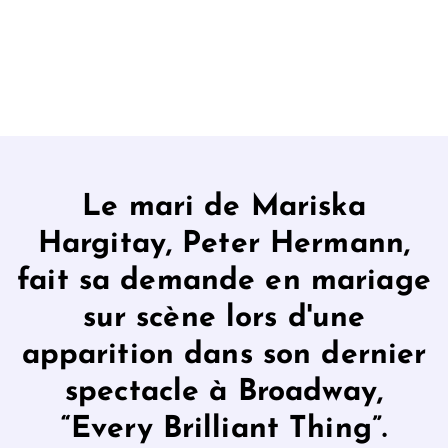
Le mari de Mariska
Hargitay, Peter Hermann,
fait sa demande en mariage
sur scène lors d'une
apparition dans son dernier
spectacle à Broadway,
“Every Brilliant Thing”.