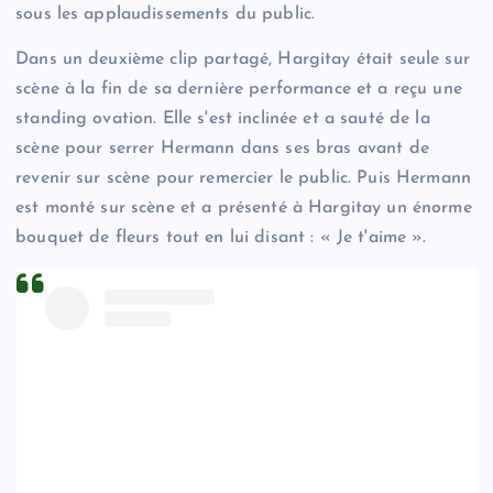
sous les applaudissements du public.
Dans un deuxième clip partagé, Hargitay était seule sur
scène à la fin de sa dernière performance et a reçu une
standing ovation. Elle s'est inclinée et a sauté de la
scène pour serrer Hermann dans ses bras avant de
revenir sur scène pour remercier le public. Puis Hermann
est monté sur scène et a présenté à Hargitay un énorme
bouquet de fleurs tout en lui disant : « Je t'aime ».