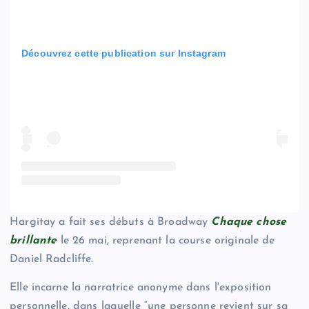
Découvrez cette publication sur Instagram
Hargitay a fait ses débuts à Broadway
Chaque chose
brillante
le 26 mai, reprenant la course originale de
Daniel Radcliffe.
Elle incarne la narratrice anonyme dans l'exposition
personnelle, dans laquelle “une personne revient sur sa