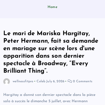
Home
Le mari de Mariska Hargitay,
Peter Hermann, fait sa demande
en mariage sur scène lors d'une
apparition dans son dernier
spectacle à Broadway, “Every
Brilliant Thing”.
wellnessfitpro
Celeb
July 6, 2026
0 Comments
Hargitay a donné son dernier spectacle dans la pièce
solo à succès le dimanche 5 juillet, avec Hermann