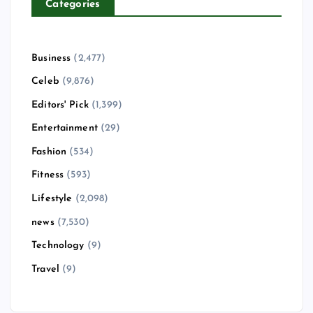
Categories
Business
(2,477)
Celeb
(9,876)
Editors' Pick
(1,399)
Entertainment
(29)
Fashion
(534)
Fitness
(593)
Lifestyle
(2,098)
news
(7,530)
Technology
(9)
Travel
(9)