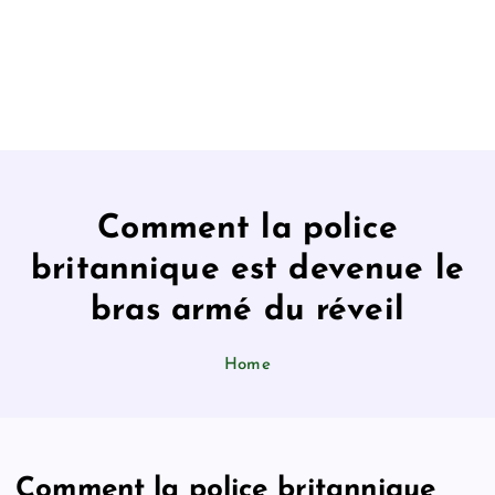
Comment la police
britannique est devenue le
bras armé du réveil
Home
Comment la police britannique