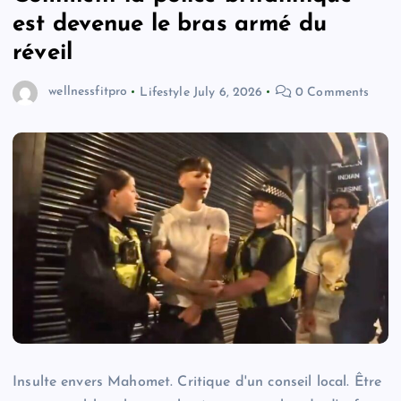
est devenue le bras armé du
réveil
wellnessfitpro
Lifestyle
July 6, 2026
0 Comments
Insulte envers Mahomet. Critique d'un conseil local. Être