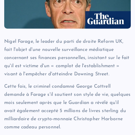
Nigel Farage, le leader du parti de droite Reform UK,
fait l'objet d'une nouvelle surveillance médiatique
concernant ses finances personnelles, insistant sur le fait
qu'il est victime d'un « complot de l'establishment »
visant à l'empêcher d'atteindre Downing Street.
Cette fois, le criminel condamné George Cottrell
demande à Farage s'il soutient son style de vie, quelques
mois seulement après que le Guardian a révélé qu'il
avait également accepté 5 millions de livres sterling du
milliardaire de crypto-monnaie Christopher Harborne
comme cadeau personnel.