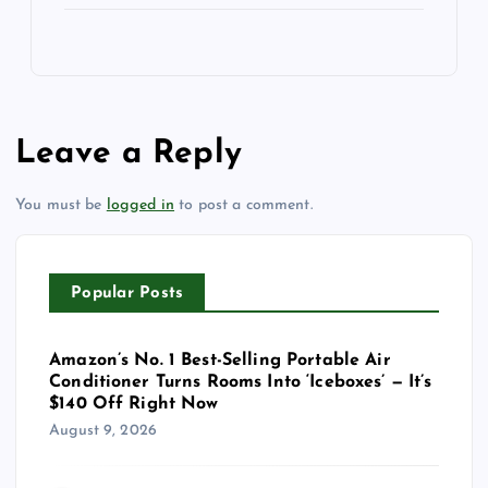
Leave a Reply
You must be
logged in
to post a comment.
Popular Posts
Amazon’s No. 1 Best-Selling Portable Air
Conditioner Turns Rooms Into ‘Iceboxes’ — It’s
$140 Off Right Now
August 9, 2026