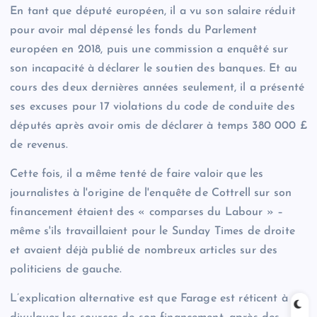
En tant que député européen, il a vu son salaire réduit
pour avoir mal dépensé les fonds du Parlement
européen en 2018, puis une commission a enquêté sur
son incapacité à déclarer le soutien des banques. Et au
cours des deux dernières années seulement, il a présenté
ses excuses pour 17 violations du code de conduite des
députés après avoir omis de déclarer à temps 380 000 £
de revenus.
Cette fois, il a même tenté de faire valoir que les
journalistes à l'origine de l'enquête de Cottrell sur son
financement étaient des « comparses du Labour » –
même s'ils travaillaient pour le Sunday Times de droite
et avaient déjà publié de nombreux articles sur des
politiciens de gauche.
L’explication alternative est que Farage est réticent à