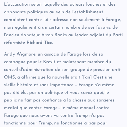
L’accusation selon laquelle des acteurs louches et des
opposants politiques au sein de l’establishment
complotent contre lui s’adresse non seulement à Farage,
mais également à un certain nombre de ses favoris, de
l’ancien donateur Arron Banks au leader adjoint du Parti
réformiste Richard Tice.
Andy Wigmore, un associé de Farage lors de sa
campagne pour le Brexit et maintenant membre du
conseil d'administration de son groupe de pression anti-
OMS, a affirmé que la nouvelle était “[an] C'est une
vieille histoire et sans importance – Farage n'a même
pas été élu, pas en politique et vous savez quoi, le
public ne fait pas confiance à la chasse aux sorcières
médiatique contre Farage… le même manuel contre
Farage que nous avons vu contre Trump n'a pas
fonctionné pour Trump, ne fonctionnera pas pour