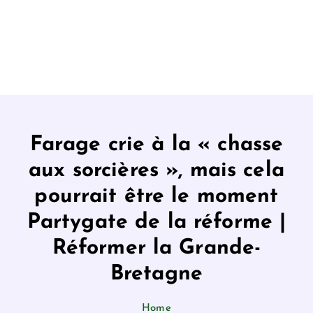
Farage crie à la « chasse
aux sorcières », mais cela
pourrait être le moment
Partygate de la réforme |
Réformer la Grande-
Bretagne
Home