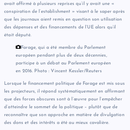
avait affirmé à plusieurs reprises qu’il y avait une «
conspiration de l’establishment » visant à le saper après
que les journaux aient remis en question son utilisation
des dépenses et des financements de l’UE alors qu’il
était député.
Farage, qui a été membre du Parlement
européen pendant plus de deux décennies,
participe à un débat au Parlement européen
en 2016.
Photo : Vincent Kessler/Reuters
Lorsque le financement politique de Farage est mis sous
les projecteurs, il répond systématiquement en affirmant
que des forces obscures sont à l’œuvre pour l’empêcher
d’atteindre le sommet de la politique – plutôt que de
reconnaître que son approche en matière de divulgation
des dons et des intérêts a été au mieux cavalière.