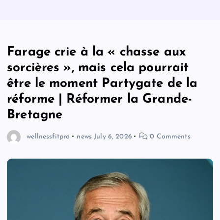
Farage crie à la « chasse aux
sorcières », mais cela pourrait
être le moment Partygate de la
réforme | Réformer la Grande-
Bretagne
wellnessfitpro
news
July 6, 2026
0 Comments