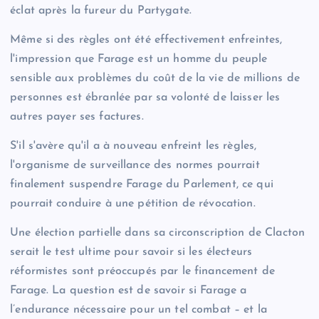
éclat après la fureur du Partygate.
Même si des règles ont été effectivement enfreintes,
l'impression que Farage est un homme du peuple
sensible aux problèmes du coût de la vie de millions de
personnes est ébranlée par sa volonté de laisser les
autres payer ses factures.
S'il s'avère qu'il a à nouveau enfreint les règles,
l'organisme de surveillance des normes pourrait
finalement suspendre Farage du Parlement, ce qui
pourrait conduire à une pétition de révocation.
Une élection partielle dans sa circonscription de Clacton
serait le test ultime pour savoir si les électeurs
réformistes sont préoccupés par le financement de
Farage. La question est de savoir si Farage a
l’endurance nécessaire pour un tel combat – et la