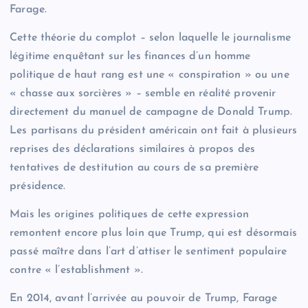
Farage.
Cette théorie du complot – selon laquelle le journalisme
légitime enquêtant sur les finances d’un homme
politique de haut rang est une « conspiration » ou une
« chasse aux sorcières » – semble en réalité provenir
directement du manuel de campagne de Donald Trump.
Les partisans du président américain ont fait à plusieurs
reprises des déclarations similaires à propos des
tentatives de destitution au cours de sa première
présidence.
Mais les origines politiques de cette expression
remontent encore plus loin que Trump, qui est désormais
passé maître dans l’art d’attiser le sentiment populaire
contre « l’establishment ».
En 2014, avant l’arrivée au pouvoir de Trump, Farage