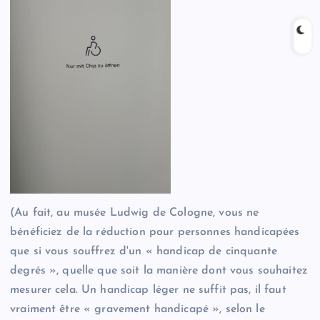
(Au fait, au musée Ludwig de Cologne, vous ne
bénéficiez de la réduction pour personnes handicapées
que si vous souffrez d'un « handicap de cinquante
degrés », quelle que soit la manière dont vous souhaitez
mesurer cela. Un handicap léger ne suffit pas, il faut
vraiment être « gravement handicapé », selon le