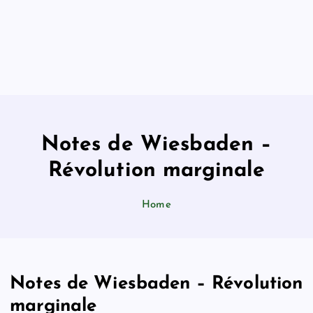
Notes de Wiesbaden –
Révolution marginale
Home
Notes de Wiesbaden – Révolution
marginale