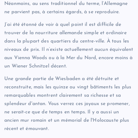
Néanmoins, au sens traditionnel du terme, l’Allemagne
ne parvient pas, à certains égards, à se reproduire.
J’ai été étonné de voir à quel point il est difficile de
trouver de la nourriture allemande simple et ordinaire
dans la plupart des quartiers du centre-ville. À tous les
niveaux de prix. Il n’existe actuellement aucun équivalent
aux Vienna Woods ou à la Mer du Nord, encore moins à
un Wiener Schnitzel décent.
Une grande partie de Wiesbaden a été détruite et
reconstruite, mais les quinze ou vingt bâtiments les plus
remarquables montrent clairement sa richesse et sa
splendeur d'antan. Vous verrez ces joyaux se promener,
ne serait-ce que de temps en temps. Il y a aussi un
ancien mur romain et un mémorial de l'Holocauste plus
récent et émouvant.