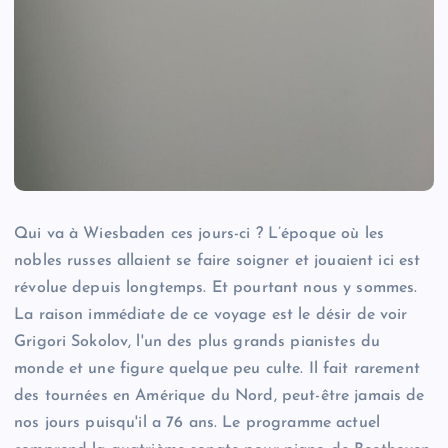
Qui va à Wiesbaden ces jours-ci ? L’époque où les
nobles russes allaient se faire soigner et jouaient ici est
révolue depuis longtemps. Et pourtant nous y sommes.
La raison immédiate de ce voyage est le désir de voir
Grigori Sokolov, l'un des plus grands pianistes du
monde et une figure quelque peu culte. Il fait rarement
des tournées en Amérique du Nord, peut-être jamais de
nos jours puisqu'il a 76 ans. Le programme actuel