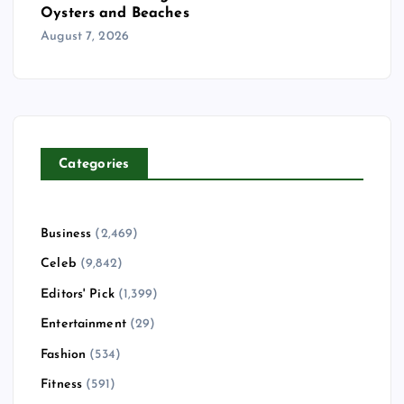
Oysters and Beaches
August 7, 2026
Categories
Business
(2,469)
Celeb
(9,842)
Editors' Pick
(1,399)
Entertainment
(29)
Fashion
(534)
Fitness
(591)