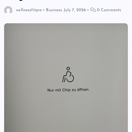
wellnessfitpro
Business
July 7, 2026
0 Comments