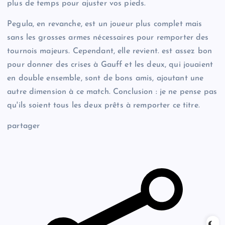
plus de temps pour ajuster vos pieds.
Pegula, en revanche, est un joueur plus complet mais
sans les grosses armes nécessaires pour remporter des
tournois majeurs. Cependant, elle revient. est assez bon
pour donner des crises à Gauff et les deux, qui jouaient
en double ensemble, sont de bons amis, ajoutant une
autre dimension à ce match. Conclusion : je ne pense pas
qu'ils soient tous les deux prêts à remporter ce titre.
partager