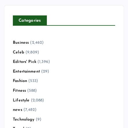
Categories
Business
(2,462)
Celeb
(9,809)
Editors' Pick
(1,396)
Entertainment
(29)
Fashion
(533)
Fitness
(588)
Lifestyle
(2,088)
news
(7,482)
Technology
(9)