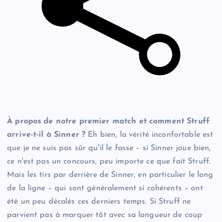
À propos de notre premier match et comment Struff
arrive-t-il à Sinner ?
Eh bien, la vérité inconfortable est
que je ne suis pas sûr qu'il le fasse – si Sinner joue bien,
ce n'est pas un concours, peu importe ce que fait Struff.
Mais les tirs par derrière de Sinner, en particulier le long
de la ligne – qui sont généralement si cohérents – ont
été un peu décalés ces derniers temps. Si Struff ne
parvient pas à marquer tôt avec sa longueur de coup