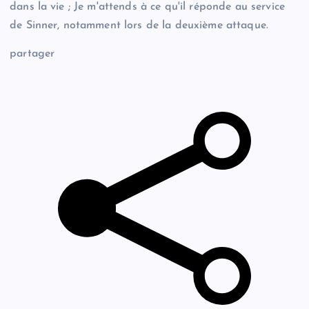
dans la vie ; Je m'attends à ce qu'il réponde au service
de Sinner, notamment lors de la deuxième attaque.
partager