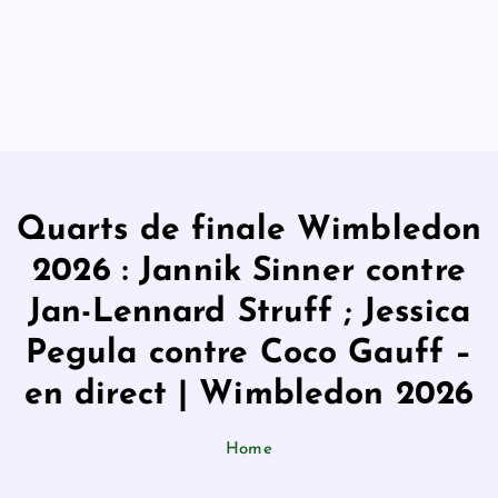
Quarts de finale Wimbledon
2026 : Jannik Sinner contre
Jan-Lennard Struff ; Jessica
Pegula contre Coco Gauff –
en direct | Wimbledon 2026
Home