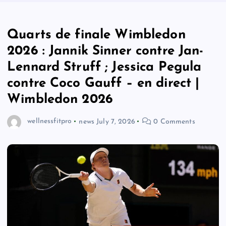
Quarts de finale Wimbledon
2026 : Jannik Sinner contre Jan-
Lennard Struff ; Jessica Pegula
contre Coco Gauff – en direct |
Wimbledon 2026
wellnessfitpro
news
July 7, 2026
0 Comments