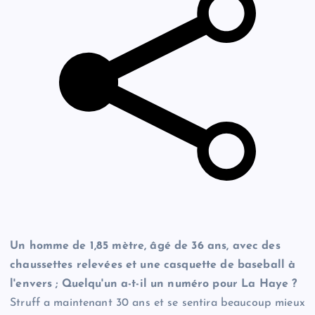
Un homme de 1,85 mètre, âgé de 36 ans, avec des
chaussettes relevées et une casquette de baseball à
l'envers ; Quelqu'un a-t-il un numéro pour La Haye ?
Struff a maintenant 30 ans et se sentira beaucoup mieux