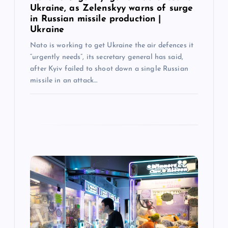
Ukraine, as Zelenskyy warns of surge
in Russian missile production |
Ukraine
Nato is working to get Ukraine the air defences it
“urgently needs”, its secretary general has said,
after Kyiv failed to shoot down a single Russian
missile in an attack…