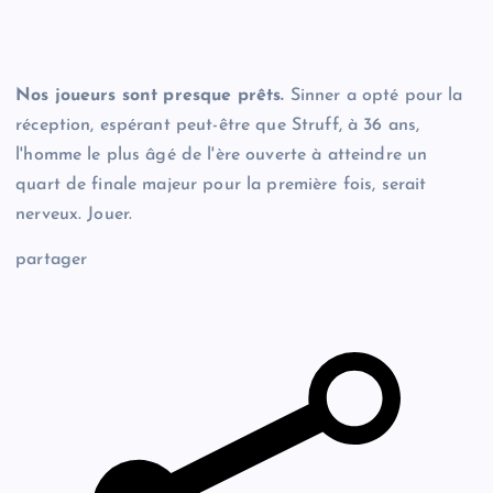
Nos joueurs sont presque prêts.
Sinner a opté pour la
réception, espérant peut-être que Struff, à 36 ans,
l'homme le plus âgé de l'ère ouverte à atteindre un
quart de finale majeur pour la première fois, serait
nerveux. Jouer.
partager