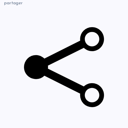
partager