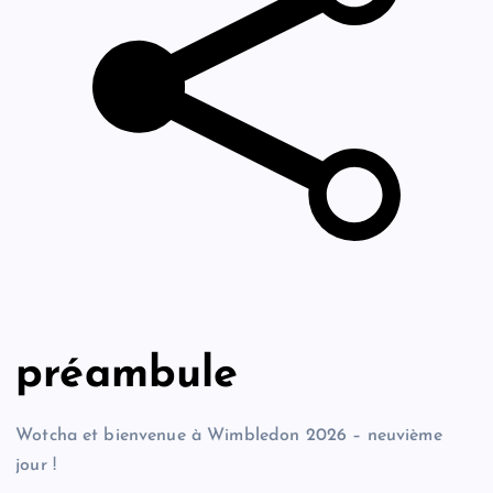
préambule
Wotcha et bienvenue à Wimbledon 2026 – neuvième
jour !