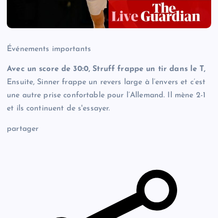
Événements importants
Avec un score de 30:0, Struff frappe un tir dans le T,
Ensuite, Sinner frappe un revers large à l’envers et c’est
une autre prise confortable pour l’Allemand. Il mène 2-1
et ils continuent de s'essayer.
partager