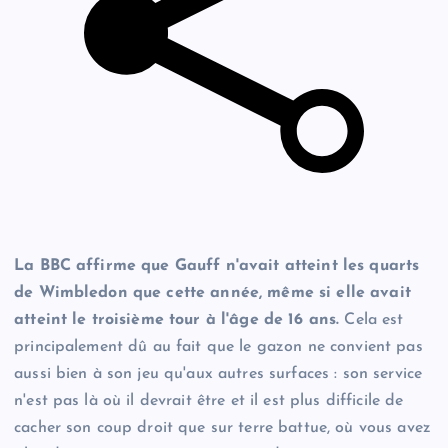
La BBC affirme que Gauff n'avait atteint les quarts
de Wimbledon que cette année, même si elle avait
atteint le troisième tour à l'âge de 16 ans.
Cela est
principalement dû au fait que le gazon ne convient pas
aussi bien à son jeu qu'aux autres surfaces : son service
n'est pas là où il devrait être et il est plus difficile de
cacher son coup droit que sur terre battue, où vous avez