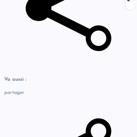
Va aussi :
partager