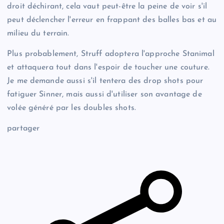
droit déchirant, cela vaut peut-être la peine de voir s'il
peut déclencher l'erreur en frappant des balles bas et au
milieu du terrain.
Plus probablement, Struff adoptera l'approche Stanimal
et attaquera tout dans l'espoir de toucher une couture.
Je me demande aussi s'il tentera des drop shots pour
fatiguer Sinner, mais aussi d'utiliser son avantage de
volée généré par les doubles shots.
partager