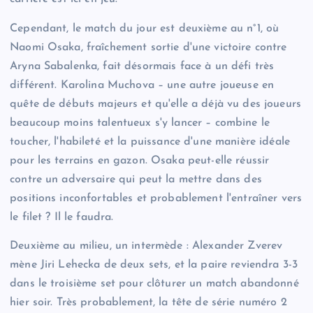
Cependant, le match du jour est deuxième au n°1, où
Naomi Osaka, fraîchement sortie d'une victoire contre
Aryna Sabalenka, fait désormais face à un défi très
différent. Karolina Muchova – une autre joueuse en
quête de débuts majeurs et qu'elle a déjà vu des joueurs
beaucoup moins talentueux s'y lancer – combine le
toucher, l'habileté et la puissance d'une manière idéale
pour les terrains en gazon. Osaka peut-elle réussir
contre un adversaire qui peut la mettre dans des
positions inconfortables et probablement l'entraîner vers
le filet ? Il le faudra.
Deuxième au milieu, un intermède : Alexander Zverev
mène Jiri Lehecka de deux sets, et la paire reviendra 3-3
dans le troisième set pour clôturer un match abandonné
hier soir. Très probablement, la tête de série numéro 2