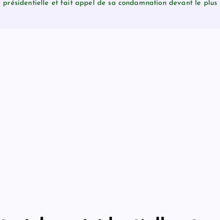
 présidentielle et fait appel de sa condamnation devant le plus