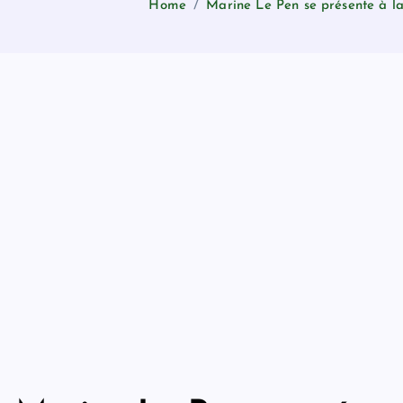
Home
Marine Le Pen se présente à la