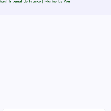
 haut tribunal de France | Marine Le Pen