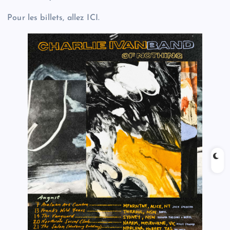
Pour les billets, allez ICI.