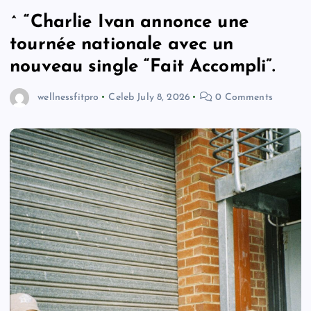
^ “Charlie Ivan annonce une
tournée nationale avec un
nouveau single “Fait Accompli”.
wellnessfitpro
Celeb
July 8, 2026
0 Comments