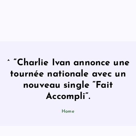
^ “Charlie Ivan annonce une
tournée nationale avec un
nouveau single “Fait
Accompli”.
Home