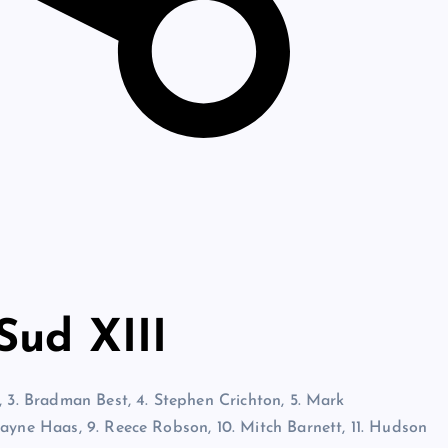
Sud XIII
k, 3. Bradman Best, 4. Stephen Crichton, 5. Mark
ayne Haas, 9. Reece Robson, 10. Mitch Barnett, 11. Hudson