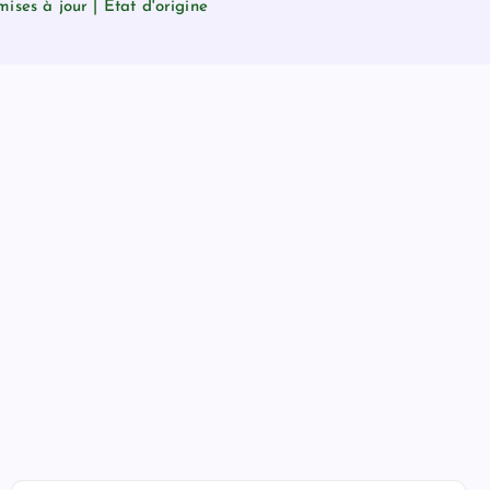
ses à jour | État d'origine