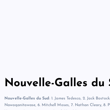
Nouvelle-Galles du 
Nouvelle-Galles du Sud
: 1. James Tedesco, 2. Jack Bostoc
Nawaqanitawase, 6. Mitchell Moses, 7. Nathan Cleary, 8. P