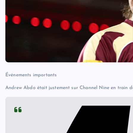
Événements importants
Andrew Abdo était justement sur Channel Nine en train de