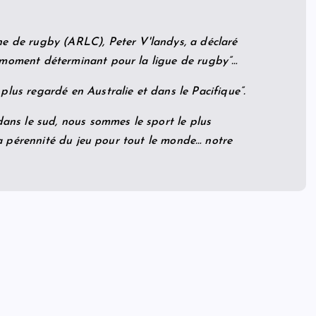
ne de rugby (ARLC), Peter V'landys, a déclaré
 moment déterminant pour la ligue de rugby”…
plus regardé en Australie et dans le Pacifique”.
dans le sud, nous sommes le sport le plus
 la pérennité du jeu pour tout le monde… notre