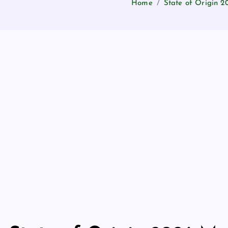
Home
State of Origin 2