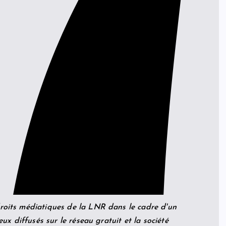
droits médiatiques de la LNR dans le cadre d'un
eux diffusés sur le réseau gratuit et la société