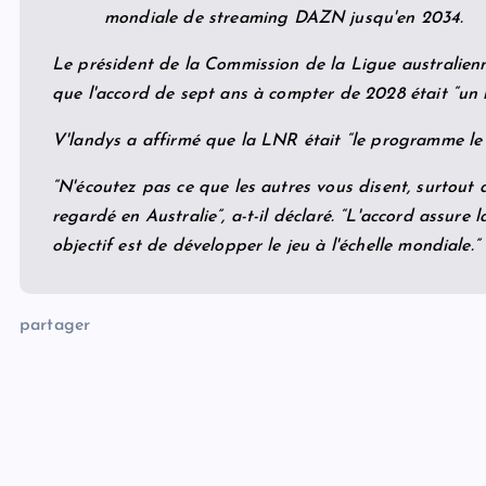
mondiale de streaming DAZN jusqu'en 2034.
Le président de la Commission de la Ligue australien
que l'accord de sept ans à compter de 2028 était “un
V'landys a affirmé que la LNR était “le programme le 
“N'écoutez pas ce que les autres vous disent, surtout 
regardé en Australie”, a-t-il déclaré. “L'accord assure
objectif est de développer le jeu à l'échelle mondiale.”
partager