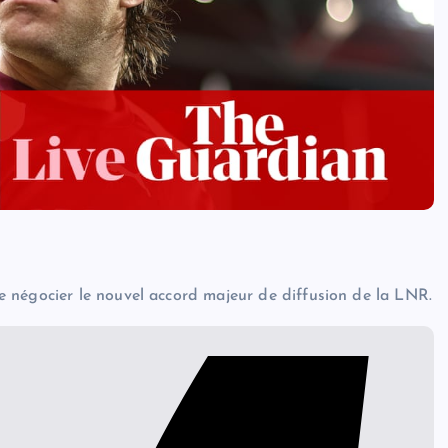
 négocier le nouvel accord majeur de diffusion de la LNR.